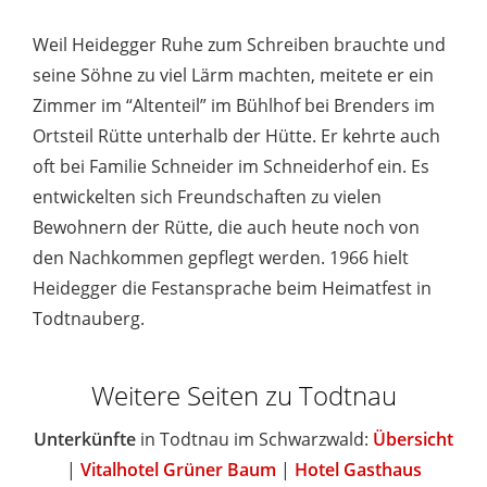
Weil Heidegger Ruhe zum Schreiben brauchte und
seine Söhne zu viel Lärm machten, meitete er ein
Zimmer im “Altenteil” im Bühlhof bei Brenders im
Ortsteil Rütte unterhalb der Hütte. Er kehrte auch
oft bei Familie Schneider im Schneiderhof ein. Es
entwickelten sich Freundschaften zu vielen
Bewohnern der Rütte, die auch heute noch von
den Nachkommen gepflegt werden. 1966 hielt
Heidegger die Festansprache beim Heimatfest in
Todtnauberg.
Weitere Seiten zu Todtnau
Unterkünfte
in Todtnau im Schwarzwald:
Übersicht
|
Vitalhotel Grüner Baum
|
Hotel Gasthaus