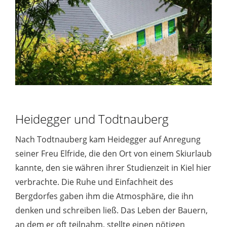
Heidegger und Todtnauberg
Nach Todtnauberg kam Heidegger auf Anregung
seiner Freu Elfride, die den Ort von einem Skiurlaub
kannte, den sie währen ihrer Studienzeit in Kiel hier
verbrachte. Die Ruhe und Einfachheit des
Bergdorfes gaben ihm die Atmosphäre, die ihn
denken und schreiben ließ. Das Leben der Bauern,
an dem er oft teilnahm, stellte einen nötigen