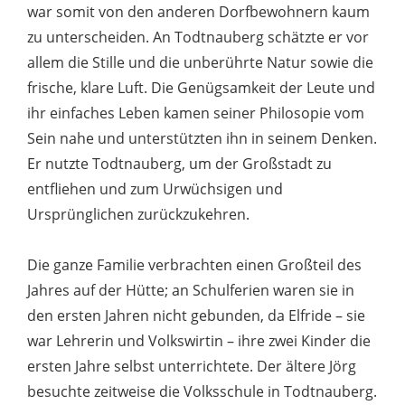
war somit von den anderen Dorfbewohnern kaum
zu unterscheiden. An Todtnauberg schätzte er vor
allem die Stille und die unberührte Natur sowie die
frische, klare Luft. Die Genügsamkeit der Leute und
ihr einfaches Leben kamen seiner Philosopie vom
Sein nahe und unterstützten ihn in seinem Denken.
Er nutzte Todtnauberg, um der Großstadt zu
entfliehen und zum Urwüchsigen und
Ursprünglichen zurückzukehren.
Die ganze Familie verbrachten einen Großteil des
Jahres auf der Hütte; an Schulferien waren sie in
den ersten Jahren nicht gebunden, da Elfride – sie
war Lehrerin und Volkswirtin – ihre zwei Kinder die
ersten Jahre selbst unterrichtete. Der ältere Jörg
besuchte zeitweise die Volksschule in Todtnauberg.