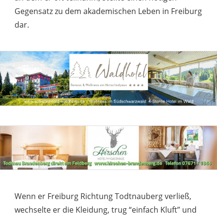
Gegensatz zu dem akademischen Leben in Freiburg
dar.
Wenn er Freiburg Richtung Todtnauberg verließ,
wechselte er die Kleidung, trug “einfach Kluft” und