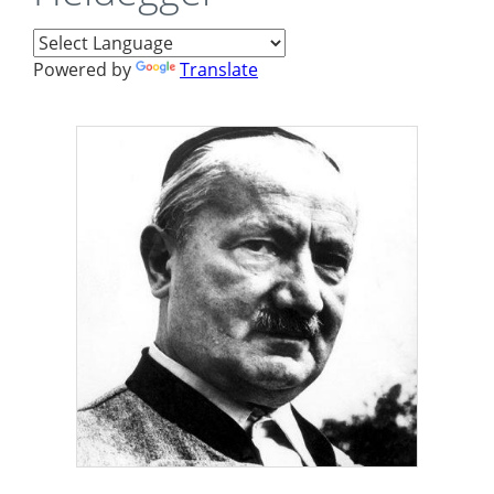
Powered by
Translate