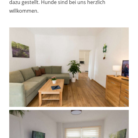
dazu gestellt. Hunde sind bei uns herzlich
willkommen.