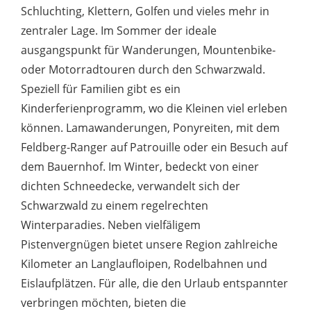
Schluchting, Klettern, Golfen und vieles mehr in
zentraler Lage. Im Sommer der ideale
ausgangspunkt für Wanderungen, Mountenbike-
oder Motorradtouren durch den Schwarzwald.
Speziell für Familien gibt es ein
Kinderferienprogramm, wo die Kleinen viel erleben
können. Lamawanderungen, Ponyreiten, mit dem
Feldberg-Ranger auf Patrouille oder ein Besuch auf
dem Bauernhof. Im Winter, bedeckt von einer
dichten Schneedecke, verwandelt sich der
Schwarzwald zu einem regelrechten
Winterparadies. Neben vielfäligem
Pistenvergnügen bietet unsere Region zahlreiche
Kilometer an Langlaufloipen, Rodelbahnen und
Eislaufplätzen. Für alle, die den Urlaub entspannter
verbringen möchten, bieten die