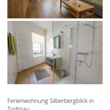
Ferienwohnung Silberbergblick in
Todtnau