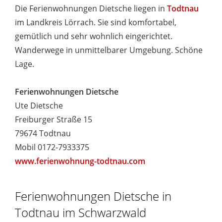
Die Ferienwohnungen Dietsche liegen in
Todtnau
im Landkreis Lörrach. Sie sind komfortabel,
gemütlich und sehr wohnlich eingerichtet.
Wanderwege in unmittelbarer Umgebung. Schöne
Lage.
Ferienwohnungen Dietsche
Ute Dietsche
Freiburger Straße 15
79674 Todtnau
Mobil 0172-7933375
www.ferienwohnung-todtnau.com
Ferienwohnungen Dietsche in
Todtnau im Schwarzwald