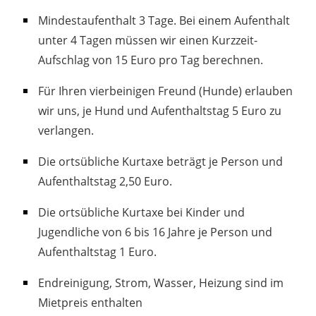
Mindestaufenthalt 3 Tage. Bei einem Aufenthalt
unter 4 Tagen müssen wir einen Kurzzeit-
Aufschlag von 15 Euro pro Tag berechnen.
Für Ihren vierbeinigen Freund (Hunde) erlauben
wir uns, je Hund und Aufenthaltstag 5 Euro zu
verlangen.
Die ortsübliche Kurtaxe beträgt je Person und
Aufenthaltstag 2,50 Euro.
Die ortsübliche Kurtaxe bei Kinder und
Jugendliche von 6 bis 16 Jahre je Person und
Aufenthaltstag 1 Euro.
Endreinigung, Strom, Wasser, Heizung sind im
Mietpreis enthalten