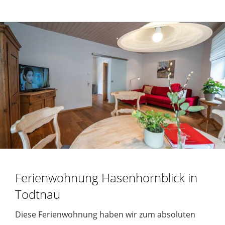
Ferienwohnung Hasenhornblick in
Todtnau
Diese Ferienwohnung haben wir zum absoluten