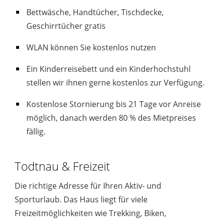
Bettwäsche, Handtücher, Tischdecke,
Geschirrtücher gratis
WLAN können Sie kostenlos nutzen
Ein Kinderreisebett und ein Kinderhochstuhl
stellen wir ihnen gerne kostenlos zur Verfügung.
Kostenlose Stornierung bis 21 Tage vor Anreise
möglich, danach werden 80 % des Mietpreises
fällig.
Todtnau & Freizeit
Die richtige Adresse für Ihren Aktiv- und
Sporturlaub. Das Haus liegt für viele
Freizeitmöglichkeiten wie Trekking, Biken,