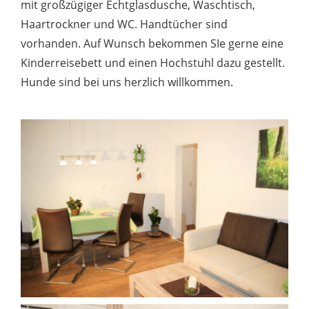
mit großzügiger Echtglasdusche, Waschtisch,
Haartrockner und WC. Handtücher sind
vorhanden. Auf Wunsch bekommen SIe gerne eine
Kinderreisebett und einen Hochstuhl dazu gestellt.
Hunde sind bei uns herzlich willkommen.