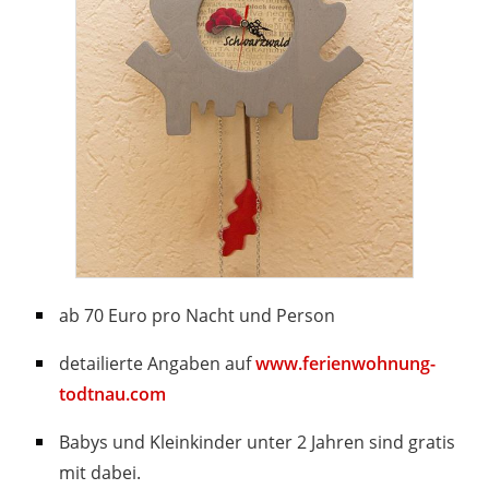
ab 70 Euro pro Nacht und Person
detailierte Angaben auf
www.ferienwohnung-
todtnau.com
Babys und Kleinkinder unter 2 Jahren sind gratis
mit dabei.