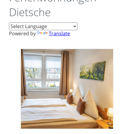
Dietsche
Powered by
Translate