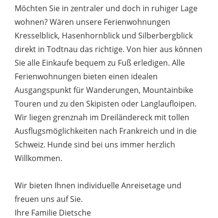
Möchten Sie in zentraler und doch in ruhiger Lage
wohnen? Wären unsere Ferienwohnungen
Kresselblick, Hasenhornblick und Silberbergblick
direkt in Todtnau das richtige. Von hier aus können
Sie alle Einkaufe bequem zu Fuß erledigen. Alle
Ferienwohnungen bieten einen idealen
Ausgangspunkt für Wanderungen, Mountainbike
Touren und zu den Skipisten oder Langlaufloipen.
Wir liegen grenznah im Dreiländereck mit tollen
Ausflugsmöglichkeiten nach Frankreich und in die
Schweiz. Hunde sind bei uns immer herzlich
Willkommen.
Wir bieten Ihnen individuelle Anreisetage und
freuen uns auf Sie.
Ihre Familie Dietsche