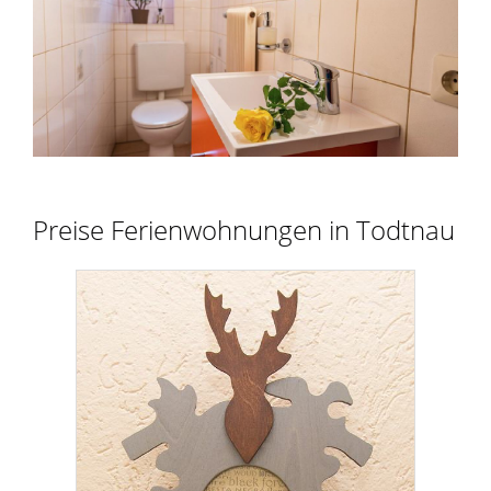
Preise Ferienwohnungen in Todtnau