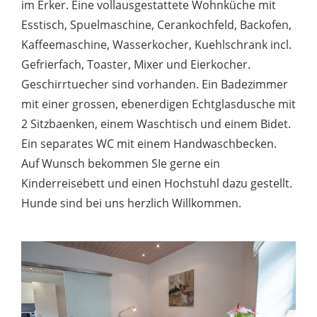
im Erker. Eine vollausgestattete Wohnküche mit
Esstisch, Spuelmaschine, Cerankochfeld, Backofen,
Kaffeemaschine, Wasserkocher, Kuehlschrank incl.
Gefrierfach, Toaster, Mixer und Eierkocher.
Geschirrtuecher sind vorhanden. Ein Badezimmer
mit einer grossen, ebenerdigen Echtglasdusche mit
2 Sitzbaenken, einem Waschtisch und einem Bidet.
Ein separates WC mit einem Handwaschbecken.
Auf Wunsch bekommen SIe gerne ein
Kinderreisebett und einen Hochstuhl dazu gestellt.
Hunde sind bei uns herzlich Willkommen.