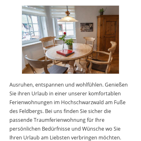
Ausruhen, entspannen und wohlfühlen. Genießen
Sie ihren Urlaub in einer unserer komfortablen
Ferienwohnungen im Hochschwarzwald am Fuße
des Feldbergs. Bei uns finden Sie sicher die
passende Traumferienwohnung für Ihre
persönlichen Bedürfnisse und Wünsche wo Sie
Ihren Urlaub am Liebsten verbringen möchten.