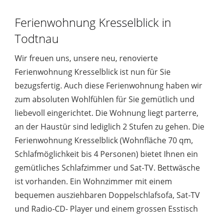
Ferienwohnung Kresselblick in
Todtnau
Wir freuen uns, unsere neu, renovierte
Ferienwohnung Kresselblick ist nun für Sie
bezugsfertig. Auch diese Ferienwohnung haben wir
zum absoluten Wohlfühlen für Sie gemütlich und
liebevoll eingerichtet. Die Wohnung liegt parterre,
an der Haustür sind lediglich 2 Stufen zu gehen. Die
Ferienwohnung Kresselblick (Wohnfläche 70 qm,
Schlafmöglichkeit bis 4 Personen) bietet Ihnen ein
gemütliches Schlafzimmer und Sat-TV. Bettwäsche
ist vorhanden. Ein Wohnzimmer mit einem
bequemen ausziehbaren Doppelschlafsofa, Sat-TV
und Radio-CD- Player und einem grossen Esstisch