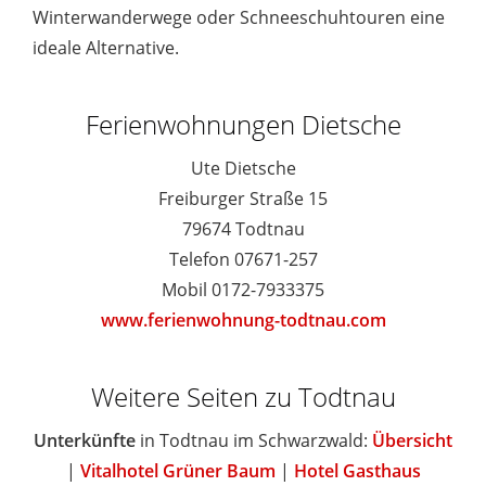
Winterwanderwege oder Schneeschuhtouren eine
ideale Alternative.
Ferienwohnungen Dietsche
Ute Dietsche
Freiburger Straße 15
79674 Todtnau
Telefon 07671-257
Mobil 0172-7933375
www.ferienwohnung-todtnau.com
Weitere Seiten zu Todtnau
Unterkünfte
in Todtnau im Schwarzwald:
Übersicht
|
Vitalhotel Grüner Baum
|
Hotel Gasthaus