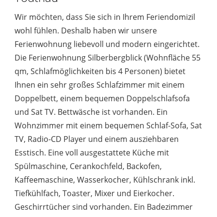
Wir möchten, dass Sie sich in Ihrem Feriendomizil
wohl fühlen. Deshalb haben wir unsere
Ferienwohnung liebevoll und modern eingerichtet.
Die Ferienwohnung Silberbergblick (Wohnfläche 55
qm, Schlafmöglichkeiten bis 4 Personen) bietet
Ihnen ein sehr großes Schlafzimmer mit einem
Doppelbett, einem bequemen Doppelschlafsofa
und Sat TV. Bettwäsche ist vorhanden. Ein
Wohnzimmer mit einem bequemen Schlaf-Sofa, Sat
TV, Radio-CD Player und einem ausziehbaren
Esstisch. Eine voll ausgestattete Küche mit
Spülmaschine, Cerankochfeld, Backofen,
Kaffeemaschine, Wasserkocher, Kühlschrank inkl.
Tiefkühlfach, Toaster, Mixer und Eierkocher.
Geschirrtücher sind vorhanden. Ein Badezimmer