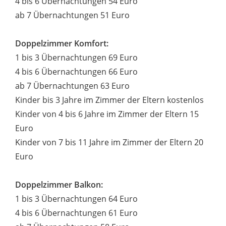
4 bis 6 Übernachtungen 54 Euro
ab 7 Übernachtungen 51 Euro
Doppelzimmer Komfort:
1 bis 3 Übernachtungen 69 Euro
4 bis 6 Übernachtungen 66 Euro
ab 7 Übernachtungen 63 Euro
Kinder bis 3 Jahre im Zimmer der Eltern kostenlos
Kinder von 4 bis 6 Jahre im Zimmer der Eltern 15
Euro
Kinder von 7 bis 11 Jahre im Zimmer der Eltern 20
Euro
Doppelzimmer Balkon:
1 bis 3 Übernachtungen 64 Euro
4 bis 6 Übernachtungen 61 Euro