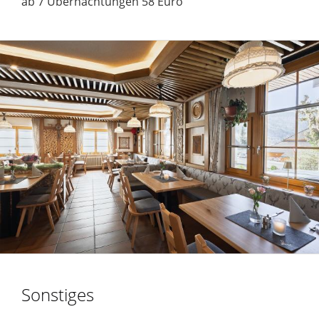
ab 7 Übernachtungen 58 Euro
Sonstiges