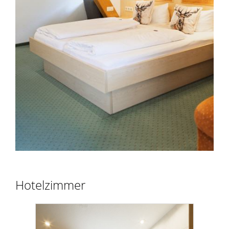
Hotelzimmer