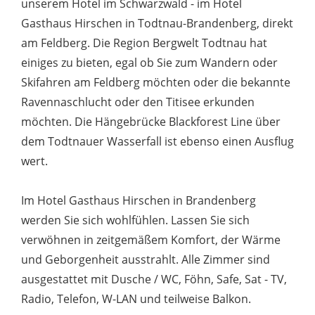
unserem Hotel im Schwarzwald - im Hotel
Gasthaus Hirschen in Todtnau-Brandenberg, direkt
am Feldberg. Die Region Bergwelt Todtnau hat
einiges zu bieten, egal ob Sie zum Wandern oder
Skifahren am Feldberg möchten oder die bekannte
Ravennaschlucht oder den Titisee erkunden
möchten. Die Hängebrücke Blackforest Line über
dem Todtnauer Wasserfall ist ebenso einen Ausflug
wert.
Im Hotel Gasthaus Hirschen in Brandenberg
werden Sie sich wohlfühlen. Lassen Sie sich
verwöhnen in zeitgemäßem Komfort, der Wärme
und Geborgenheit ausstrahlt. Alle Zimmer sind
ausgestattet mit Dusche / WC, Föhn, Safe, Sat - TV,
Radio, Telefon, W-LAN und teilweise Balkon.