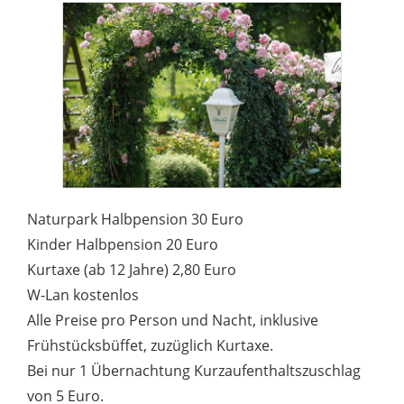
Naturpark Halbpension 30 Euro
Kinder Halbpension 20 Euro
Kurtaxe (ab 12 Jahre) 2,80 Euro
W-Lan kostenlos
Alle Preise pro Person und Nacht, inklusive
Frühstücksbüffet, zuzüglich Kurtaxe.
Bei nur 1 Übernachtung Kurzaufenthaltszuschlag
von 5 Euro.