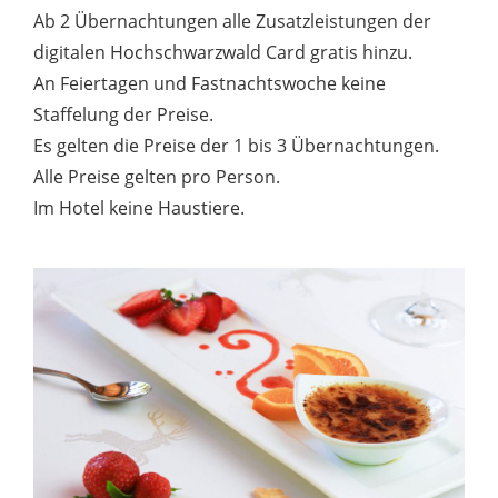
Ab 2 Übernachtungen alle Zusatzleistungen der
digitalen Hochschwarzwald Card gratis hinzu.
An Feiertagen und Fastnachtswoche keine
Staffelung der Preise.
Es gelten die Preise der 1 bis 3 Übernachtungen.
Alle Preise gelten pro Person.
Im Hotel keine Haustiere.