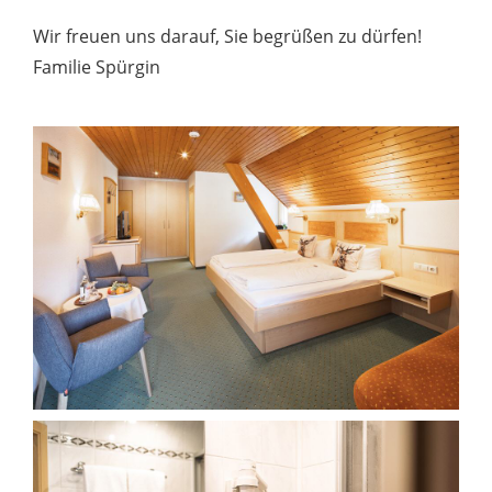
Wir freuen uns darauf, Sie begrüßen zu dürfen!
Familie Spürgin