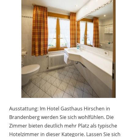
Ausstattung: Im Hotel Gasthaus Hirschen in
Brandenberg werden Sie sich wohlfühlen. Die
Zimmer bieten deutlich mehr Platz als typische
Hotelzimmer in dieser Kategorie. Lassen Sie sich