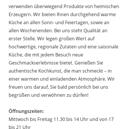
verwenden überwiegend Produkte von heimischen
Erzeugern. Wir bieten Ihnen durchgehend warme
Küche an allen Sonn- und Feiertagen, sowie an
allen Wochenenden. Bei uns steht Qualität an
erster Stelle. Wir legen großen Wert auf
hochwertige, regionale Zutaten und eine saisonale
Küche, die mit jedem Besuch neue
Geschmackserlebnisse bietet. Genießen Sie
authentische Kochkunst, die man schmeckt – in
einer warmen und einladenden Atmosphäre. Wir
freuen uns darauf, Sie bald persönlich bei uns
begrüßen und verwöhnen zu dürfen!
Öffnungszeiten:
Mittwoch bis Freitag 11.30 bis 14 Uhr und von 17
bis 21 Uhr