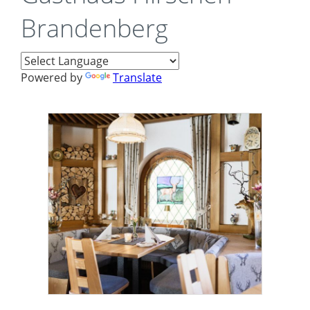
Brandenberg
Powered by
Translate