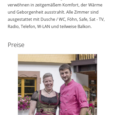
verwöhnen in zeitgemäßem Komfort, der Wärme
und Geborgenheit ausstrahlt. Alle Zimmer sind
ausgestattet mit Dusche / WC, Föhn, Safe, Sat - TV,
Radio, Telefon, W-LAN und teilweise Balkon.
Preise