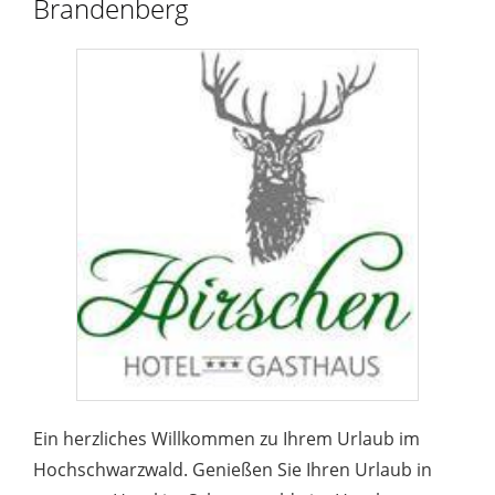
Brandenberg
Ein herzliches Willkommen zu Ihrem Urlaub im
Hochschwarzwald. Genießen Sie Ihren Urlaub in