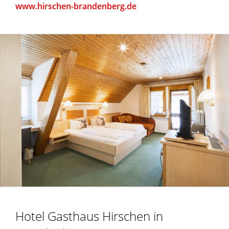
www.hirschen-brandenberg.de
Hotel Gasthaus Hirschen in