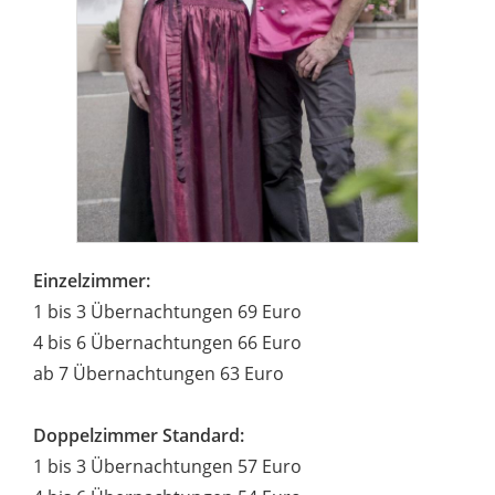
Einzelzimmer:
1 bis 3 Übernachtungen 69 Euro
4 bis 6 Übernachtungen 66 Euro
ab 7 Übernachtungen 63 Euro
Doppelzimmer Standard:
1 bis 3 Übernachtungen 57 Euro