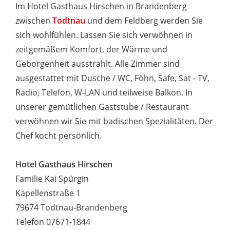
Im Hotel Gasthaus Hirschen in Brandenberg
zwischen
Todtnau
und dem Feldberg werden Sie
sich wohlfühlen. Lassen Sie sich verwöhnen in
zeitgemäßem Komfort, der Wärme und
Geborgenheit ausstrahlt. Alle Zimmer sind
ausgestattet mit Dusche / WC, Föhn, Safe, Sat - TV,
Radio, Telefon, W-LAN und teilweise Balkon. In
unserer gemütlichen Gaststube / Restaurant
verwöhnen wir Sie mit badischen Spezialitäten. Der
Chef kocht persönlich.
Hotel Gasthaus Hirschen
Familie Kai Spürgin
Kapellenstraße 1
79674 Todtnau-Brandenberg
Telefon 07671-1844