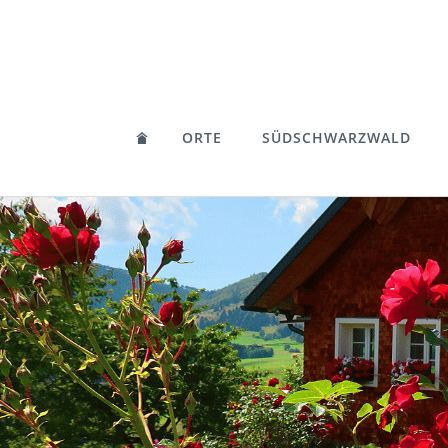
ORTE
SÜDSCHWARZWALD