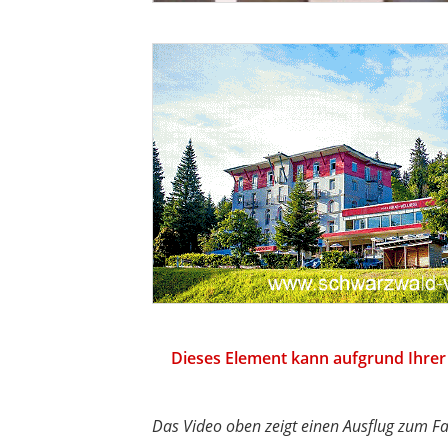
Dieses Element kann aufgrund Ihrer 
Das Video oben zeigt einen Ausflug zum Fa