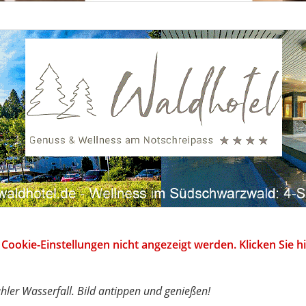
Cookie-Einstellungen nicht angezeigt werden. Klicken Sie 
hler Wasserfall. Bild antippen und genießen!