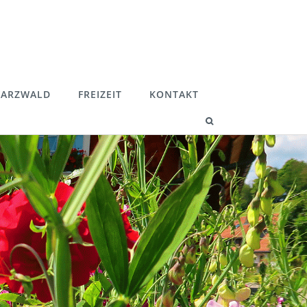
ARZWALD
FREIZEIT
KONTAKT