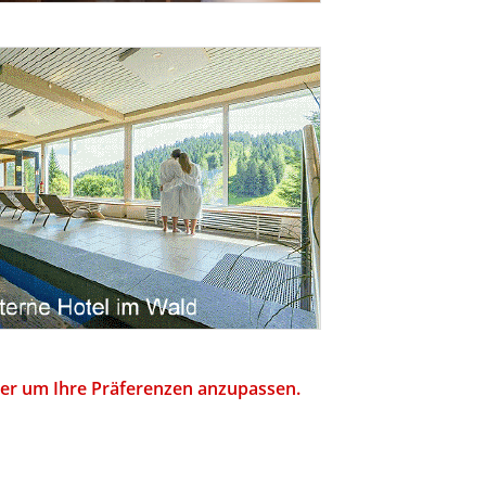
hier um Ihre Präferenzen anzupassen.