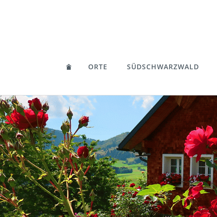
ORTE
SÜDSCHWARZWALD