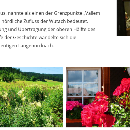
us, nannte als einen der Grenzpunkte „Vallem
r nördliche Zufluss der Wutach bedeutet.
ung und Übertragung der oberen Hälfte des
ufe der Geschichte wandelte sich die
eutigen Langenordnach.