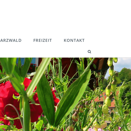
ARZWALD
FREIZEIT
KONTAKT