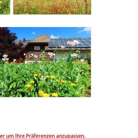
hier um Ihre Präferenzen anzupassen.