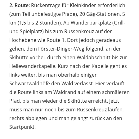
2. Route:
Rückentrage für Kleinkinder erforderlich
(zum Teil unbefestigte Pfade), 20 Gäg-Stationen, 5
km (1,5 bis 2 Stunden). Ab Wanderparkplatz (Grill-
und Spielplatz) bis zum Russenkreuz auf der
Hochebene wie Route 1. Dort jedoch geradeaus
gehen, dem Förster-Dinger-Weg folgend, an der
Skihütte vorbei, durch einen Waldabschnitt bis zur
Hellewanderkapelle. Kurz nach der Kapelle geht es
links weiter, bis man oberhalb einiger
Schwarzwaldhöfe den Wald verlässt. Hier verläuft
die Route links am Waldrand auf einem schmäleren
Pfad, bis man wieder die Skihütte erreicht. Jetzt
muss man nur noch bis zum Russenkreuz laufen,
rechts abbiegen und man gelangt zurück an den
Startpunkt.