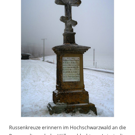
Russenkreuze erinnern im Hochschwarzwald an die