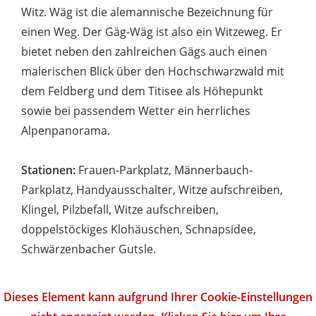
Witz. Wäg ist die alemannische Bezeichnung für
einen Weg. Der Gäg-Wäg ist also ein Witzeweg. Er
bietet neben den zahlreichen Gägs auch einen
malerischen Blick über den Hochschwarzwald mit
dem Feldberg und dem Titisee als Höhepunkt
sowie bei passendem Wetter ein herrliches
Alpenpanorama.
Stationen:
Frauen-Parkplatz, Männerbauch-
Parkplatz, Handyausschalter, Witze aufschreiben,
Klingel, Pilzbefall, Witze aufschreiben,
doppelstöckiges Klohäuschen, Schnapsidee,
Schwärzenbacher Gutsle.
Dieses Element kann aufgrund Ihrer Cookie-Einstellungen