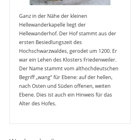
Ganz in der Nähe der kleinen
Hellewanderkapelle liegt der
Hellewanderhof. Der Hof stammt aus der
ersten Besiedlungszeit des
Hochschwarzwaldes, gerodet um 1200. Er
war ein Lehen des Klosters Friedenweiler.
Der Name stammt vom althochdeutschen
Begriff „wang“ für Ebene: auf der hellen,
nach Osten und Süden offenen, weiten
Ebene. Dies ist auch ein Hinweis für das
Alter des Hofes.