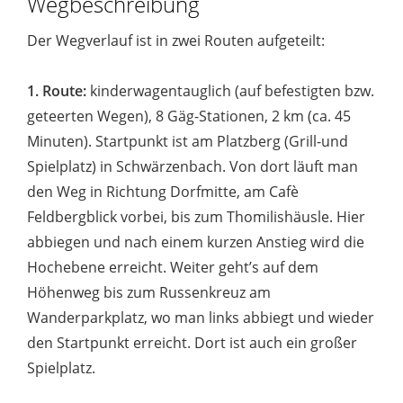
Wegbeschreibung
Der Wegverlauf ist in zwei Routen aufgeteilt:
1. Route:
kinderwagentauglich (auf befestigten bzw.
geteerten Wegen), 8 Gäg-Stationen, 2 km (ca. 45
Minuten). Startpunkt ist am Platzberg (Grill-und
Spielplatz) in Schwärzenbach. Von dort läuft man
den Weg in Richtung Dorfmitte, am Cafè
Feldbergblick vorbei, bis zum Thomilishäusle. Hier
abbiegen und nach einem kurzen Anstieg wird die
Hochebene erreicht. Weiter geht’s auf dem
Höhenweg bis zum Russenkreuz am
Wanderparkplatz, wo man links abbiegt und wieder
den Startpunkt erreicht. Dort ist auch ein großer
Spielplatz.