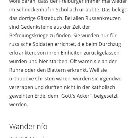
wohl daran, dass der Freiburger immer mal wieder
im Schneckenhof in Schollach urlaubte. Das belegt
das dortige Gästebuch. Bei allen Russenkreuzen
sind Gedenksteine aus der Zeit der
Befreiungskriege zu finden. Sie wurden nur für
russische Soldaten errichtet, die beim Durchzug
erkrankten, von ihren Einheiten zurückgelassen
wurden und hier starben. Oft waren sie an der
Ruhra oder den Blattern erkrankt. Weil sie
orthodoxe Christen waren, wurden sie irgendwo
vergraben und durften nicht in der katholisch
geweihten Erde, dem "Gott's Acker", beigesetzt
werden.
Wanderinfo