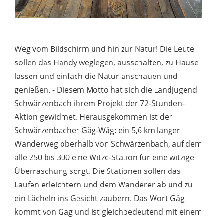
Weg vom Bildschirm und hin zur Natur! Die Leute
sollen das Handy weglegen, ausschalten, zu Hause
lassen und einfach die Natur anschauen und
genießen. - Diesem Motto hat sich die Landjugend
Schwärzenbach ihrem Projekt der 72-Stunden-
Aktion gewidmet. Herausgekommen ist der
Schwärzenbacher Gäg-Wäg: ein 5,6 km langer
Wanderweg oberhalb von Schwärzenbach, auf dem
alle 250 bis 300 eine Witze-Station für eine witzige
Überraschung sorgt. Die Stationen sollen das
Laufen erleichtern und dem Wanderer ab und zu
ein Lächeln ins Gesicht zaubern. Das Wort Gäg
kommt von Gag und ist gleichbedeutend mit einem