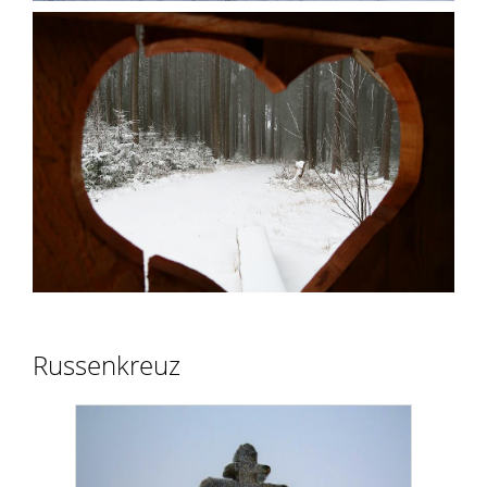
Russenkreuz