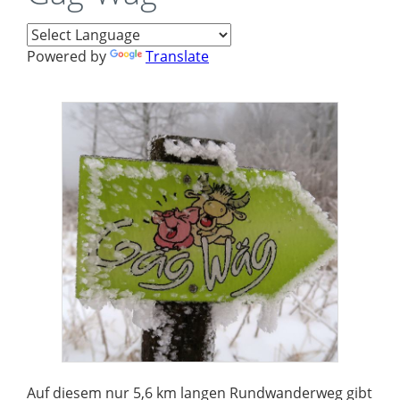
Powered by
Translate
Auf diesem nur 5,6 km langen Rundwanderweg gibt