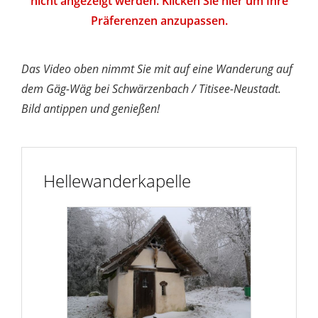
nicht angezeigt werden. Klicken Sie hier um Ihre
Präferenzen anzupassen.
Das Video oben nimmt Sie mit auf eine Wanderung auf
dem Gäg-Wäg bei Schwärzenbach / Titisee-Neustadt.
Bild antippen und genießen!
Hellewanderkapelle