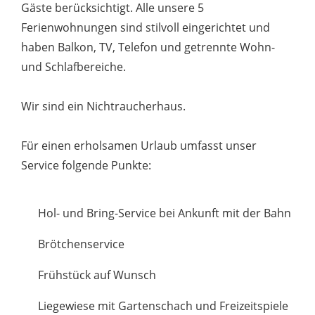
Gäste berücksichtigt. Alle unsere 5
Ferienwohnungen sind stilvoll eingerichtet und
haben Balkon, TV, Telefon und getrennte Wohn-
und Schlafbereiche.
Wir sind ein Nichtraucherhaus.
Für einen erholsamen Urlaub umfasst unser
Service folgende Punkte:
Hol- und Bring-Service bei Ankunft mit der Bahn
Brötchenservice
Frühstück auf Wunsch
Liegewiese mit Gartenschach und Freizeitspiele