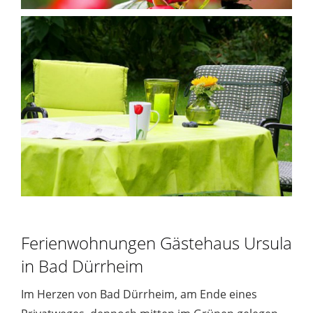
Ferienwohnungen Gästehaus Ursula
in Bad Dürrheim
Im Herzen von Bad Dürrheim, am Ende eines