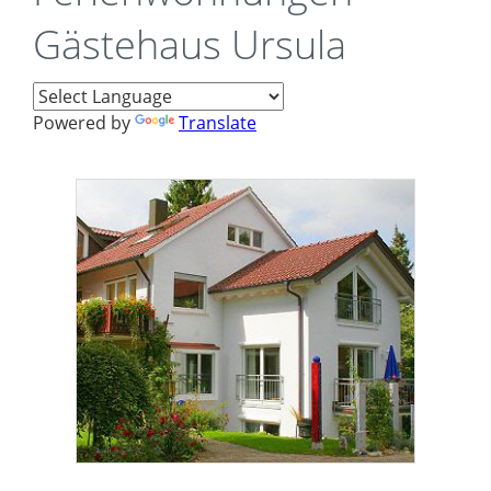
Gästehaus Ursula
Powered by
Translate