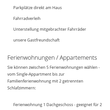
Parkplätze direkt am Haus
Fahrradverleih
Unterstellung mitgebrachter Fahrräder
unsere Gastfreundschaft
Ferienwohnungen / Appartements
Sie können zwischen 5 Ferienwohnungen wählen -
vom Single-Appartment bis zur
Familienferienwohnung mit 2 getrennten
Schlafzimmern:
Ferienwohnung 1 Dachgeschoss - geeignet für 2