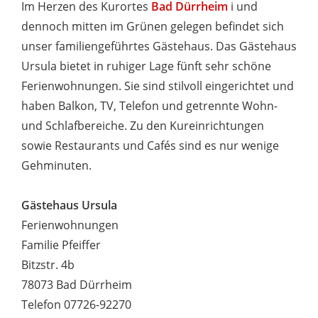
Im Herzen des Kurortes
Bad Dürrheim
i und
dennoch mitten im Grünen gelegen befindet sich
unser familiengeführtes Gästehaus. Das Gästehaus
Ursula bietet in ruhiger Lage fünft sehr schöne
Ferienwohnungen. Sie sind stilvoll eingerichtet und
haben Balkon, TV, Telefon und getrennte Wohn-
und Schlafbereiche. Zu den Kureinrichtungen
sowie Restaurants und Cafés sind es nur wenige
Gehminuten.
Gästehaus Ursula
Ferienwohnungen
Familie Pfeiffer
Bitzstr. 4b
78073 Bad Dürrheim
Telefon 07726-92270