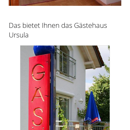
Das bietet Ihnen das Gästehaus
Ursula