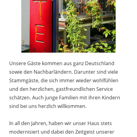
Unsere Gäste kommen aus ganz Deutschland
sowie den Nachbarländern. Darunter sind viele
Stammgäste, die sich immer wieder wohlfühlen
und den herzlichen, gastfreundlichen Service
schätzen. Auch junge Familien mit ihren Kindern
sind bei uns herzlich willkommen.
In all den Jahren, haben wir unser Haus stets
modernisiert und dabei den Zeitgeist unserer