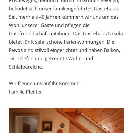
Privatweges, dennoch mitten im Grünen gelegen,
befindet sich unser familiengeführtes Gästehaus.
Seit mehr als 40 Jahren kümmern wir uns um das
Wohl unserer Gäste und pflegen die
Gastfreundschaft mit ihnen. Das Gästehaus Ursula
bietet fünft sehr schöne Ferienwohnungen. Die
Fewos sind stilvoll eingerichtet und haben Balkon,
TV, Telefon und getrennte Wohn- und
Schlafbereiche.
Wir freuen uns auf Ihr Kommen
Familie Pfeiffer