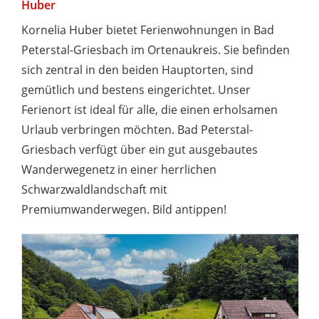
Huber
Kornelia Huber bietet Ferienwohnungen in Bad
Peterstal-Griesbach im Ortenaukreis. Sie befinden
sich zentral in den beiden Hauptorten, sind
gemütlich und bestens eingerichtet. Unser
Ferienort ist ideal für alle, die einen erholsamen
Urlaub verbringen möchten. Bad Peterstal-
Griesbach verfügt über ein gut ausgebautes
Wanderwegenetz in einer herrlichen
Schwarzwaldlandschaft mit
Premiumwanderwegen. Bild antippen!