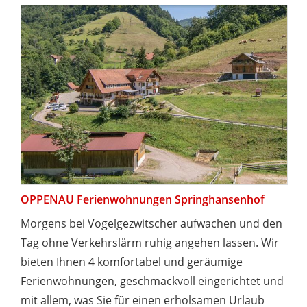
OPPENAU Ferienwohnungen Springhansenhof
Morgens bei Vogelgezwitscher aufwachen und den
Tag ohne Verkehrslärm ruhig angehen lassen. Wir
bieten Ihnen 4 komfortabel und geräumige
Ferienwohnungen, geschmackvoll eingerichtet und
mit allem, was Sie für einen erholsamen Urlaub