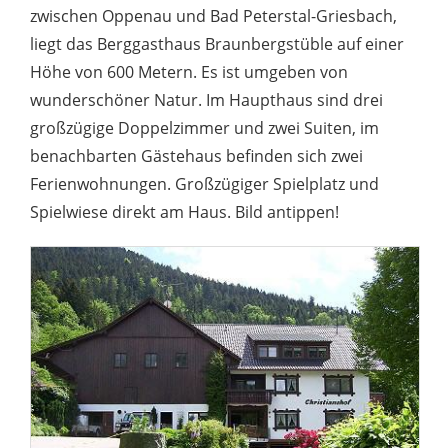
zwischen Oppenau und Bad Peterstal-Griesbach,
liegt das Berggasthaus Braunbergstüble auf einer
Höhe von 600 Metern. Es ist umgeben von
wunderschöner Natur. Im Haupthaus sind drei
großzügige Doppelzimmer und zwei Suiten, im
benachbarten Gästehaus befinden sich zwei
Ferienwohnungen. Großzügiger Spielplatz und
Spielwiese direkt am Haus. Bild antippen!