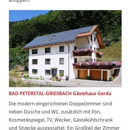
antippen!
BAD PETERSTAL-GRIESBACH Gästehaus Gerda
Die modern eingerichteten Doppelzimmer sind
neben Dusche und WC, zusätzlich mit Fön,
Kosmetikspiegel, TV, Wecker, Gästekühlschrank
und Sitzecke ausgestattet. Ein Großteil der Zimmer