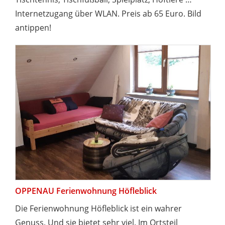
Internetzugang über WLAN. Preis ab 65 Euro. Bild
antippen!
OPPENAU Ferienwohnung Höfleblick
Die Ferienwohnung Höfleblick ist ein wahrer
Genuss. Und sie bietet sehr viel. Im Ortsteil