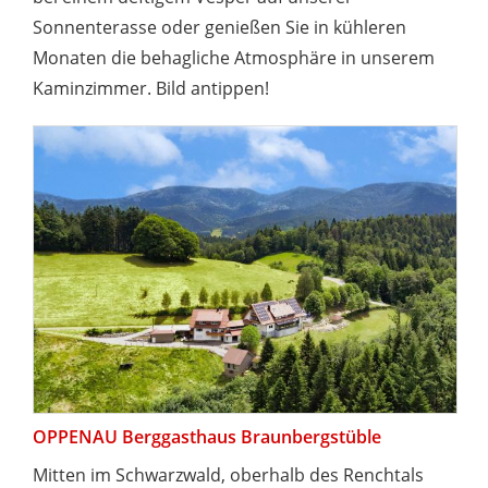
Sonnenterasse oder genießen Sie in kühleren
Monaten die behagliche Atmosphäre in unserem
Kaminzimmer. Bild antippen!
OPPENAU Berggasthaus Braunbergstüble
Mitten im Schwarzwald, oberhalb des Renchtals