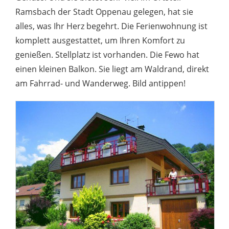
Ramsbach der Stadt Oppenau gelegen, hat sie
alles, was Ihr Herz begehrt. Die Ferienwohnung ist
komplett ausgestattet, um Ihren Komfort zu
genießen. Stellplatz ist vorhanden. Die Fewo hat
einen kleinen Balkon. Sie liegt am Waldrand, direkt
am Fahrrad- und Wanderweg. Bild antippen!