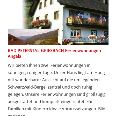
BAD PETERSTAL-GRIESBACH Ferienwohnungen
Angela
Wir bieten Ihnen zwei Ferienwohnungen in
sonniger, ruhiger Lage. Unser Haus liegt am Hang
mit wunderbarer Aussicht auf die umliegenden
Schwarzwald-Berge, zentral und doch ruhig
gelegen. Unsere Ferienwohnungen sind großzügig
ausgestattet und komplett eingerichtet. Für
Familien mit Kindern ideale Voraussetzungen. Bild