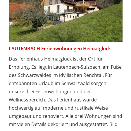
LAUTENBACH Ferienwohnungen Heimatglück
Das Ferienhaus Heimatglück ist der Ort für
Erholung. Es liegt in Lautenbach-Sulzbach, am Fuße
des Schwarzwaldes im idyllischen Renchtal. Für
entspannten Urlaub im Schwarzwald sorgen
unsere drei Ferienwohungen und der
Wellnessbereich. Das Ferienhaus wurde
hochwertig auf moderne und rustikale Weise
umgebaut und renoviert. Alle drei Wohnungen sind
mit vielen Details dekoriert und ausgestattet. Bild