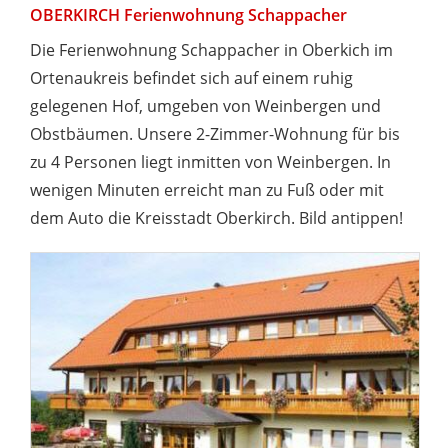
OBERKIRCH Ferienwohnung Schappacher
Die Ferienwohnung Schappacher in Oberkich im
Ortenaukreis befindet sich auf einem ruhig
gelegenen Hof, umgeben von Weinbergen und
Obstbäumen. Unsere 2-Zimmer-Wohnung für bis
zu 4 Personen liegt inmitten von Weinbergen. In
wenigen Minuten erreicht man zu Fuß oder mit
dem Auto die Kreisstadt Oberkirch. Bild antippen!