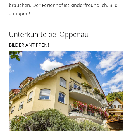
brauchen. Der Ferienhof ist kinderfreundlich. Bild
antippen!
Unterkünfte bei Oppenau
BILDER ANTIPPEN!