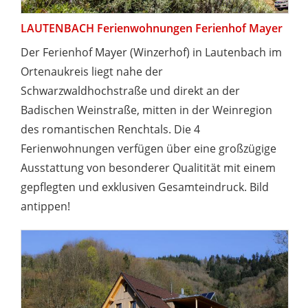
LAUTENBACH Ferienwohnungen Ferienhof Mayer
Der Ferienhof Mayer (Winzerhof) in Lautenbach im
Ortenaukreis liegt nahe der
Schwarzwaldhochstraße und direkt an der
Badischen Weinstraße, mitten in der Weinregion
des romantischen Renchtals. Die 4
Ferienwohnungen verfügen über eine großzügige
Ausstattung von besonderer Qualitität mit einem
gepflegten und exklusiven Gesamteindruck. Bild
antippen!