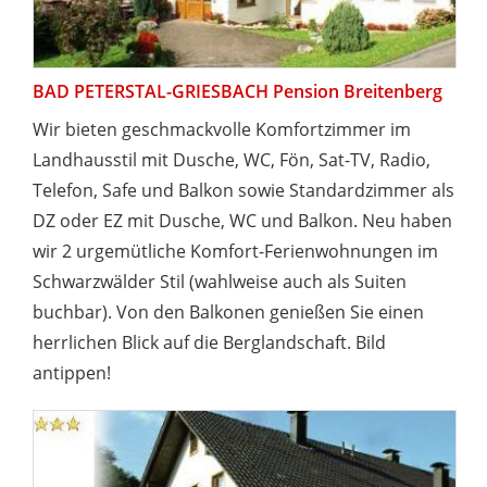
BAD PETERSTAL-GRIESBACH Pension Breitenberg
Wir bieten geschmackvolle Komfortzimmer im
Landhausstil mit Dusche, WC, Fön, Sat-TV, Radio,
Telefon, Safe und Balkon sowie Standardzimmer als
DZ oder EZ mit Dusche, WC und Balkon. Neu haben
wir 2 urgemütliche Komfort-Ferienwohnungen im
Schwarzwälder Stil (wahlweise auch als Suiten
buchbar). Von den Balkonen genießen Sie einen
herrlichen Blick auf die Berglandschaft. Bild
antippen!