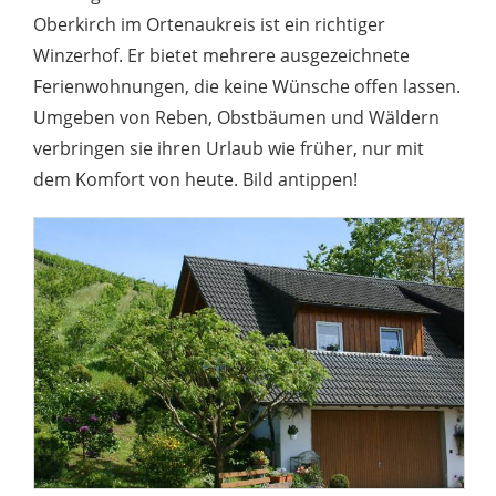
Oberkirch im Ortenaukreis ist ein richtiger
Winzerhof. Er bietet mehrere ausgezeichnete
Ferienwohnungen, die keine Wünsche offen lassen.
Umgeben von Reben, Obstbäumen und Wäldern
verbringen sie ihren Urlaub wie früher, nur mit
dem Komfort von heute. Bild antippen!