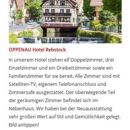
OPPENAU Hotel Rebstock
In unserem Hotel stehen elf Doppelzimmer, drei
Einzelzimmer und ein Dreibettzimmer sowie ein
Familienzimmer für sie bereit. Alle Zimmer sind mit
Satelliten-TV, eigenem Telefonanschluss und
Zimmersafe ausgestattet. Der überwiegende Teil
der geräumigen Zimmer befindet sich im
Nebenhaus. Wir haben bei der Neuausstattung
sehr großen Wert auf Stil und Gemütlichkeit gelegt.
Bild antippen!