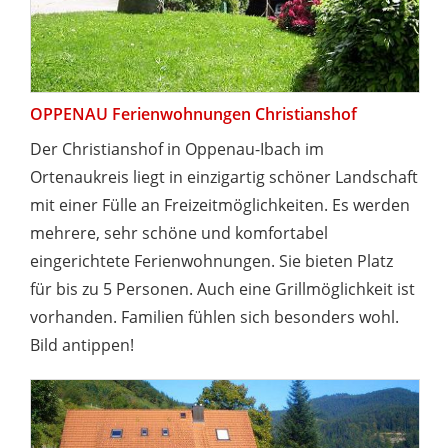
OPPENAU Ferienwohnungen Christianshof
Der Christianshof in Oppenau-Ibach im
Ortenaukreis liegt in einzigartig schöner Landschaft
mit einer Fülle an Freizeitmöglichkeiten. Es werden
mehrere, sehr schöne und komfortabel
eingerichtete Ferienwohnungen. Sie bieten Platz
für bis zu 5 Personen. Auch eine Grillmöglichkeit ist
vorhanden. Familien fühlen sich besonders wohl.
Bild antippen!