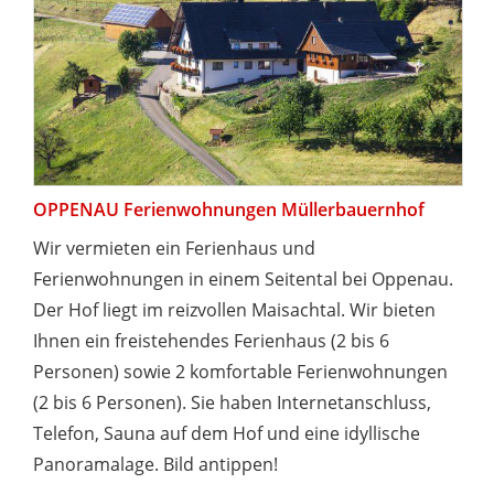
OPPENAU Ferienwohnungen Müllerbauernhof
Wir vermieten ein Ferienhaus und
Ferienwohnungen in einem Seitental bei Oppenau.
Der Hof liegt im reizvollen Maisachtal. Wir bieten
Ihnen ein freistehendes Ferienhaus (2 bis 6
Personen) sowie 2 komfortable Ferienwohnungen
(2 bis 6 Personen). Sie haben Internetanschluss,
Telefon, Sauna auf dem Hof und eine idyllische
Panoramalage. Bild antippen!