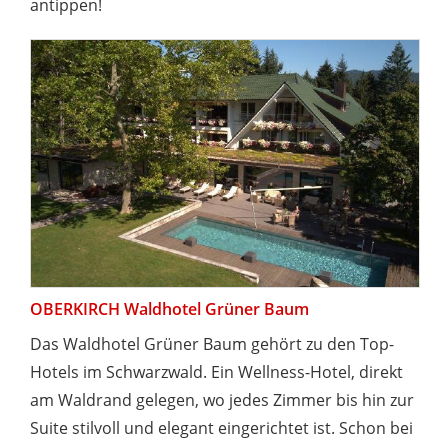
antippen!
OBERKIRCH Waldhotel Grüner Baum
Das Waldhotel Grüner Baum gehört zu den Top-
Hotels im Schwarzwald. Ein Wellness-Hotel, direkt
am Waldrand gelegen, wo jedes Zimmer bis hin zur
Suite stilvoll und elegant eingerichtet ist. Schon bei