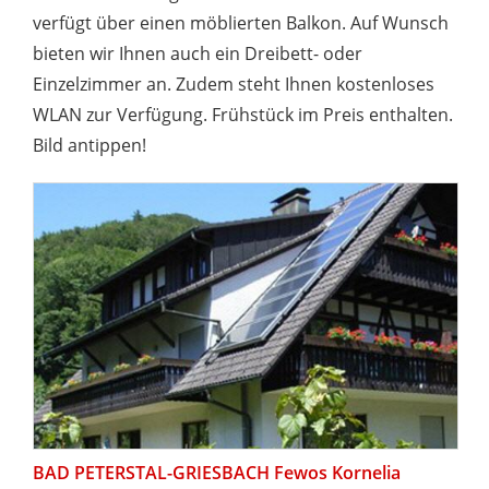
verfügt über einen möblierten Balkon. Auf Wunsch
bieten wir Ihnen auch ein Dreibett- oder
Einzelzimmer an. Zudem steht Ihnen kostenloses
WLAN zur Verfügung. Frühstück im Preis enthalten.
Bild antippen!
BAD PETERSTAL-GRIESBACH Fewos Kornelia