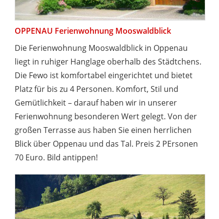
OPPENAU Ferienwohnung Mooswaldblick
Die Ferienwohnung Mooswaldblick in Oppenau
liegt in ruhiger Hanglage oberhalb des Städtchens.
Die Fewo ist komfortabel eingerichtet und bietet
Platz für bis zu 4 Personen. Komfort, Stil und
Gemütlichkeit – darauf haben wir in unserer
Ferienwohnung besonderen Wert gelegt. Von der
großen Terrasse aus haben Sie einen herrlichen
Blick über Oppenau und das Tal. Preis 2 PErsonen
70 Euro. Bild antippen!