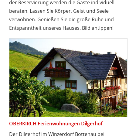
der Reservierung werden die Gäste individuell
beraten. Lassen Sie Körper, Geist und Seele
verwöhnen. Genießen Sie die große Ruhe und
Entspanntheit unseres Hauses. Bild antippen!
OBERKIRCH Ferienwohnungen Dilgerhof
Der Dilgerhof im Winzerdorf Bottenau bei