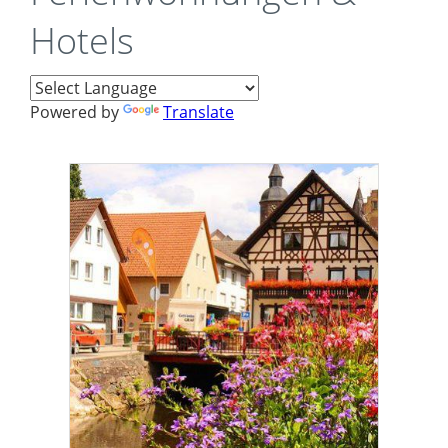
Hotels
Powered by
Translate