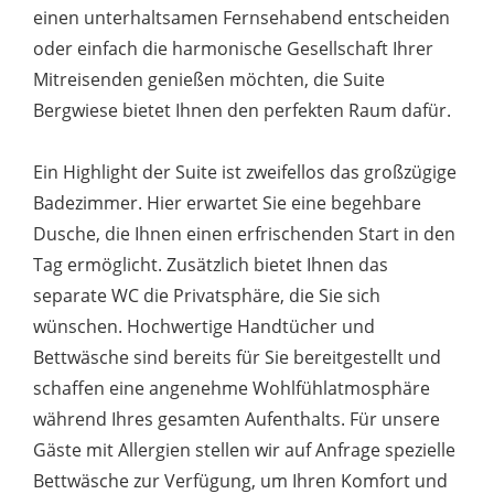
einen unterhaltsamen Fernsehabend entscheiden
oder einfach die harmonische Gesellschaft Ihrer
Mitreisenden genießen möchten, die Suite
Bergwiese bietet Ihnen den perfekten Raum dafür.
Ein Highlight der Suite ist zweifellos das großzügige
Badezimmer. Hier erwartet Sie eine begehbare
Dusche, die Ihnen einen erfrischenden Start in den
Tag ermöglicht. Zusätzlich bietet Ihnen das
separate WC die Privatsphäre, die Sie sich
wünschen. Hochwertige Handtücher und
Bettwäsche sind bereits für Sie bereitgestellt und
schaffen eine angenehme Wohlfühlatmosphäre
während Ihres gesamten Aufenthalts. Für unsere
Gäste mit Allergien stellen wir auf Anfrage spezielle
Bettwäsche zur Verfügung, um Ihren Komfort und