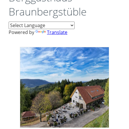
Braunbergstüble
Powered by
Translate