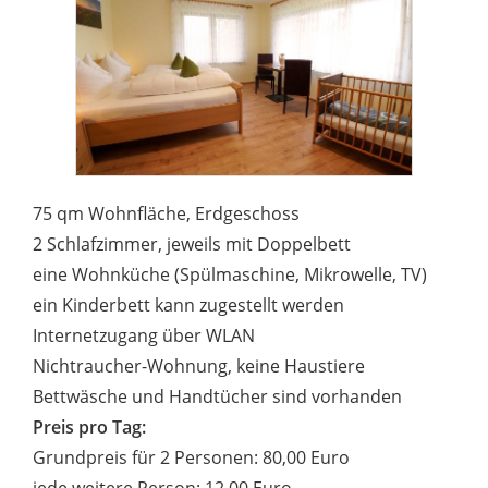
75 qm Wohnfläche, Erdgeschoss
2 Schlafzimmer, jeweils mit Doppelbett
eine Wohnküche (Spülmaschine, Mikrowelle, TV)
ein Kinderbett kann zugestellt werden
Internetzugang über WLAN
Nichtraucher-Wohnung, keine Haustiere
Bettwäsche und Handtücher sind vorhanden
Preis pro Tag:
Grundpreis für 2 Personen: 80,00 Euro
jede weitere Person: 12,00 Euro