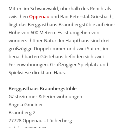
Mitten im Schwarzwald, oberhalb des Renchtals
zwischen
Oppenau
und Bad Peterstal-Griesbach,
liegt das Berggasthaus Braunbergstüble auf einer
Höhe von 600 Metern. Es ist umgeben von
wunderschöner Natur. Im Haupthaus sind drei
großzügige Doppelzimmer und zwei Suiten, im
benachbarten Gästehaus befinden sich zwei
Ferienwohnungen. Großzügiger Spielplatz und
Spielwiese direkt am Haus.
Berggasthaus Braunbergstüble
Gästezimmer & Ferienwohnungen
Angela Gmeiner
Braunberg 2
77728 Oppenau – Löcherberg