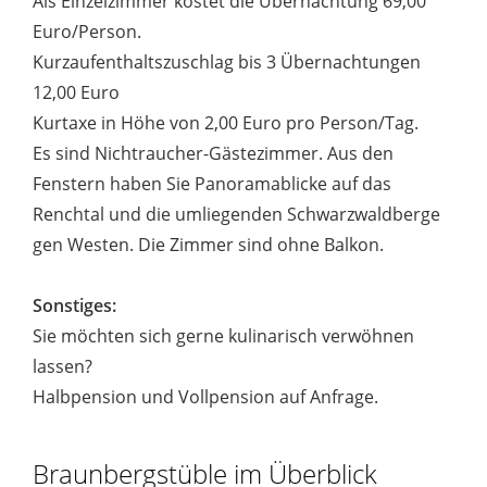
Als Einzelzimmer kostet die Übernachtung 69,00
Euro/Person.
Kurzaufenthaltszuschlag bis 3 Übernachtungen
12,00 Euro
Kurtaxe in Höhe von 2,00 Euro pro Person/Tag.
Es sind Nichtraucher-Gästezimmer. Aus den
Fenstern haben Sie Panoramablicke auf das
Renchtal und die umliegenden Schwarzwaldberge
gen Westen. Die Zimmer sind ohne Balkon.
Sonstiges:
Sie möchten sich gerne kulinarisch verwöhnen
lassen?
Halbpension und Vollpension auf Anfrage.
Braunbergstüble im Überblick