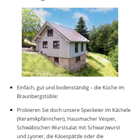
Einfach, gut und bodenständig – die Küche im
Braunbergstüble:
Probieren Sie doch unsere Speckeier im Kächele
(Keramikpfännchen), Hausmacher Vesper,
Schwäbischen Wurstsalat mit Schwarzwurst
und Lyoner, die Käsespätzle oder die