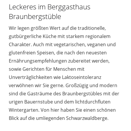
Leckeres im Berggasthaus
Braunbergstüble
Wir legen größten Wert auf die traditionelle,
gutbürgerliche Küche mit starkem regionalem
Charakter. Auch mit vegetarischen, veganen und
glutenfreien Speisen, die nach den neuesten
Ernährungsempfehlungen zubereitet werden,
sowie Gerichten für Menschen mit
Unverträglichkeiten wie Laktoseintoleranz
verwöhnen wir Sie gerne. Großzügig und modern
sind die Gasträume des Braunbergstübles mit der
urigen Bauernstube und dem lichtdurchfluten
Wintergarten. Von hier haben Sie einen schönen
Blick auf die umliegenden Schwarzwaldberge.