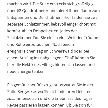
machen wird. Die Suite erstreckt sich großzügig
über 62 Quadratmeter und bietet Ihnen Raum zum
Entspannen und Durchatmen. Hier finden Sie zwei
separate Schlafzimmer, liebevoll eingerichtet mit
komfortablen Doppelbetten. Jedes der
Schlafzimmer lädt Sie ein, in eine Welt der Träume
und Ruhe einzutauchen. Nach einem
ereignisreichen Tag im Schwarzwald oder bei
einem Ausflug ins nahgelegene Elsaß können Sie
hier die Hektik des Alltags hinter sich lassen und
neue Energie tanken.
Ein gemütlicher Rückzugsort erwartet Sie in der
Suite Bergwiese, wo Sie sich mit Ihren Liebsten
zusammensetzen und die Erlebnisse des Tages
Revue passieren lassen können. Ob Sie sich für