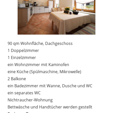
90 qm Wohnfläche, Dachgeschoss
1 Doppelzimmer
1 Einzelzimmer
ein Wohnzimmer mit Kaminofen
eine Küche (Spülmaschine, Mikrowelle)
2 Balkone
ein Badezimmer mit Wanne, Dusche und WC
ein separates WC
Nichtraucher-Wohnung
Bettwäsche und Handtücher werden gestellt