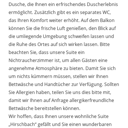
Dusche, die Ihnen ein erfrischendes Duscherlebnis
ermöglicht. Zusätzlich gibt es ein separates WC,
das Ihren Komfort weiter erhöht. Auf dem Balkon
können Sie die frische Luft genießen, den Blick auf
die umliegende Umgebung schweifen lassen und
die Ruhe des Ortes auf sich wirken lassen. Bitte
beachten Sie, dass unsere Suite ein
Nichtraucherzimmer ist, um allen Gästen eine
angenehme Atmosphäre zu bieten. Damit Sie sich
um nichts kümmern müssen, stellen wir Ihnen
Bettwäsche und Handtücher zur Verfügung. Sollten
Sie Allergien haben, teilen Sie uns dies bitte mit,
damit wir Ihnen auf Anfrage allergikerfreundliche
Bettwäsche bereitstellen können.
Wir hoffen, dass Ihnen unsere wohnliche Suite
„Hirschbach“ gefällt und Sie einen wunderbaren