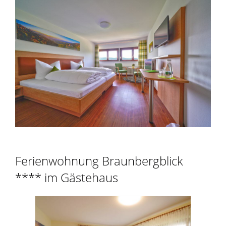
Ferienwohnung Braunbergblick
**** im Gästehaus