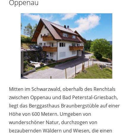
Oppenau
Mitten im Schwarzwald, oberhalb des Renchtals
zwischen Oppenau und Bad Peterstal-Griesbach,
liegt das Berggasthaus Braunbergstüble auf einer
Höhe von 600 Metern. Umgeben von
wunderschöner Natur, durchzogen von
bezaubernden Wäldern und Wiesen, die einen