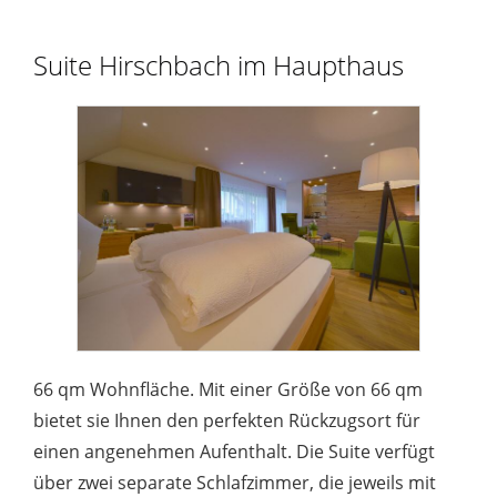
Suite Hirschbach im Haupthaus
66 qm Wohnfläche. Mit einer Größe von 66 qm
bietet sie Ihnen den perfekten Rückzugsort für
einen angenehmen Aufenthalt. Die Suite verfügt
über zwei separate Schlafzimmer, die jeweils mit