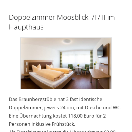
Doppelzimmer Moosblick I/II/III im
Haupthaus
Das Braunbergstüble hat 3 fast identische
Doppelzimmer, jeweils 24 qm, mit Dusche und WC.
Eine Übernachtung kostet 118,00 Euro für 2
Personen inklusive Frühstück.