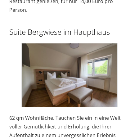
Restaurant genießen, für nur 14,00 Euro pro
Person.
Suite Bergwiese im Haupthaus
62 qm Wohnfläche. Tauchen Sie ein in eine Welt
voller Gemütlichkeit und Erholung, die Ihren
Aufenthalt zu einem unvergesslichen Erlebnis