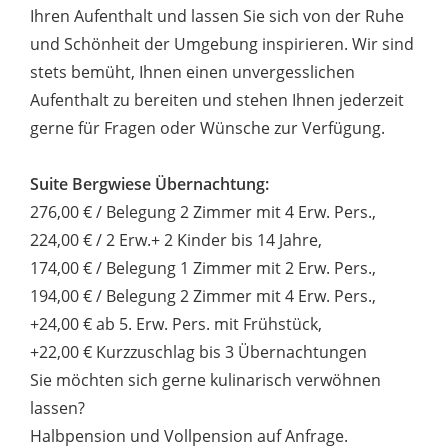
Ihren Aufenthalt und lassen Sie sich von der Ruhe
und Schönheit der Umgebung inspirieren. Wir sind
stets bemüht, Ihnen einen unvergesslichen
Aufenthalt zu bereiten und stehen Ihnen jederzeit
gerne für Fragen oder Wünsche zur Verfügung.
Suite Bergwiese Übernachtung:
276,00 € / Belegung 2 Zimmer mit 4 Erw. Pers.,
224,00 € / 2 Erw.+ 2 Kinder bis 14 Jahre,
174,00 € / Belegung 1 Zimmer mit 2 Erw. Pers.,
194,00 € / Belegung 2 Zimmer mit 4 Erw. Pers.,
+24,00 € ab 5. Erw. Pers. mit Frühstück,
+22,00 € Kurzzuschlag bis 3 Übernachtungen
Sie möchten sich gerne kulinarisch verwöhnen
lassen?
Halbpension und Vollpension auf Anfrage.