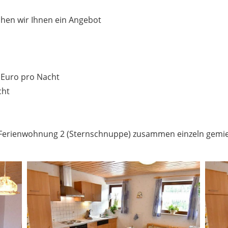
chen wir Ihnen ein Angebot
 Euro pro Nacht
cht
Ferienwohnung 2 (Sternschnuppe) zusammen einzeln gemie