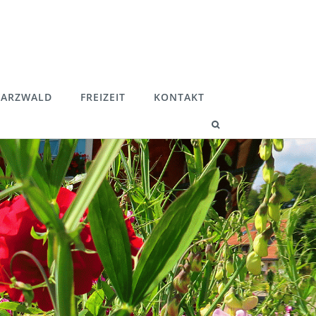
ARZWALD
FREIZEIT
KONTAKT