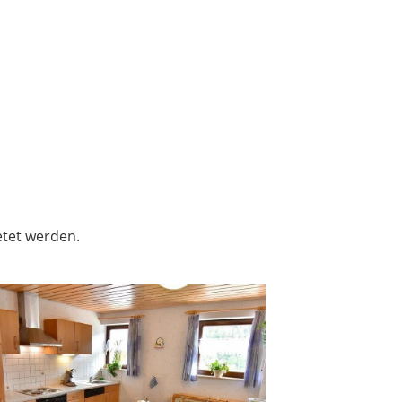
tet werden.