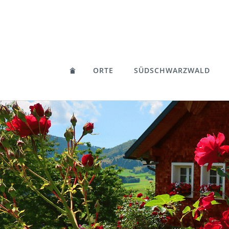
ORTE
SÜDSCHWARZWALD