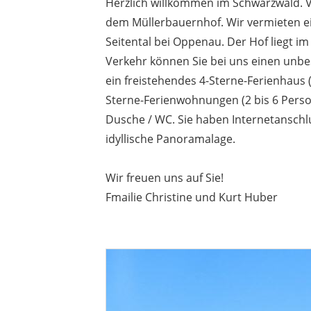
Herzlich willkommen im Schwarzwald. V
dem Müllerbauernhof. Wir vermieten 
Seitental bei Oppenau. Der Hof liegt im
Verkehr können Sie bei uns einen unbe
ein freistehendes 4-Sterne-Ferienhaus 
Sterne-Ferienwohnungen (2 bis 6 Perso
Dusche / WC. Sie haben Internetanschl
idyllische Panoramalage.
Wir freuen uns auf Sie!
Fmailie Christine und Kurt Huber