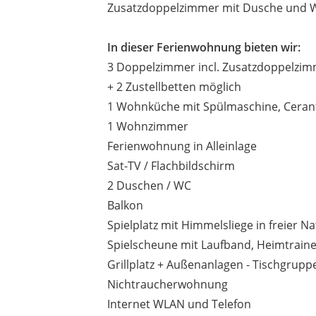
Zusatzdoppelzimmer mit Dusche und 
In dieser Ferienwohnung bieten wir:
3 Doppelzimmer incl. Zusatzdoppelzi
+ 2 Zustellbetten möglich
1 Wohnküche mit Spülmaschine, Ceranf
1 Wohnzimmer
Ferienwohnung in Alleinlage
Sat-TV / Flachbildschirm
2 Duschen / WC
Balkon
Spielplatz mit Himmelsliege in freier Na
Spielscheune mit Laufband, Heimtrainer
Grillplatz + Außenanlagen - Tischgrupp
Nichtraucherwohnung
Internet WLAN und Telefon