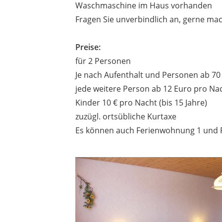
Waschmaschine im Haus vorhanden
Fragen Sie unverbindlich an, gerne ma
Preise:
für 2 Personen
Je nach Aufenthalt und Personen ab 70
jede weitere Person ab 12 Euro pro Na
Kinder 10 € pro Nacht (bis 15 Jahre)
zuzügl. ortsübliche Kurtaxe
Es können auch Ferienwohnung 1 und 