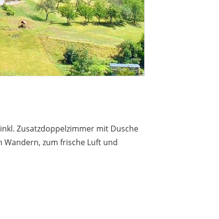
, inkl. Zusatzdoppelzimmer mit Dusche
m Wandern, zum frische Luft und