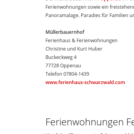
Ferienwohnungen sowie ein freistehende
Panoramalage. Paradies für Familien 
Müllerbauernhof
Ferienhaus & Ferienwohnungen
Christine und Kurt Huber
Buckeckweg 4
77728 Oppenau
Telefon 07804-1439
www.ferienhaus-schwarzwald.com
Ferienwohnungen F