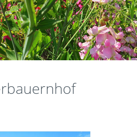
rbauernhof