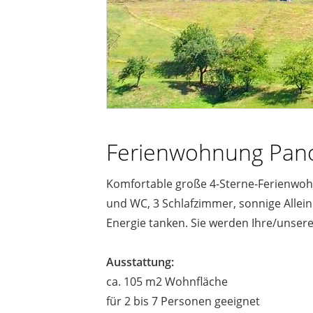
Ferienwohnung Pano
Komfortable große 4-Sterne-Ferienwohn
und WC, 3 Schlafzimmer, sonnige Alle
Energie tanken. Sie werden Ihre/unser
Ausstattung:
ca. 105 m2 Wohnfläche
für 2 bis 7 Personen geeignet