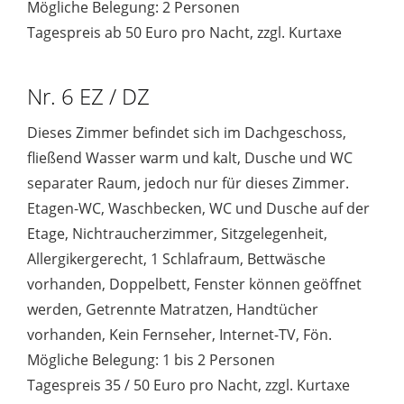
Mögliche Belegung: 2 Personen
Tagespreis ab 50 Euro pro Nacht, zzgl. Kurtaxe
Nr. 6 EZ / DZ
Dieses Zimmer befindet sich im Dachgeschoss,
fließend Wasser warm und kalt, Dusche und WC
separater Raum, jedoch nur für dieses Zimmer.
Etagen-WC, Waschbecken, WC und Dusche auf der
Etage, Nichtraucherzimmer, Sitzgelegenheit,
Allergikergerecht, 1 Schlafraum, Bettwäsche
vorhanden, Doppelbett, Fenster können geöffnet
werden, Getrennte Matratzen, Handtücher
vorhanden, Kein Fernseher, Internet-TV, Fön.
Mögliche Belegung: 1 bis 2 Personen
Tagespreis 35 / 50 Euro pro Nacht, zzgl. Kurtaxe