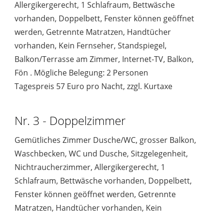
Allergikergerecht, 1 Schlafraum, Bettwäsche
vorhanden, Doppelbett, Fenster können geöffnet
werden, Getrennte Matratzen, Handtücher
vorhanden, Kein Fernseher, Standspiegel,
Balkon/Terrasse am Zimmer, Internet-TV, Balkon,
Fön . Mögliche Belegung: 2 Personen
Tagespreis 57 Euro pro Nacht, zzgl. Kurtaxe
Nr. 3 - Doppelzimmer
Gemütliches Zimmer Dusche/WC, grosser Balkon,
Waschbecken, WC und Dusche, Sitzgelegenheit,
Nichtraucherzimmer, Allergikergerecht, 1
Schlafraum, Bettwäsche vorhanden, Doppelbett,
Fenster können geöffnet werden, Getrennte
Matratzen, Handtücher vorhanden, Kein