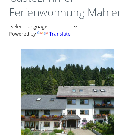
Ferienwohnung Mahler
Powered by
Translate