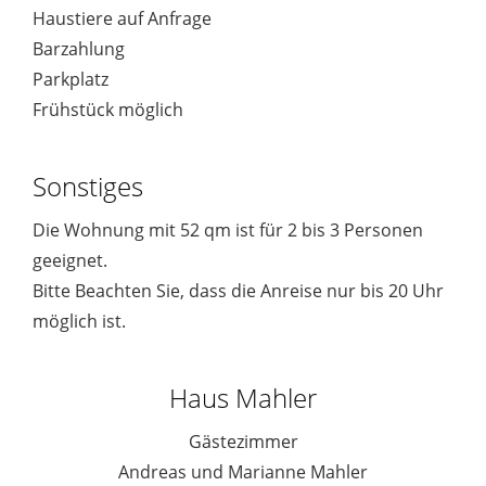
Haustiere auf Anfrage
Barzahlung
Parkplatz
Frühstück möglich
Sonstiges
Die Wohnung mit 52 qm ist für 2 bis 3 Personen
geeignet.
Bitte Beachten Sie, dass die Anreise nur bis 20 Uhr
möglich ist.
Haus Mahler
Gästezimmer
Andreas und Marianne Mahler