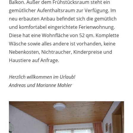
Balkon. Außer dem Frühstücksraum steht ein
gemütlicher Aufenthaltsraum zur Verfügung. Im
neu erbauten Anbau befindet sich die gemütlich
und komfortabel eingerichtete Ferienwohnung.
Diese hat eine Wohnfläche von 52 qm. Komplette
Wäsche sowie alles andere ist vorhanden, keine
Nebenkosten, Nichtraucher, Kinderpreise und
Haustiere auf Anfrage.
Herzlich willkommen im Urlaub!
Andreas und Marianne Mahler