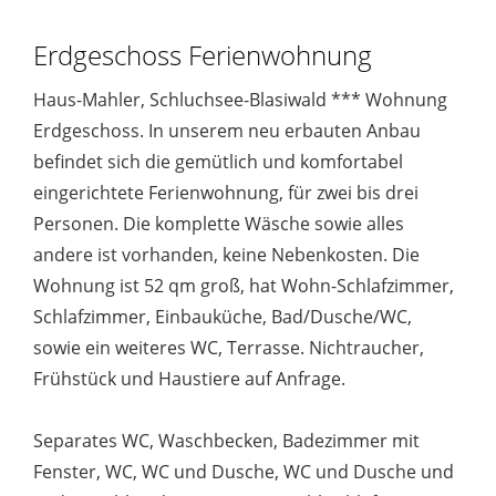
Erdgeschoss Ferienwohnung
Haus-Mahler, Schluchsee-Blasiwald *** Wohnung
Erdgeschoss. In unserem neu erbauten Anbau
befindet sich die gemütlich und komfortabel
eingerichtete Ferienwohnung, für zwei bis drei
Personen. Die komplette Wäsche sowie alles
andere ist vorhanden, keine Nebenkosten. Die
Wohnung ist 52 qm groß, hat Wohn-Schlafzimmer,
Schlafzimmer, Einbauküche, Bad/Dusche/WC,
sowie ein weiteres WC, Terrasse. Nichtraucher,
Frühstück und Haustiere auf Anfrage.
Separates WC, Waschbecken, Badezimmer mit
Fenster, WC, WC und Dusche, WC und Dusche und