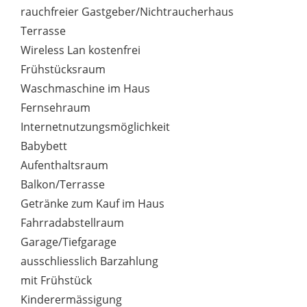
rauchfreier Gastgeber/Nichtraucherhaus
Terrasse
Wireless Lan kostenfrei
Frühstücksraum
Waschmaschine im Haus
Fernsehraum
Internetnutzungsmöglichkeit
Babybett
Aufenthaltsraum
Balkon/Terrasse
Getränke zum Kauf im Haus
Fahrradabstellraum
Garage/Tiefgarage
ausschliesslich Barzahlung
mit Frühstück
Kinderermässigung