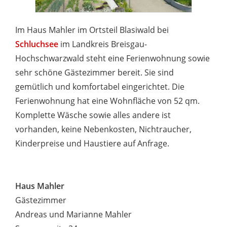
Im Haus Mahler im Ortsteil Blasiwald bei
Schluchsee
im Landkreis Breisgau-
Hochschwarzwald steht eine Ferienwohnung sowie
sehr schöne Gästezimmer bereit. Sie sind
gemütlich und komfortabel eingerichtet. Die
Ferienwohnung hat eine Wohnfläche von 52 qm.
Komplette Wäsche sowie alles andere ist
vorhanden, keine Nebenkosten, Nichtraucher,
Kinderpreise und Haustiere auf Anfrage.
Haus Mahler
Gästezimmer
Andreas und Marianne Mahler