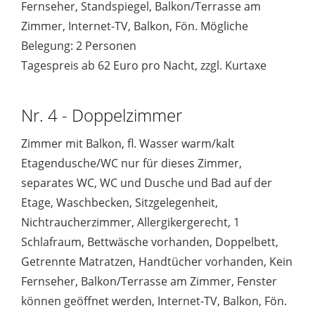
Fernseher, Standspiegel, Balkon/Terrasse am
Zimmer, Internet-TV, Balkon, Fön. Mögliche
Belegung: 2 Personen
Tagespreis ab 62 Euro pro Nacht, zzgl. Kurtaxe
Nr. 4 - Doppelzimmer
Zimmer mit Balkon, fl. Wasser warm/kalt
Etagendusche/WC nur für dieses Zimmer,
separates WC, WC und Dusche und Bad auf der
Etage, Waschbecken, Sitzgelegenheit,
Nichtraucherzimmer, Allergikergerecht, 1
Schlafraum, Bettwäsche vorhanden, Doppelbett,
Getrennte Matratzen, Handtücher vorhanden, Kein
Fernseher, Balkon/Terrasse am Zimmer, Fenster
können geöffnet werden, Internet-TV, Balkon, Fön.