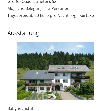
Größe (Quadratmeter): 52
Mögliche Belegung: 1-3 Personen
Tagespreis ab 60 Euro pro Nacht, zzgl. Kurtaxe
Ausstattung
Babyhochstuhl