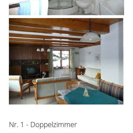
Nr. 1 - Doppelzimmer