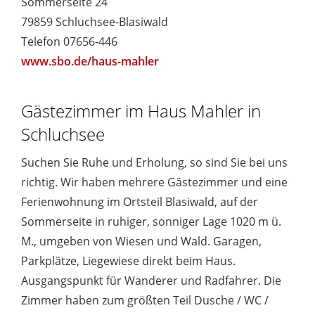
Sommerseite 24
79859 Schluchsee-Blasiwald
Telefon 07656-446
www.sbo.de/haus-mahler
Gästezimmer im Haus Mahler in
Schluchsee
Suchen Sie Ruhe und Erholung, so sind Sie bei uns
richtig. Wir haben mehrere Gästezimmer und eine
Ferienwohnung im Ortsteil Blasiwald, auf der
Sommerseite in ruhiger, sonniger Lage 1020 m ü.
M., umgeben von Wiesen und Wald. Garagen,
Parkplätze, Liegewiese direkt beim Haus.
Ausgangspunkt für Wanderer und Radfahrer. Die
Zimmer haben zum größten Teil Dusche / WC /