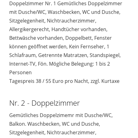
Doppelzimmer Nr. 1 Gemütliches Doppelzimmer
mit Dusche/WC, Waschbecken, WC und Dusche,
Sitzgelegenheit, Nichtraucherzimmer,
Allergikergerecht, Handtücher vorhanden,
Bettwäsche vorhanden, Doppelbett, Fenster
können geöffnet werden, Kein Fernseher, 1
Schlafraum, Getrennte Matratzen, Standspiegel,
Internet-TV, Fön. Mögliche Belegung: 1 bis 2
Personen
Tagespreis 38 / 55 Euro pro Nacht, zzgl. Kurtaxe
Nr. 2 - Doppelzimmer
Gemütliches Doppelzimemr mit Dusche/WC,
Balkon. Waschbecken, WC und Dusche,
Sitzgelegenheit, Nichtraucherzimmer,