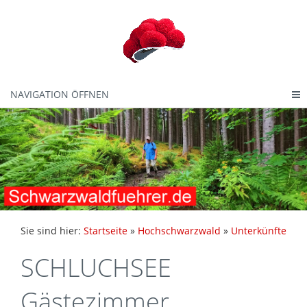
NAVIGATION ÖFFNEN
Sie sind hier:
Startseite
»
Hochschwarzwald
»
Unterkünfte
SCHLUCHSEE
Gästezimmer