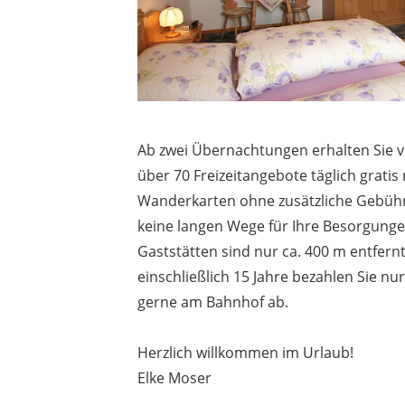
Ab zwei Übernachtungen erhalten Sie v
über 70 Freizeitangebote täglich grati
Wanderkarten ohne zusätzliche Gebühr 
keine langen Wege für Ihre Besorgunge
Gaststätten sind nur ca. 400 m entfernt
einschließlich 15 Jahre bezahlen Sie nu
gerne am Bahnhof ab.
Herzlich willkommen im Urlaub!
Elke Moser