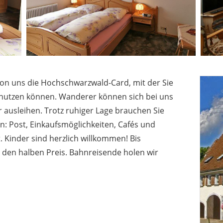
on uns die Hochschwarzwald-Card, mit der Sie
s nutzen können. Wanderer können sich bei uns
ausleihen. Trotz ruhiger Lage brauchen Sie
n: Post, Einkaufsmöglichkeiten, Cafés und
. Kinder sind herzlich willkommen! Bis
r den halben Preis. Bahnreisende holen wir