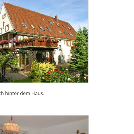
ich hinter dem Haus.