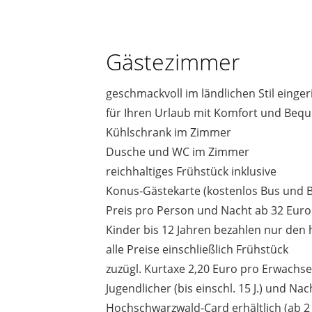
Gästezimmer
geschmackvoll im ländlichen Stil einge
für Ihren Urlaub mit Komfort und Beque
Kühlschrank im Zimmer
Dusche und WC im Zimmer
reichhaltiges Frühstück inklusive
Konus-Gästekarte (kostenlos Bus und 
Preis pro Person und Nacht ab 32 Euro
Kinder bis 12 Jahren bezahlen nur den 
alle Preise einschließlich Frühstück
zuzügl. Kurtaxe 2,20 Euro pro Erwachs
Jugendlicher (bis einschl. 15 J.) und Nac
Hochschwarzwald-Card erhältlich (ab 