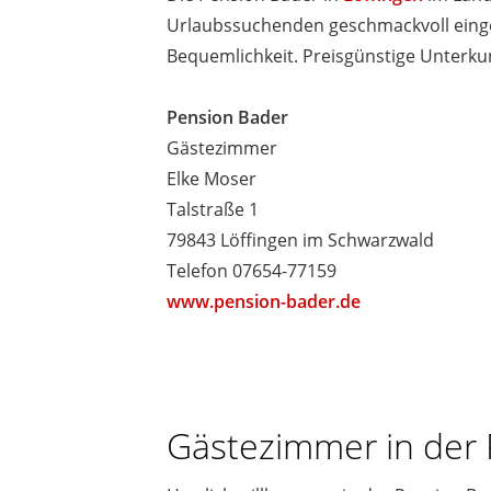
Urlaubssuchenden geschmackvoll eing
Bequemlichkeit. Preisgünstige Unterkun
Pension Bader
Gästezimmer
Elke Moser
Talstraße 1
79843 Löffingen im Schwarzwald
Telefon 07654-77159
www.pension-bader.de
Gästezimmer in der 