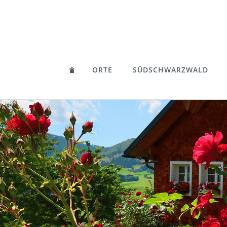
ORTE
SÜDSCHWARZWALD