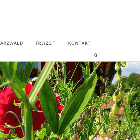
ARZWALD
FREIZEIT
KONTAKT