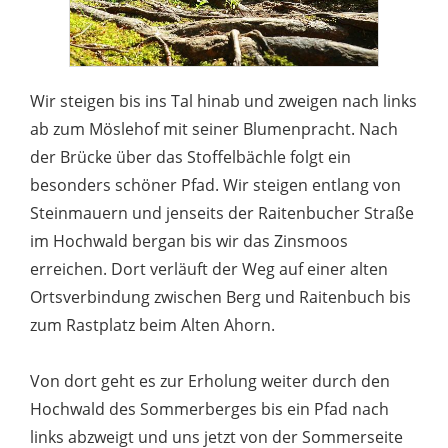
Wir steigen bis ins Tal hinab und zweigen nach links
ab zum Möslehof mit seiner Blumenpracht. Nach
der Brücke über das Stoffelbächle folgt ein
besonders schöner Pfad. Wir steigen entlang von
Steinmauern und jenseits der Raitenbucher Straße
im Hochwald bergan bis wir das Zinsmoos
erreichen. Dort verläuft der Weg auf einer alten
Ortsverbindung zwischen Berg und Raitenbuch bis
zum Rastplatz beim Alten Ahorn.
Von dort geht es zur Erholung weiter durch den
Hochwald des Sommerberges bis ein Pfad nach
links abzweigt und uns jetzt von der Sommerseite