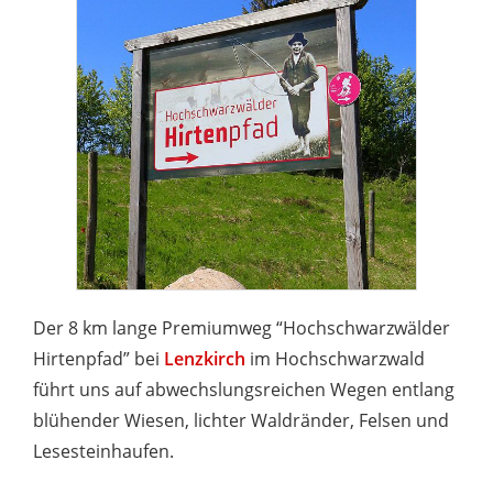
Der 8 km lange Premiumweg “Hochschwarzwälder
Hirtenpfad” bei
Lenzkirch
im Hochschwarzwald
führt uns auf abwechslungsreichen Wegen entlang
blühender Wiesen, lichter Waldränder, Felsen und
Lesesteinhaufen.