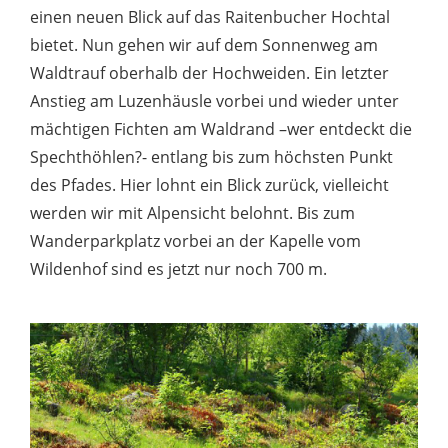
einen neuen Blick auf das Raitenbucher Hochtal
bietet. Nun gehen wir auf dem Sonnenweg am
Waldtrauf oberhalb der Hochweiden. Ein letzter
Anstieg am Luzenhäusle vorbei und wieder unter
mächtigen Fichten am Waldrand –wer entdeckt die
Spechthöhlen?- entlang bis zum höchsten Punkt
des Pfades. Hier lohnt ein Blick zurück, vielleicht
werden wir mit Alpensicht belohnt. Bis zum
Wanderparkplatz vorbei an der Kapelle vom
Wildenhof sind es jetzt nur noch 700 m.