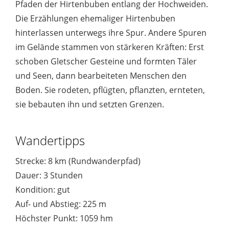
Pfaden der Hirtenbuben entlang der Hochweiden.
Die Erzählungen ehemaliger Hirtenbuben
hinterlassen unterwegs ihre Spur. Andere Spuren
im Gelände stammen von stärkeren Kräften: Erst
schoben Gletscher Gesteine und formten Täler
und Seen, dann bearbeiteten Menschen den
Boden. Sie rodeten, pflügten, pflanzten, ernteten,
sie bebauten ihn und setzten Grenzen.
Wandertipps
Strecke: 8 km (Rundwanderpfad)
Dauer: 3 Stunden
Kondition: gut
Auf- und Abstieg: 225 m
Höchster Punkt: 1059 hm