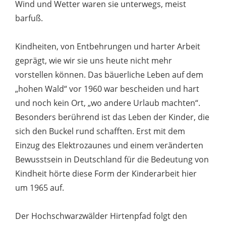
Wind und Wetter waren sie unterwegs, meist
barfuß.
Kindheiten, von Entbehrungen und harter Arbeit
geprägt, wie wir sie uns heute nicht mehr
vorstellen können. Das bäuerliche Leben auf dem
„hohen Wald“ vor 1960 war bescheiden und hart
und noch kein Ort, „wo andere Urlaub machten“.
Besonders berührend ist das Leben der Kinder, die
sich den Buckel rund schafften. Erst mit dem
Einzug des Elektrozaunes und einem veränderten
Bewusstsein in Deutschland für die Bedeutung von
Kindheit hörte diese Form der Kinderarbeit hier
um 1965 auf.
Der Hochschwarzwälder Hirtenpfad folgt den