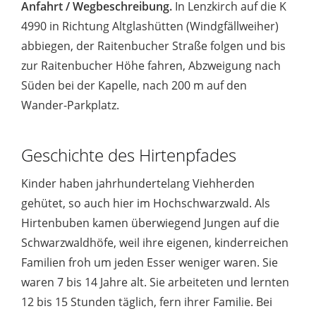
Anfahrt / Wegbeschreibung.
In Lenzkirch auf die K
4990 in Richtung Altglashütten (Windgfällweiher)
abbiegen, der Raitenbucher Straße folgen und bis
zur Raitenbucher Höhe fahren, Abzweigung nach
Süden bei der Kapelle, nach 200 m auf den
Wander-Parkplatz.
Geschichte des Hirtenpfades
Kinder haben jahrhundertelang Viehherden
gehütet, so auch hier im Hochschwarzwald. Als
Hirtenbuben kamen überwiegend Jungen auf die
Schwarzwaldhöfe, weil ihre eigenen, kinderreichen
Familien froh um jeden Esser weniger waren. Sie
waren 7 bis 14 Jahre alt. Sie arbeiteten und lernten
12 bis 15 Stunden täglich, fern ihrer Familie. Bei