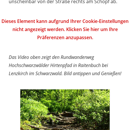
unscheinbar von der Straße rechts am Schopf ab.
Dieses Element kann aufgrund Ihrer Cookie-Einstellungen
nicht angezeigt werden. Klicken Sie hier um Ihre
Präferenzen anzupassen.
Das Video oben zeigt den Rundwanderweg
Hochschwarzwälder Hirtenpfad in Raitenbuch bei
Lenzkirch im Schwarzwald. Bild antippen und Genießen!