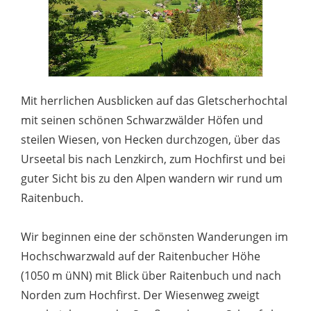
Mit herrlichen Ausblicken auf das Gletscherhochtal
mit seinen schönen Schwarzwälder Höfen und
steilen Wiesen, von Hecken durchzogen, über das
Urseetal bis nach Lenzkirch, zum Hochfirst und bei
guter Sicht bis zu den Alpen wandern wir rund um
Raitenbuch.
Wir beginnen eine der schönsten Wanderungen im
Hochschwarzwald auf der Raitenbucher Höhe
(1050 m üNN) mit Blick über Raitenbuch und nach
Norden zum Hochfirst. Der Wiesenweg zweigt