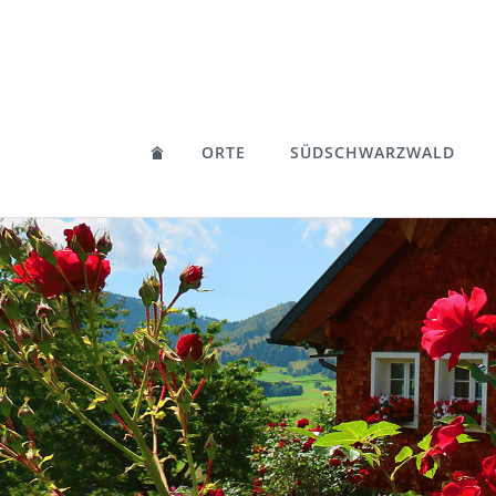
ORTE
SÜDSCHWARZWALD