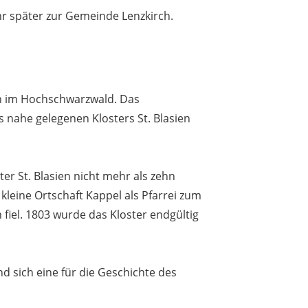
r später zur Gemeinde Lenzkirch.
ch im Hochschwarzwald. Das
nahe gelegenen Klosters St. Blasien
er St. Blasien nicht mehr als zehn
leine Ortschaft Kappel als Pfarrei zum
 fiel. 1803 wurde das Kloster endgültig
d sich eine für die Geschichte des