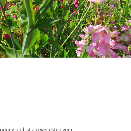
n Rodung und ist am weitesten vom