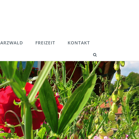
ARZWALD
FREIZEIT
KONTAKT