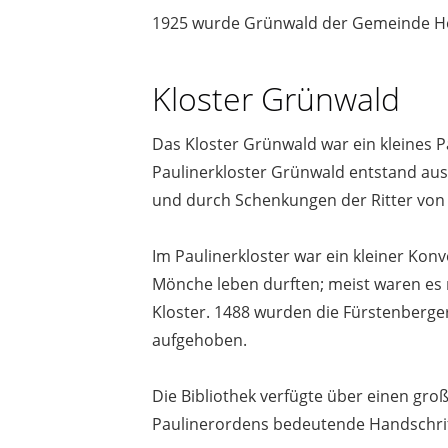
1925 wurde Grünwald der Gemeinde Holz
Kloster Grünwald
Das Kloster Grünwald war ein kleines 
Paulinerkloster Grünwald entstand aus
und durch Schenkungen der Ritter von
Im Paulinerkloster war ein kleiner Kon
Mönche leben durften; meist waren es n
Kloster. 1488 wurden die Fürstenberger
aufgehoben.
Die Bibliothek verfügte über einen gro
Paulinerordens bedeutende Handschrift