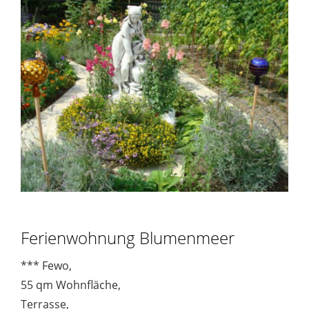
Ferienwohnung Blumenmeer
*** Fewo,
55 qm Wohnfläche,
Terrasse,