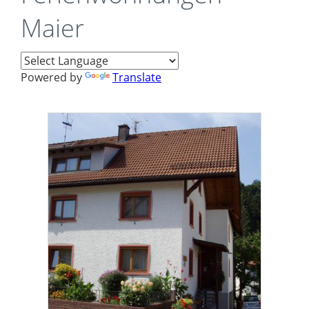
Maier
Powered by
Translate