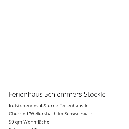
Ferienhaus Schlemmers Stöckle
freistehendes 4-Sterne Ferienhaus in
Oberried/Weilersbach im Schwarzwald
50 qm Wohnfläche