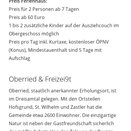
Preis Ferienhaus:
Preis für 2 Personen ab 7 Tagen
Preis ab 60 Euro
1 bis 2 zusätzliche Kinder auf der Ausziehcouch im
Obergeschoss möglich
Preis pro Tag inkl. Kurtaxe, kostenloser ÖPNV
(Konus), Mindestauenthalt sind 5 Tage mit
Aufschlag
Oberried & Freizei9t
Oberried, staatlich anerkannter Erholungsort, ist
im Dreisamtal gelegen. Mit den Ortsteilen
Hofsgrund, St. Wilhelm und Zastler hat die
Gemeinde etwa 2600 Einwohner. Die einzigartige
Natur ist neben der Gastfreundschaft sicherlich