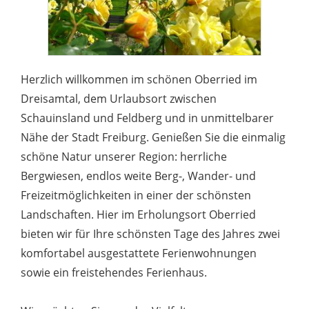
Herzlich willkommen im schönen Oberried im
Dreisamtal, dem Urlaubsort zwischen
Schauinsland und Feldberg und in unmittelbarer
Nähe der Stadt Freiburg. Genießen Sie die einmalig
schöne Natur unserer Region: herrliche
Bergwiesen, endlos weite Berg-, Wander- und
Freizeitmöglichkeiten in einer der schönsten
Landschaften. Hier im Erholungsort Oberried
bieten wir für Ihre schönsten Tage des Jahres zwei
komfortabel ausgestattete Ferienwohnungen
sowie ein freistehendes Ferienhaus.