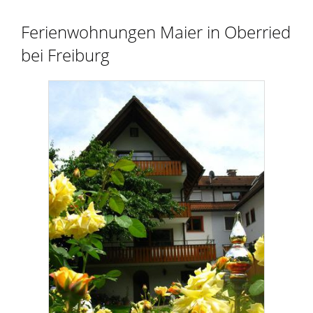
Ferienwohnungen Maier in Oberried
bei Freiburg