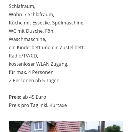
Schlafraum,
Wohn- / Schlafraum,
Küche mit Essecke, Spülmaschine,
WC mit Dusche, Fön,
Waschmaschine,
ein Kinderbett und ein Zustellbett,
Radio/TV/CD,
kostenloser WLAN Zugang,
für max. 4 Personen
2 Personen ab 5 Tagen
Preis:
ab 45 Euro
Preis pro Tag inkl. Kurtaxe