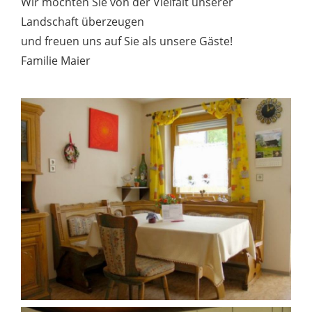
Wir möchten Sie von der Vielfalt unserer
Landschaft überzeugen
und freuen uns auf Sie als unsere Gäste!
Familie Maier