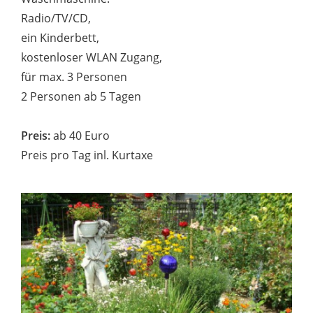
Radio/TV/CD,
ein Kinderbett,
kostenloser WLAN Zugang,
für max. 3 Personen
2 Personen ab 5 Tagen
Preis:
ab 40 Euro
Preis pro Tag inl. Kurtaxe