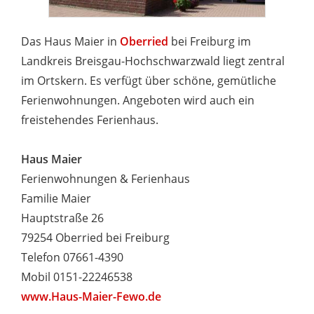
Das Haus Maier in
Oberried
bei Freiburg im
Landkreis Breisgau-Hochschwarzwald liegt zentral
im Ortskern. Es verfügt über schöne, gemütliche
Ferienwohnungen. Angeboten wird auch ein
freistehendes Ferienhaus.
Haus Maier
Ferienwohnungen & Ferienhaus
Familie Maier
Hauptstraße 26
79254 Oberried bei Freiburg
Telefon 07661-4390
Mobil 0151-22246538
www.Haus-Maier-Fewo.de