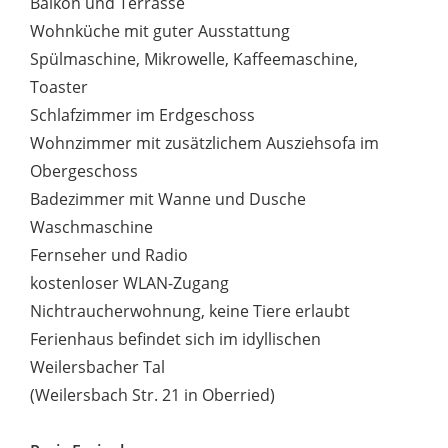
Balkon und Terrasse
Wohnküche mit guter Ausstattung
Spülmaschine, Mikrowelle, Kaffeemaschine,
Toaster
Schlafzimmer im Erdgeschoss
Wohnzimmer mit zusätzlichem Ausziehsofa im
Obergeschoss
Badezimmer mit Wanne und Dusche
Waschmaschine
Fernseher und Radio
kostenloser WLAN-Zugang
Nichtraucherwohnung, keine Tiere erlaubt
Ferienhaus befindet sich im idyllischen
Weilersbacher Tal
(Weilersbach Str. 21 in Oberried)