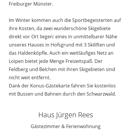
Freiburger Münster.
Im Winter kommen auch die Sportbegeisterten auf
ihre Kosten, da zwei wunderschöne Skigebiete
direkt vor Ort liegen: eines in unmittelbarer Nähe
unseres Hauses in Hofsgrund mit 3 Skiliften und
das Haldenköpfle. Auch ein weitläufiges Netz an
Loipen bietet jede Menge Freizeitspaß. Der
Feldberg und Belchen mit ihren Skigebieten sind
nicht weit entfernt.
Dank der Konus-Gästekarte fahren Sie kostenlos
mit Bussen und Bahnen durch den Schwarzwald.
Haus Jürgen Rees
Gästezimmer & Ferienwohnung