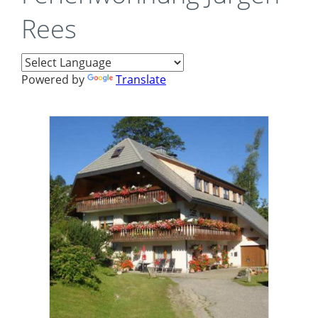
Rees
Powered by
Translate