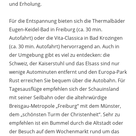
und Erholung.
Für die Entspannung bieten sich die Thermalbäder
Eugen-Keidel-Bad in Freiburg (ca. 30 min.
Autofahrt) oder die Vita-Classica in Bad Krozingen
(ca. 30 min. Autofahrt) hervorragend an. Auch in
der Umgebung gibt es viel zu entdecken: die
Schweiz, der Kaiserstuhl und das Elsass sind nur
wenige Autominuten entfernt und den Europa-Park
Rust erreichen Sie bequem über die Autobahn. Für
Tagesausflüge empfehlen sich der Schauinsland
mit seiner Seilbahn oder die altehrwürdige
Breisgau-Metropole „Freiburg“ mit dem Münster,
dem „schönsten Turm der Christenheit“. Sehr zu
empfehlen ist ein Bummel durch die Altstadt oder
der Besuch auf dem Wochenmarkt rund um das