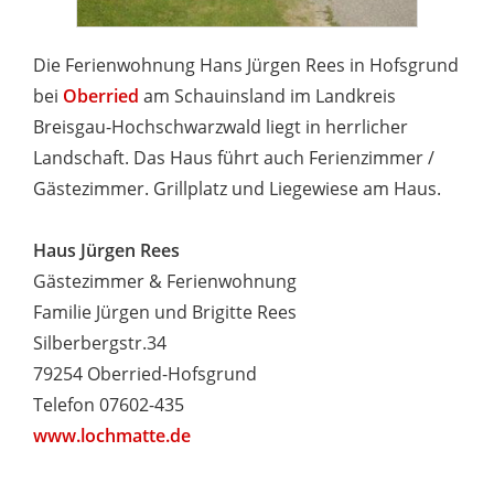
Die Ferienwohnung Hans Jürgen Rees in Hofsgrund
bei
Oberried
am Schauinsland im Landkreis
Breisgau-Hochschwarzwald liegt in herrlicher
Landschaft. Das Haus führt auch Ferienzimmer /
Gästezimmer. Grillplatz und Liegewiese am Haus.
Haus Jürgen Rees
Gästezimmer & Ferienwohnung
Familie Jürgen und Brigitte Rees
Silberbergstr.34
79254 Oberried-Hofsgrund
Telefon 07602-435
www.lochmatte.de