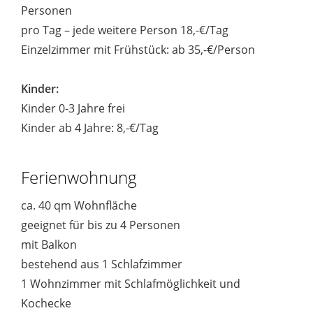
Personen
pro Tag – jede weitere Person 18,-€/Tag
Einzelzimmer mit Frühstück: ab 35,-€/Person
Kinder:
Kinder 0-3 Jahre frei
Kinder ab 4 Jahre: 8,-€/Tag
Ferienwohnung
ca. 40 qm Wohnfläche
geeignet für bis zu 4 Personen
mit Balkon
bestehend aus 1 Schlafzimmer
1 Wohnzimmer mit Schlafmöglichkeit und
Kochecke