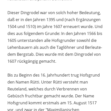
Dieser Dingrodel war von solch hoher Bedeutung,
daß er in den Jahren 1395 und (nach Ergänzungen
1504 und 1510) im Jahre 1607 erneuert wurde. Und
dies aus folgendem Grunde: In den Jahren 1566 bis
1605 unterstanden alle Hofsgrunder sowohl die
Lehenbauern als auch die Taglöhner und Berleute-
dem Bergstab. Dies wurde mit dem Dingrodel von
1607 rückgängig gemacht.
Bis zu Beginn des 16. Jahrhundert trug Hofsgrund
den Namen Rütti. Unter Rütti versteht man
Reuteland, welches durch Verbrennen von
Gebüsch fruchtbar gemacht wurde. Der Name
Hofsgrund kommt erstmals am 15. August 1517
vor, und zwar in der "Maximilianischen