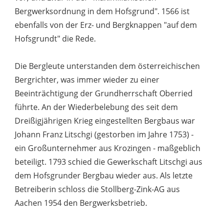
Bergwerksordnung in dem Hofsgrund". 1566 ist
ebenfalls von der Erz- und Bergknappen "auf dem
Hofsgrundt" die Rede.
Die Bergleute unterstanden dem österreichischen
Bergrichter, was immer wieder zu einer
Beeinträchtigung der Grundherrschaft Oberried
führte. An der Wiederbelebung des seit dem
Dreißigjährigen Krieg eingestellten Bergbaus war
Johann Franz Litschgi (gestorben im Jahre 1753) -
ein Großunternehmer aus Krozingen - maßgeblich
beteiligt. 1793 schied die Gewerkschaft Litschgi aus
dem Hofsgrunder Bergbau wieder aus. Als letzte
Betreiberin schloss die Stollberg-Zink-AG aus
Aachen 1954 den Bergwerksbetrieb.