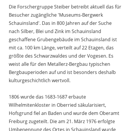
Die Forschergruppe Steiber betreibt aktuell das für
Besucher zugängliche 'Museums-Bergwerk
Schauinsland'. Das in 800 Jahren auf der Suche
nach Silber, Blei und Zink im Schauinsland
geschaffene Grubengebäude im Schauinsland ist
mit ca. 100 km Länge, verteilt auf 22 Etagen, das
größte des Schwarzwaldes und der Vogesen. Es
weist alle für den Metallerz-Bergbau typischen
Bergbauperioden auf und ist besonders deshalb
kulturgeschichtlich wertvoll.
1806 wurde das 1683-1687 erbaute
Wilhelmitenkloster in Oberried säkularisiert,
Hofsgrund fiel an Baden und wurde dem Oberamt
Freiburg zugeteilt. Die am 21. März 1976 erfolgte
Umbenennung des Ortes in Schauinsland wurde