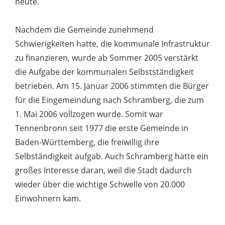
heute.
Nachdem die Gemeinde zunehmend
Schwierigkeiten hatte, die kommunale Infrastruktur
zu finanzieren, wurde ab Sommer 2005 verstärkt
die Aufgabe der kommunalen Selbstständigkeit
betrieben. Am 15. Januar 2006 stimmten die Bürger
für die Eingemeindung nach Schramberg, die zum
1. Mai 2006 vollzogen wurde. Somit war
Tennenbronn seit 1977 die erste Gemeinde in
Baden-Württemberg, die freiwillig ihre
Selbständigkeit aufgab. Auch Schramberg hatte ein
großes Interesse daran, weil die Stadt dadurch
wieder über die wichtige Schwelle von 20.000
Einwohnern kam.