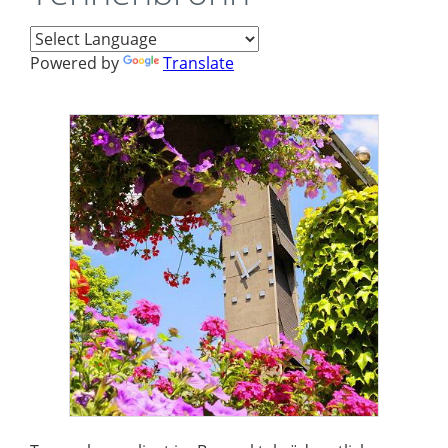
Powered by
Translate