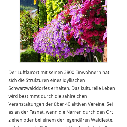
Der Luftkurort mit seinen 3800 Einwohnern hat
sich die Strukturen eines idyllischen
Schwarzwalddorfes erhalten. Das kulturelle Leben
wird bestimmt durch die zahlreichen
Veranstaltungen der über 40 aktiven Vereine. Sei
es an der Fasnet, wenn die Narren durch den Ort
ziehen oder bei einem der legendären Waldfeste,