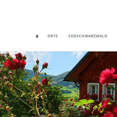
ORTE
SÜDSCHWARZWALD