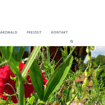
ARZWALD
FREIZEIT
KONTAKT