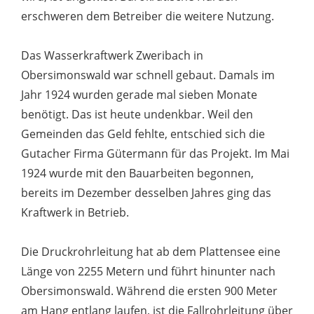
erschweren dem Betreiber die weitere Nutzung.
Das Wasserkraftwerk Zweribach in
Obersimonswald war schnell gebaut. Damals im
Jahr 1924 wurden gerade mal sieben Monate
benötigt. Das ist heute undenkbar. Weil den
Gemeinden das Geld fehlte, entschied sich die
Gutacher Firma Gütermann für das Projekt. Im Mai
1924 wurde mit den Bauarbeiten begonnen,
bereits im Dezember desselben Jahres ging das
Kraftwerk in Betrieb.
Die Druckrohrleitung hat ab dem Plattensee eine
Länge von 2255 Metern und führt hinunter nach
Obersimonswald. Während die ersten 900 Meter
am Hang entlang laufen, ist die Fallrohrleitung über