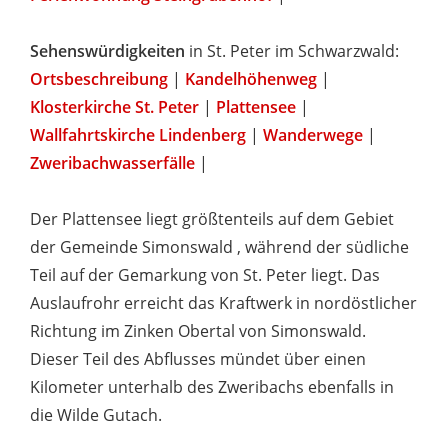
Sehenswürdigkeiten
in St. Peter im Schwarzwald:
Ortsbeschreibung
|
Kandelhöhenweg
|
Klosterkirche St. Peter
|
Plattensee
|
Wallfahrtskirche Lindenberg
|
Wanderwege
|
Zweribachwasserfälle
|
Der Plattensee liegt größtenteils auf dem Gebiet
der Gemeinde Simonswald , während der südliche
Teil auf der Gemarkung von St. Peter liegt. Das
Auslaufrohr erreicht das Kraftwerk in nordöstlicher
Richtung im Zinken Obertal von Simonswald.
Dieser Teil des Abflusses mündet über einen
Kilometer unterhalb des Zweribachs ebenfalls in
die Wilde Gutach.