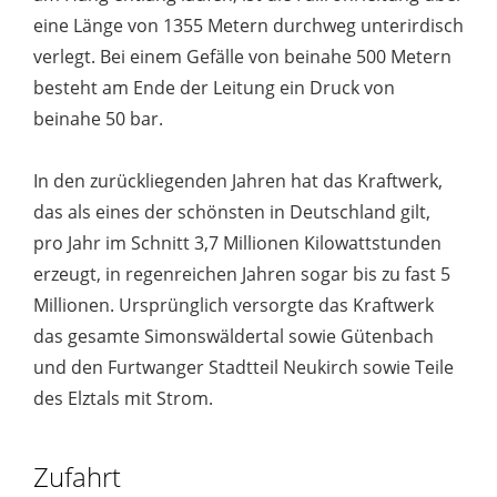
eine Länge von 1355 Metern durchweg unterirdisch
verlegt. Bei einem Gefälle von beinahe 500 Metern
besteht am Ende der Leitung ein Druck von
beinahe 50 bar.
In den zurückliegenden Jahren hat das Kraftwerk,
das als eines der schönsten in Deutschland gilt,
pro Jahr im Schnitt 3,7 Millionen Kilowattstunden
erzeugt, in regenreichen Jahren sogar bis zu fast 5
Millionen. Ursprünglich versorgte das Kraftwerk
das gesamte Simonswäldertal sowie Gütenbach
und den Furtwanger Stadtteil Neukirch sowie Teile
des Elztals mit Strom.
Zufahrt