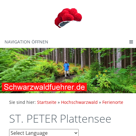
NAVIGATION ÖFFNEN
Sie sind hier:
Startseite
»
Hochschwarzwald
»
Ferienorte
ST. PETER Plattensee