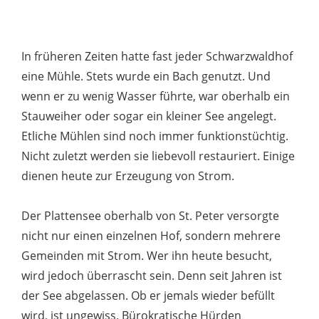
In früheren Zeiten hatte fast jeder Schwarzwaldhof
eine Mühle. Stets wurde ein Bach genutzt. Und
wenn er zu wenig Wasser führte, war oberhalb ein
Stauweiher oder sogar ein kleiner See angelegt.
Etliche Mühlen sind noch immer funktionstüchtig.
Nicht zuletzt werden sie liebevoll restauriert. Einige
dienen heute zur Erzeugung von Strom.
Der Plattensee oberhalb von St. Peter versorgte
nicht nur einen einzelnen Hof, sondern mehrere
Gemeinden mit Strom. Wer ihn heute besucht,
wird jedoch überrascht sein. Denn seit Jahren ist
der See abgelassen. Ob er jemals wieder befüllt
wird, ist ungewiss. Bürokratische Hürden