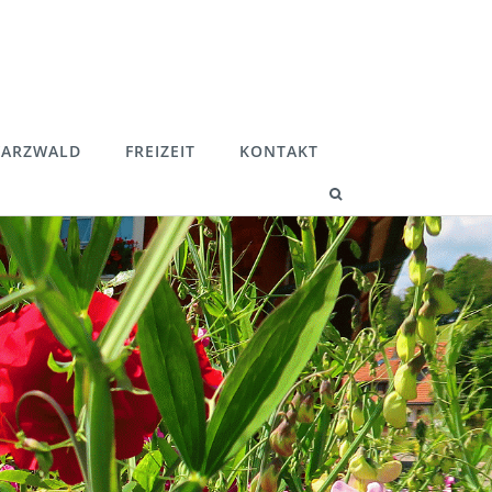
ARZWALD
FREIZEIT
KONTAKT