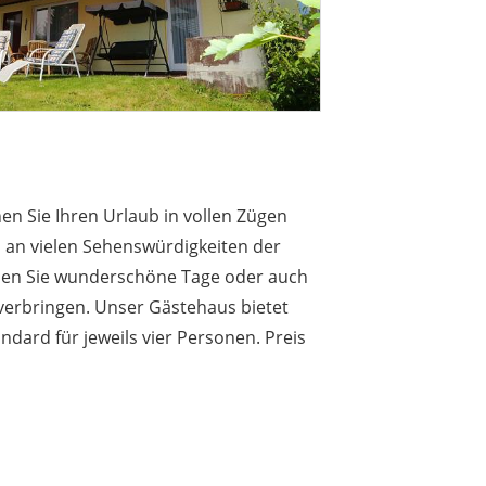
n Sie Ihren Urlaub in vollen Zügen
 an vielen Sehenswürdigkeiten der
den Sie wunderschöne Tage oder auch
erbringen. Unser Gästehaus bietet
dard für jeweils vier Personen. Preis