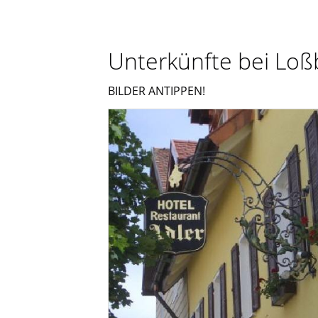
Unterkünfte bei Loß
BILDER ANTIPPEN!