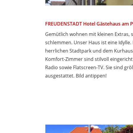
FREUDENSTADT Hotel Gästehaus am P
Gemütlich wohnen mit kleinen Extras, 
schlemmen. Unser Haus ist eine Idylle. 
herrlichen Stadtpark und dem Kurhaus 
Komfort-Zimmer sind stilvoll eingerich
Radio sowie Flatscreen-TV. Sie sind grö
ausgestattet. Bild antippen!