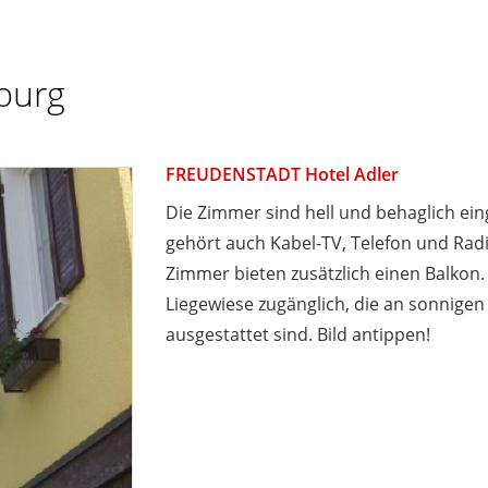
burg
FREUDENSTADT Hotel Adler
Die Zimmer sind hell und behaglich ei
gehört auch Kabel-TV, Telefon und Radi
Zimmer bieten zusätzlich einen Balkon. 
Liegewiese zugänglich, die an sonnig
ausgestattet sind. Bild antippen!