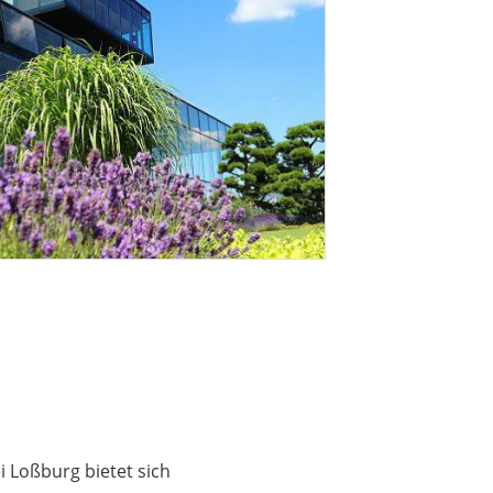
 Loßburg bietet sich