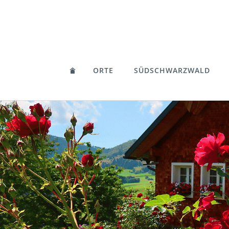
ORTE
SÜDSCHWARZWALD