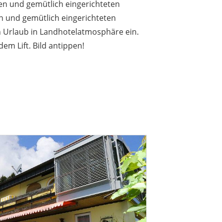
en und gemütlich eingerichteten
n und gemütlich eingerichteten
 Urlaub in Landhotelatmosphäre ein.
em Lift. Bild antippen!