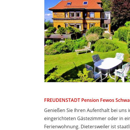
FREUDENSTADT Pension Fewos Schwa
Genießen Sie Ihren Aufenthalt bei uns
eingerichteten Gästezimmer oder in ei
Ferienwohnung. Dietersweiler ist staat