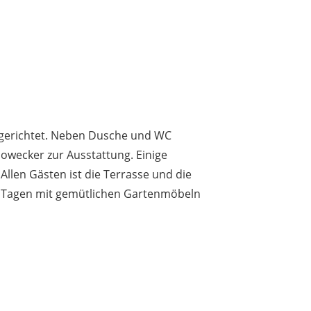
ngerichtet. Neben Dusche und WC
owecker zur Ausstattung. Einige
Allen Gästen ist die Terrasse und die
en Tagen mit gemütlichen Gartenmöbeln