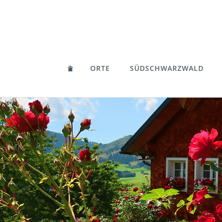
ORTE
SÜDSCHWARZWALD