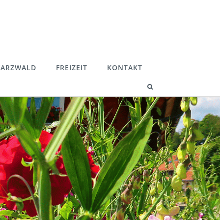
ARZWALD
FREIZEIT
KONTAKT