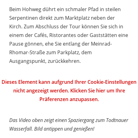
Beim Hohweg dührt ein schmaler Pfad in steilen
Serpentinen direkt zum Marktplatz neben der
Kirch. Zum Abschluss der Tour können Sie sich in
einem der Cafés, Ristorantes oder Gaststätten eine
Pause gönnen, ehe Sie entlang der Meinrad-
Rhomar-Straße zum Parkplatz, dem
Ausgangspunkt, zurückkehren.
Dieses Element kann aufgrund Ihrer Cookie-Einstellungen
nicht angezeigt werden. Klicken Sie hier um Ihre
Präferenzen anzupassen.
Das Video oben zeigt einen Spaziergang zum Todtnauer
Wasserfall. Bild antippen und genießen!