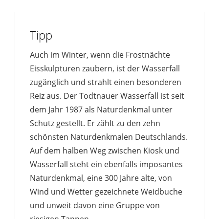
Tipp
Auch im Winter, wenn die Frostnächte
Eisskulpturen zaubern, ist der Wasserfall
zugänglich und strahlt einen besonderen
Reiz aus. Der Todtnauer Wasserfall ist seit
dem Jahr 1987 als Naturdenkmal unter
Schutz gestellt. Er zählt zu den zehn
schönsten Naturdenkmalen Deutschlands.
Auf dem halben Weg zwischen Kiosk und
Wasserfall steht ein ebenfalls imposantes
Naturdenkmal, eine 300 Jahre alte, von
Wind und Wetter gezeichnete Weidbuche
und unweit davon eine Gruppe von