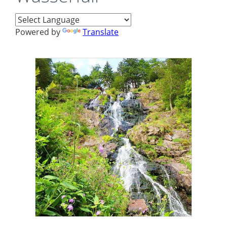
Powered by
Translate