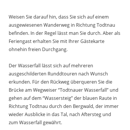
Weisen Sie darauf hin, dass Sie sich auf einem
ausgewiesenen Wanderweg in Richtung Todtnau
befinden. In der Regel lässt man Sie durch. Aber als
Feriengast erhalten Sie mit Ihrer Gästekarte
ohnehin freien Durchgang.
Der Wasserfall lässt sich auf mehreren
ausgeschilderten Runddtouren nach Wunsch
erkunden. Für den Rückweg überqueren Sie die
Brücke am Wegweiser “Todtnauer Wasserfall” und
gehen auf dem “Wassersteig” der blauen Raute in
Richtung Todtnau durch den Bergwald, der immer
wieder Ausblicke in das Tal, nach Aftersteg und
zum Wasserfall gewährt.