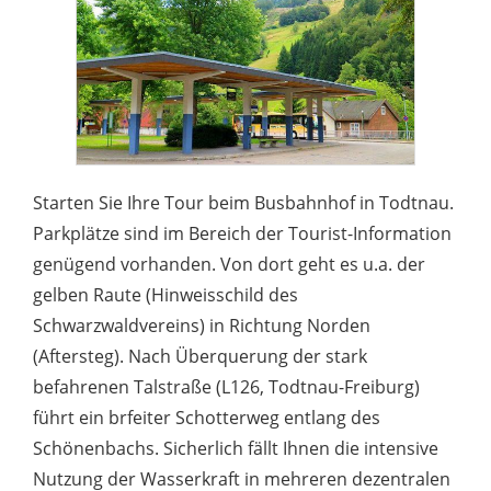
Starten Sie Ihre Tour beim Busbahnhof in Todtnau.
Parkplätze sind im Bereich der Tourist-Information
genügend vorhanden. Von dort geht es u.a. der
gelben Raute (Hinweisschild des
Schwarzwaldvereins) in Richtung Norden
(Aftersteg). Nach Überquerung der stark
befahrenen Talstraße (L126, Todtnau-Freiburg)
führt ein brfeiter Schotterweg entlang des
Schönenbachs. Sicherlich fällt Ihnen die intensive
Nutzung der Wasserkraft in mehreren dezentralen