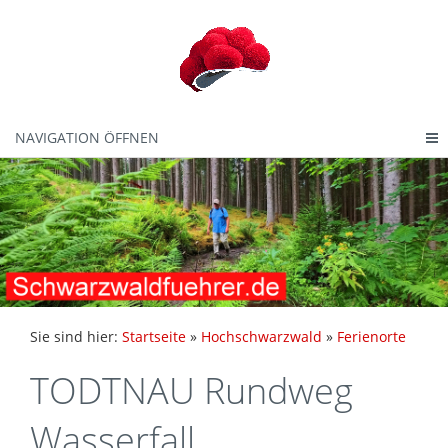
NAVIGATION ÖFFNEN
Sie sind hier:
Startseite
»
Hochschwarzwald
»
Ferienorte
TODTNAU Rundweg
Wasserfall