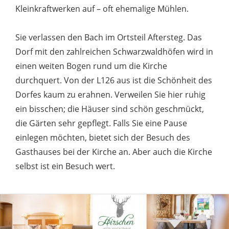
Kleinkraftwerken auf – oft ehemalige Mühlen.
Sie verlassen den Bach im Ortsteil Aftersteg. Das
Dorf mit den zahlreichen Schwarzwaldhöfen wird in
einen weiten Bogen rund um die Kirche
durchquert. Von der L126 aus ist die Schönheit des
Dorfes kaum zu erahnen. Verweilen Sie hier ruhig
ein bisschen; die Häuser sind schön geschmückt,
die Gärten sehr gepflegt. Falls Sie eine Pause
einlegen möchten, bietet sich der Besuch des
Gasthauses bei der Kirche an. Aber auch die Kirche
selbst ist ein Besuch wert.