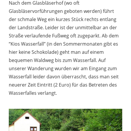
Nach dem Glasbläserhof (wo oft
Glasbläservorführungen geboten werden) führt
der schmale Weg ein kurzes Stück rechts entlang
der Landstraße. Leider ist der unmittelbar an der
Straße verlaufende Fußweg oft zugeparkt. Ab dem
“Kios Wasserfall” (in den Sommermonaten gibt es
hier keine Schokolade) geht man auf einem
bequemen Waldweg bis zum Wasserfall. Auf
unserer Wanderung wurden wir am Eingang zum
Wasserfall leider davon überrascht, dass man seit
neuerer Zeit Eintritt (2 Euro) für das Betreten des
Wasserfalles verlangt.