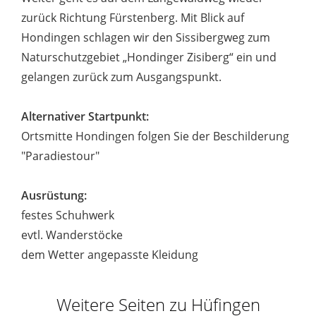
zurück Richtung Fürstenberg. Mit Blick auf
Hondingen schlagen wir den Sissibergweg zum
Naturschutzgebiet „Hondinger Zisiberg“ ein und
gelangen zurück zum Ausgangspunkt.
Alternativer Startpunkt:
Ortsmitte Hondingen folgen Sie der Beschilderung
"Paradiestour"
Ausrüstung:
festes Schuhwerk
evtl. Wanderstöcke
dem Wetter angepasste Kleidung
Weitere Seiten zu Hüfingen