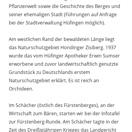
Pflanzenwelt sowie die Geschichte des Berges und
seiner ehemaligen Stadt (Führungen auf Anfrage
bei der Stadtverwaltung Hüfingen möglich).
Am westlichen Rand der bewaldeten Länge liegt
das Naturschutzgebiet Hondinger Zisiberg. 1937
wurde das vom Hüfinger Apotheker Erwin Sumser
erworbene und zuvor landwirtschaftlich genutzte
Grundstück zu Deutschlands erstem
Naturschutzgebiet erklärt. Es ist reich an
Orchideen.
Im Schächer (östlich des Fürstenberges), an der
Wirtschaft zum Bären, starten wir bei der Infotafel
zur Fürstenberg-Runde. Am Schächer tagte in der
Zeit des Dreißigjährigen Krieges das Landgericht