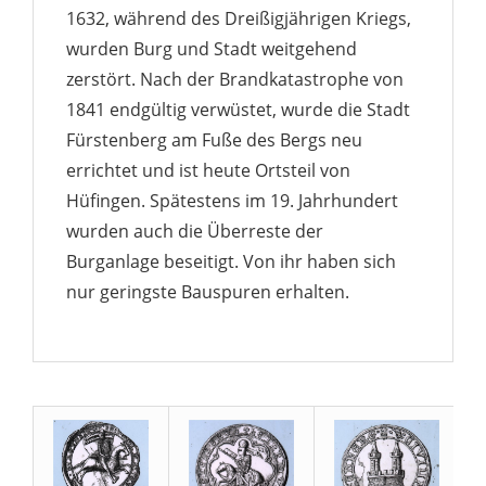
1632, während des Dreißigjährigen Kriegs,
wurden Burg und Stadt weitgehend
zerstört. Nach der Brandkatastrophe von
1841 endgültig verwüstet, wurde die Stadt
Fürstenberg am Fuße des Bergs neu
errichtet und ist heute Ortsteil von
Hüfingen. Spätestens im 19. Jahrhundert
wurden auch die Überreste der
Burganlage beseitigt. Von ihr haben sich
nur geringste Bauspuren erhalten.