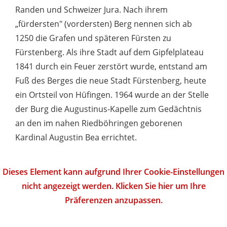
Randen und Schweizer Jura. Nach ihrem
„fürdersten" (vordersten) Berg nennen sich ab
1250 die Grafen und späteren Fürsten zu
Fürstenberg. Als ihre Stadt auf dem Gipfelplateau
1841 durch ein Feuer zerstört wurde, entstand am
Fuß des Berges die neue Stadt Fürstenberg, heute
ein Ortsteil von Hüfingen. 1964 wurde an der Stelle
der Burg die Augustinus-Kapelle zum Gedächtnis
an den im nahen Riedböhringen geborenen
Kardinal Augustin Bea errichtet.
Dieses Element kann aufgrund Ihrer Cookie-Einstellungen
nicht angezeigt werden. Klicken Sie hier um Ihre
Präferenzen anzupassen.