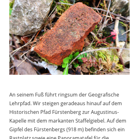
An seinem Fuß führt ringsum der Geografische
Lehrpfad. Wir steigen geradeaus hinauf auf dem
Historischen Pfad Fürstenberg zur Augustinus-
Kapelle mit dem markanten Staffelgiebel. Auf dem
Gipfel des Fürstenbergs (918 m) befinden sich ein
Rastplatz sowie eine Panoramatafel für die