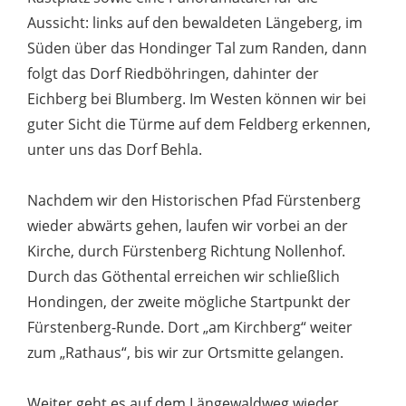
Aussicht: links auf den bewaldeten Längeberg, im
Süden über das Hondinger Tal zum Randen, dann
folgt das Dorf Riedböhringen, dahinter der
Eichberg bei Blumberg. Im Westen können wir bei
guter Sicht die Türme auf dem Feldberg erkennen,
unter uns das Dorf Behla.
Nachdem wir den Historischen Pfad Fürstenberg
wieder abwärts gehen, laufen wir vorbei an der
Kirche, durch Fürstenberg Richtung Nollenhof.
Durch das Göthental erreichen wir schließlich
Hondingen, der zweite mögliche Startpunkt der
Fürstenberg-Runde. Dort „am Kirchberg“ weiter
zum „Rathaus“, bis wir zur Ortsmitte gelangen.
Weiter geht es auf dem Längewaldweg wieder