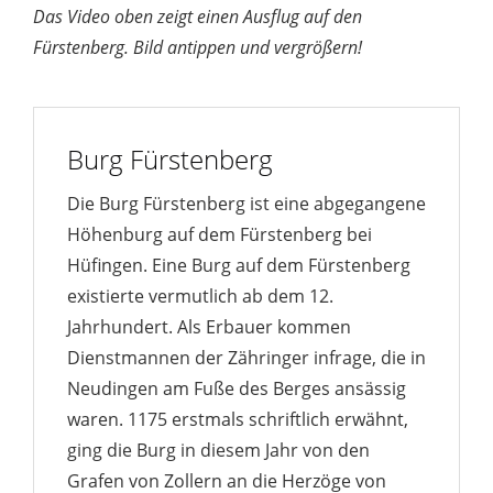
Das Video oben zeigt einen Ausflug auf den
Fürstenberg. Bild antippen und vergrößern!
Burg Fürstenberg
Die Burg Fürstenberg ist eine abgegangene
Höhenburg auf dem Fürstenberg bei
Hüfingen. Eine Burg auf dem Fürstenberg
existierte vermutlich ab dem 12.
Jahrhundert. Als Erbauer kommen
Dienstmannen der Zähringer infrage, die in
Neudingen am Fuße des Berges ansässig
waren. 1175 erstmals schriftlich erwähnt,
ging die Burg in diesem Jahr von den
Grafen von Zollern an die Herzöge von