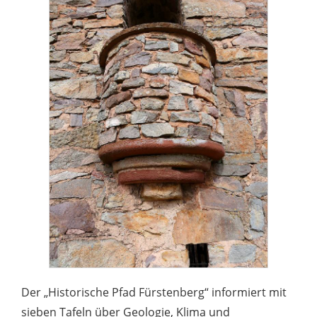
Der „Historische Pfad Fürstenberg“ informiert mit
sieben Tafeln über Geologie, Klima und