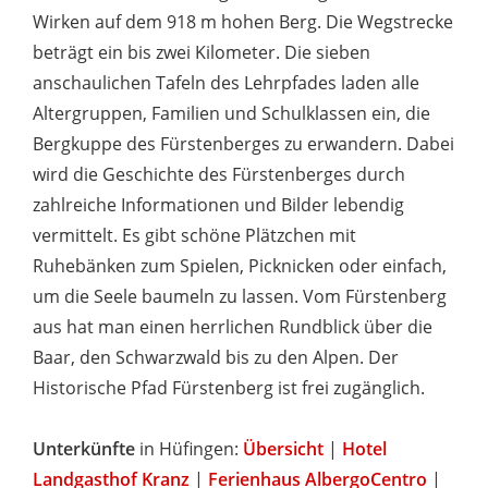
Wirken auf dem 918 m hohen Berg. Die Wegstrecke
beträgt ein bis zwei Kilometer. Die sieben
anschaulichen Tafeln des Lehrpfades laden alle
Altergruppen, Familien und Schulklassen ein, die
Bergkuppe des Fürstenberges zu erwandern. Dabei
wird die Geschichte des Fürstenberges durch
zahlreiche Informationen und Bilder lebendig
vermittelt. Es gibt schöne Plätzchen mit
Ruhebänken zum Spielen, Picknicken oder einfach,
um die Seele baumeln zu lassen. Vom Fürstenberg
aus hat man einen herrlichen Rundblick über die
Baar, den Schwarzwald bis zu den Alpen. Der
Historische Pfad Fürstenberg ist frei zugänglich.
Unterkünfte
in Hüfingen:
Übersicht
|
Hotel
Landgasthof Kranz
|
Ferienhaus AlbergoCentro
|