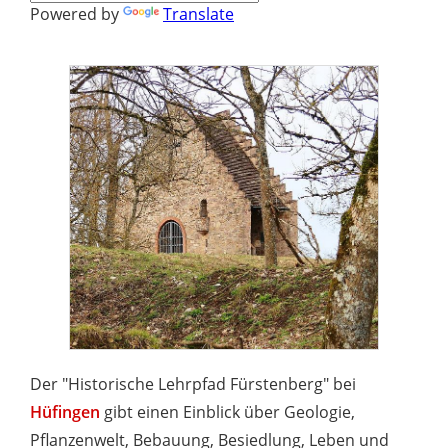
Powered by
Translate
Der "Historische Lehrpfad Fürstenberg" bei
Hüfingen
gibt einen Einblick über Geologie,
Pflanzenwelt, Bebauung, Besiedlung, Leben und