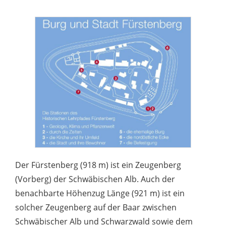
Der Fürstenberg (918 m) ist ein Zeugenberg
(Vorberg) der Schwäbischen Alb. Auch der
benachbarte Höhenzug Länge (921 m) ist ein
solcher Zeugenberg auf der Baar zwischen
Schwäbischer Alb und Schwarzwald sowie dem