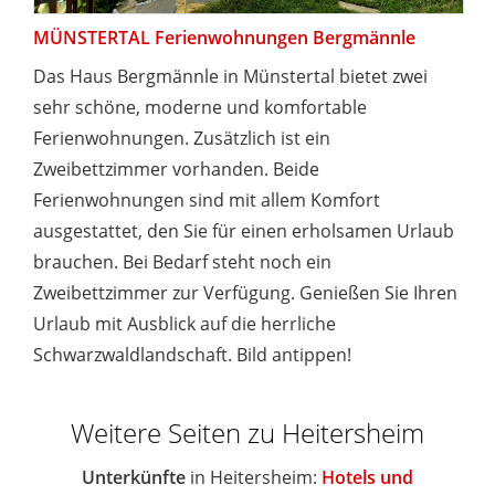
MÜNSTERTAL Ferienwohnungen Bergmännle
Das Haus Bergmännle in Münstertal bietet zwei
sehr schöne, moderne und komfortable
Ferienwohnungen. Zusätzlich ist ein
Zweibettzimmer vorhanden. Beide
Ferienwohnungen sind mit allem Komfort
ausgestattet, den Sie für einen erholsamen Urlaub
brauchen. Bei Bedarf steht noch ein
Zweibettzimmer zur Verfügung. Genießen Sie Ihren
Urlaub mit Ausblick auf die herrliche
Schwarzwaldlandschaft. Bild antippen!
Weitere Seiten zu Heitersheim
Unterkünfte
in Heitersheim:
Hotels und