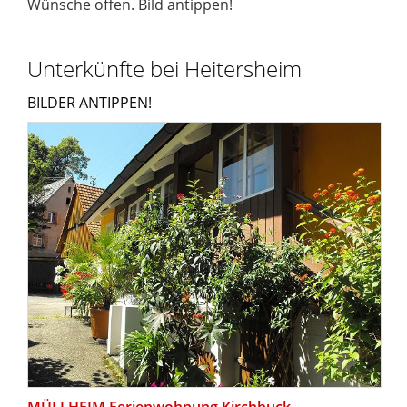
Wünsche offen. Bild antippen!
Unterkünfte bei Heitersheim
BILDER ANTIPPEN!