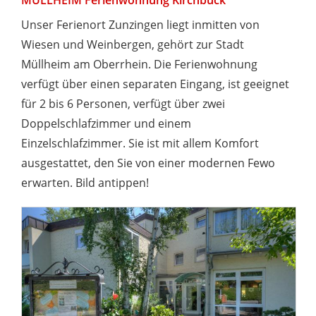
MÜLLHEIM Ferienwohnung Kirchbuck
Unser Ferienort Zunzingen liegt inmitten von
Wiesen und Weinbergen, gehört zur Stadt
Müllheim am Oberrhein. Die Ferienwohnung
verfügt über einen separaten Eingang, ist geeignet
für 2 bis 6 Personen, verfügt über zwei
Doppelschlafzimmer und einem
Einzelschlafzimmer. Sie ist mit allem Komfort
ausgestattet, den Sie von einer modernen Fewo
erwarten. Bild antippen!