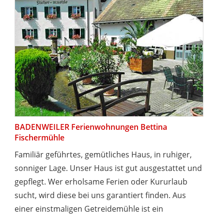
BADENWEILER Ferienwohnungen Bettina
Fischermühle
Familiär geführtes, gemütliches Haus, in ruhiger,
sonniger Lage. Unser Haus ist gut ausgestattet und
gepflegt. Wer erholsame Ferien oder Kururlaub
sucht, wird diese bei uns garantiert finden. Aus
einer einstmaligen Getreidemühle ist ein