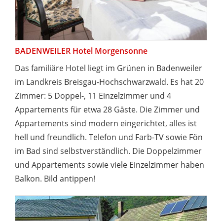
BADENWEILER Hotel Morgensonne
Das familiäre Hotel liegt im Grünen in Badenweiler
im Landkreis Breisgau-Hochschwarzwald. Es hat 20
Zimmer: 5 Doppel-, 11 Einzelzimmer und 4
Appartements für etwa 28 Gäste. Die Zimmer und
Appartements sind modern eingerichtet, alles ist
hell und freundlich. Telefon und Farb-TV sowie Fön
im Bad sind selbstverständlich. Die Doppelzimmer
und Appartements sowie viele Einzelzimmer haben
Balkon. Bild antippen!