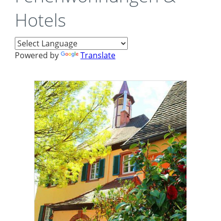
Hotels
Powered by
Translate