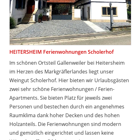
HEITERSHEIM Ferienwohnungen Scholerhof
Im schönen Ortsteil Gallenweiler bei Heitersheim
im Herzen des Markgräflerlandes liegt unser
Weingut Scholerhof. Hier bieten wir Urlaubsgästen
zwei sehr schöne Ferienwohnungen / Ferien-
Apartments. Sie bieten Platz für jeweils zwei
Personen und bestechen durch ein angenehmes
Raumklima dank hoher Decken und des hohen
Holzanteils. Die Ferienwohnungen sind modern
und gemütlich eingerichtet und lassen keine