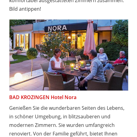
komfortabel ausgestatteten Zimmern zusammen.
Bild antippen!
BAD KROZINGEN Hotel Nora
Genießen Sie die wunderbaren Seiten des Lebens,
in schöner Umgebung, in blitzsauberen und
modernen Zimmern. Sie wurden umfangreich
renoviert. Von der Familie geführt, bietet Ihnen