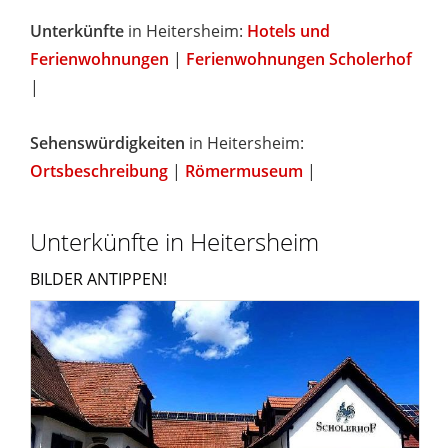
Unterkünfte
in Heitersheim:
Hotels und
Ferienwohnungen
|
Ferienwohnungen Scholerhof
|
Sehenswürdigkeiten
in Heitersheim:
Ortsbeschreibung
|
Römermuseum
|
Unterkünfte in Heitersheim
BILDER ANTIPPEN!