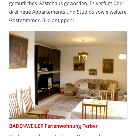
gemütliches Gästehaus geworden. Es verfügt über
drei neue Appartements und Studios sowie weitere
Gästezimmer. Bild antippen!
BADENWEILER Ferienwohnung Ferber