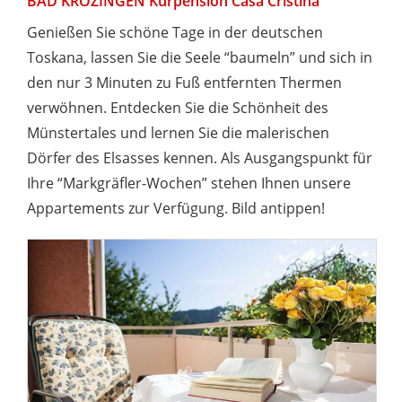
BAD KROZINGEN Kurpension Casa Cristina
Genießen Sie schöne Tage in der deutschen
Toskana, lassen Sie die Seele “baumeln” und sich in
den nur 3 Minuten zu Fuß entfernten Thermen
verwöhnen. Entdecken Sie die Schönheit des
Münstertales und lernen Sie die malerischen
Dörfer des Elsasses kennen. Als Ausgangspunkt für
Ihre “Markgräfler-Wochen” stehen Ihnen unsere
Appartements zur Verfügung. Bild antippen!