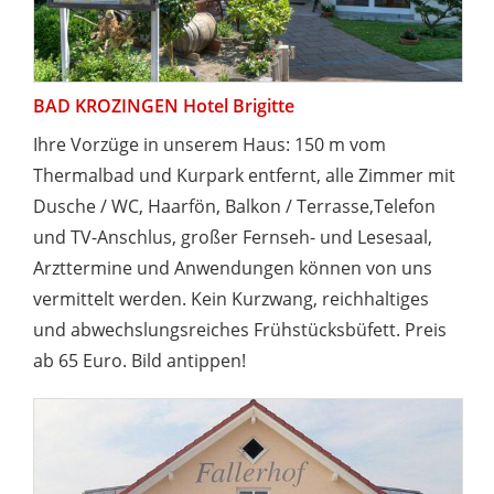
BAD KROZINGEN Hotel Brigitte
Ihre Vorzüge in unserem Haus: 150 m vom
Thermalbad und Kurpark entfernt, alle Zimmer mit
Dusche / WC, Haarfön, Balkon / Terrasse,Telefon
und TV-Anschlus, großer Fernseh- und Lesesaal,
Arzttermine und Anwendungen können von uns
vermittelt werden. Kein Kurzwang, reichhaltiges
und abwechslungsreiches Frühstücksbüfett. Preis
ab 65 Euro. Bild antippen!