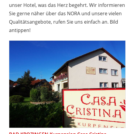
unser Hotel, was das Herz begehrt. Wir informieren
Sie gerne näher über das NORA und unsere vielen
Qualitätsangebote, rufen Sie uns einfach an. Bild
antippen!