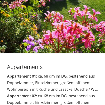
Appartements
Appartement 01:
ca. 68 qm im DG, bestehend aus
Doppelzimmer, Einzelzimmer, großem offenem
Wohnbereich mit Küche und Essecke, Dusche / WC.
Appartement 02:
ca. 68 qm im DG, bestehend aus
Doppelzimmer, Einzelzimmer, großem offenem