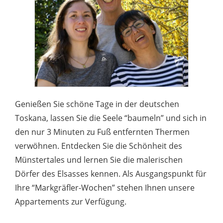
Genießen Sie schöne Tage in der deutschen
Toskana, lassen Sie die Seele “baumeln” und sich in
den nur 3 Minuten zu Fuß entfernten Thermen
verwöhnen. Entdecken Sie die Schönheit des
Münstertales und lernen Sie die malerischen
Dörfer des Elsasses kennen. Als Ausgangspunkt für
Ihre “Markgräfler-Wochen” stehen Ihnen unsere
Appartements zur Verfügung.