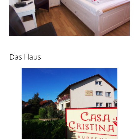
Das Haus