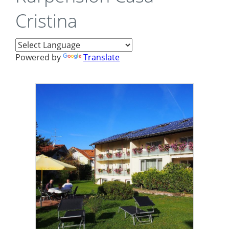
Cristina
Powered by
Translate