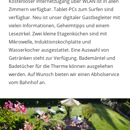
Kostenloser Internetzugang über WLAN ist in allen
Zimmern verfügbar. Tablet-PCs zum Surfen sind
verfügbar. Neu ist unser digitaler Gastbegleiter mit
vielen Informationen, Geheimtipps und einem
Lesezirkel. Zwei kleine Etagenküchen sind mit
Mikrowelle, Induktionskochplatte und
Wasserkocher ausgestattet. Eine Auswahl von
Getränken steht zur Verfügung. Bademäntel und
Badetücher für die Therme können ausgeliehen
werden. Auf Wunsch bieten wir einen Abholservice
vom Bahnhof an.