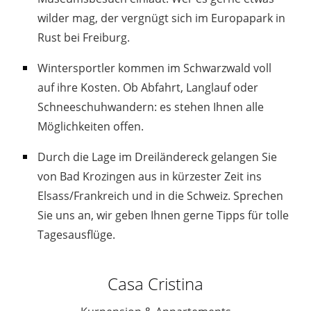
wilder mag, der vergnügt sich im Europapark in
Rust bei Freiburg.
Wintersportler kommen im Schwarzwald voll
auf ihre Kosten. Ob Abfahrt, Langlauf oder
Schneeschuhwandern: es stehen Ihnen alle
Möglichkeiten offen.
Durch die Lage im Dreiländereck gelangen Sie
von Bad Krozingen aus in kürzester Zeit ins
Elsass/Frankreich und in die Schweiz. Sprechen
Sie uns an, wir geben Ihnen gerne Tipps für tolle
Tagesausflüge.
Casa Cristina