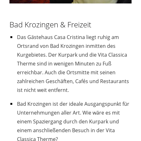
Bad Krozingen & Freizeit
Das Gästehaus Casa Cristina liegt ruhig am
Ortsrand von Bad Krozingen inmitten des
Kurgebietes. Der Kurpark und die Vita Classica
Therme sind in wenigen Minuten zu Fuß
erreichbar. Auch die Ortsmitte mit seinen
zahlreichen Geschäften, Cafés und Restaurants
ist nicht weit entfernt.
Bad Krozingen ist der ideale Ausgangspunkt für
Unternehmungen aller Art. Wie wäre es mit
einem Spaziergang durch den Kurpark und
einem anschließenden Besuch in der Vita
Classica Therme?