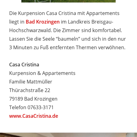
Die Kurpension Casa Cristina mit Appartements
liegt in
Bad Krozingen
im Landkreis Breisgau-
Hochschwarzwald. Die Zimmer sind komfortabel.
Lassen Sie die Seele “baumeln” und sich in den nur
3 Minuten zu Fuß entfernten Thermen verwöhnen.
Casa Cristina
Kurpension & Appartements
Familie Mattmüller
Thürachstraße 22
79189 Bad Krozingen
Telefon 07633-3171
www.CasaCristina.de