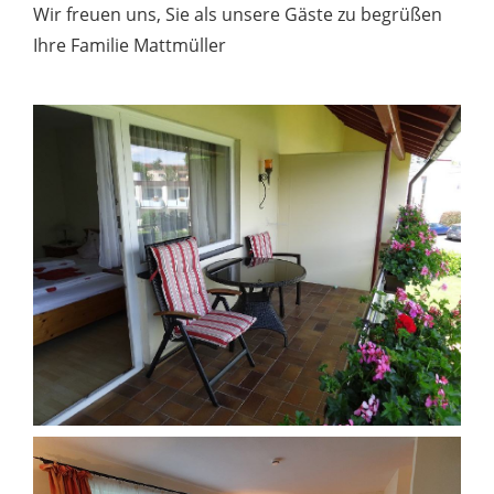
Wir freuen uns, Sie als unsere Gäste zu begrüßen
Ihre Familie Mattmüller