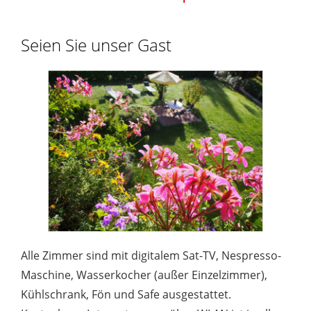
Seien Sie unser Gast
Alle Zimmer sind mit digitalem Sat-TV, Nespresso-
Maschine, Wasserkocher (außer Einzelzimmer),
Kühlschrank, Fön und Safe ausgestattet.