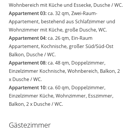
Wohnbereich mit Küche und Essecke, Dusche / WC.
Appartement 03:
ca. 32 qm, Zwei-Raum-
Appartement, bestehend aus Schlafzimmer und
Wohnzimmer mit Küche, große Dusche, WC.
Appartement 04:
ca. 26 qm, Ein-Raum
Appartement, Kochnische, großer Süd/Süd-Ost
Balkon, Dusche / WC.
Appartement 08:
ca. 48 qm, Doppelzimmer,
Einzelzimmer Kochnische, Wohnbereich, Balkon, 2
x Dusche / WC.
Appartement 10:
ca. 60 qm, Doppelzimmer,
Einzelzimmer Küche, Wohnzimmer, Esszimmer,
Balkon, 2 x Dusche / WC.
Gästezimmer