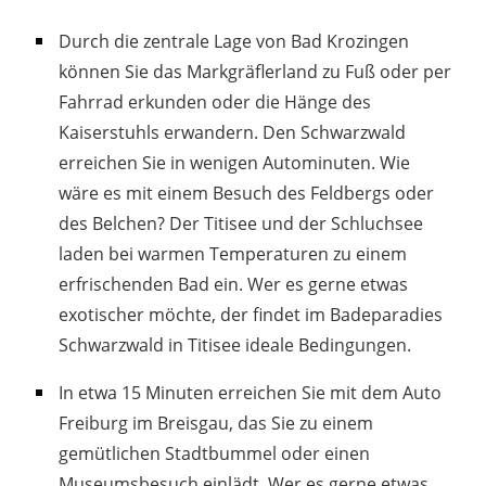
Durch die zentrale Lage von Bad Krozingen
können Sie das Markgräflerland zu Fuß oder per
Fahrrad erkunden oder die Hänge des
Kaiserstuhls erwandern. Den Schwarzwald
erreichen Sie in wenigen Autominuten. Wie
wäre es mit einem Besuch des Feldbergs oder
des Belchen? Der Titisee und der Schluchsee
laden bei warmen Temperaturen zu einem
erfrischenden Bad ein. Wer es gerne etwas
exotischer möchte, der findet im Badeparadies
Schwarzwald in Titisee ideale Bedingungen.
In etwa 15 Minuten erreichen Sie mit dem Auto
Freiburg im Breisgau, das Sie zu einem
gemütlichen Stadtbummel oder einen
Museumsbesuch einlädt. Wer es gerne etwas