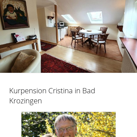
Kurpension Cristina in Bad
Krozingen