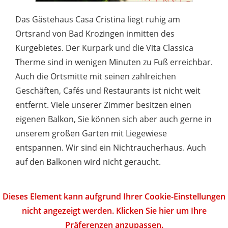
Das Gästehaus Casa Cristina liegt ruhig am
Ortsrand von Bad Krozingen inmitten des
Kurgebietes. Der Kurpark und die Vita Classica
Therme sind in wenigen Minuten zu Fuß erreichbar.
Auch die Ortsmitte mit seinen zahlreichen
Geschäften, Cafés und Restaurants ist nicht weit
entfernt. Viele unserer Zimmer besitzen einen
eigenen Balkon, Sie können sich aber auch gerne in
unserem großen Garten mit Liegewiese
entspannen. Wir sind ein Nichtraucherhaus. Auch
auf den Balkonen wird nicht geraucht.
Dieses Element kann aufgrund Ihrer Cookie-Einstellungen
nicht angezeigt werden. Klicken Sie hier um Ihre
Präferenzen anzupassen.