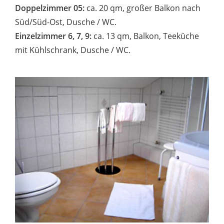
Doppelzimmer 05:
ca. 20 qm, großer Balkon nach
Süd/Süd-Ost, Dusche / WC.
Einzelzimmer 6, 7, 9:
ca. 13 qm, Balkon, Teeküche
mit Kühlschrank, Dusche / WC.