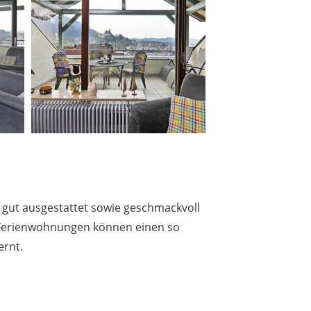
gut ausgestattet sowie geschmackvoll
e Ferienwohnungen können einen so
ernt.