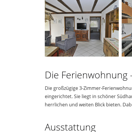
Die Ferienwohnung -
Die großzügige 3-Zimmer-Ferienwohnun
eingerichtet. Sie liegt in schöner Sü
herrlichen und weiten Blick bieten. Da
Ausstattung