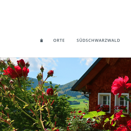
ORTE
SÜDSCHWARZWALD