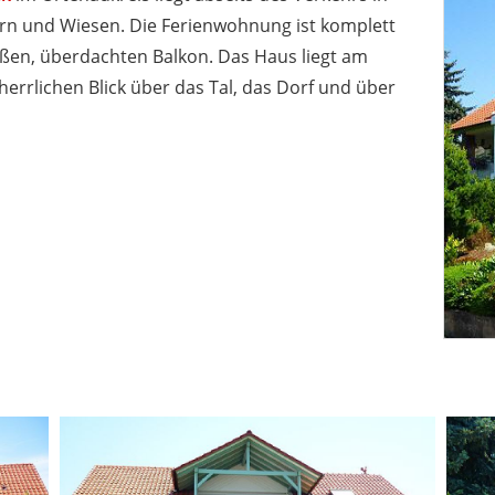
rn und Wiesen. Die Ferienwohnung ist komplett
roßen, überdachten Balkon. Das Haus liegt am
errlichen Blick über das Tal, das Dorf und über