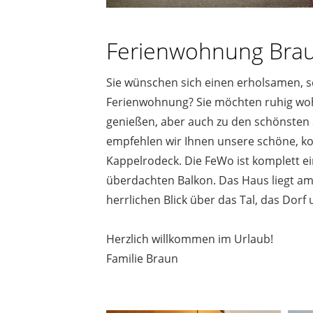
Ferienwohnung Brau
Sie wünschen sich einen erholsamen, s
Ferienwohnung? Sie möchten ruhig woh
genießen, aber auch zu den schönsten
empfehlen wir Ihnen unsere schöne, k
Kappelrodeck. Die FeWo ist komplett ei
überdachten Balkon. Das Haus liegt am
herrlichen Blick über das Tal, das Dor
Herzlich willkommen im Urlaub!
Familie Braun