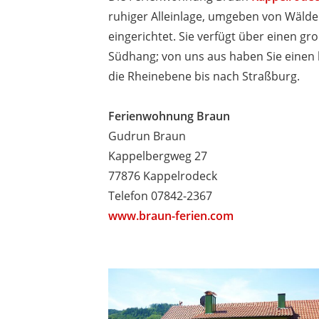
ruhiger Alleinlage, umgeben von Wälde
eingerichtet. Sie verfügt über einen g
Südhang; von uns aus haben Sie einen h
die Rheinebene bis nach Straßburg.
Ferienwohnung Braun
Gudrun Braun
Kappelbergweg 27
77876 Kappelrodeck
Telefon 07842-2367
www.braun-ferien.com