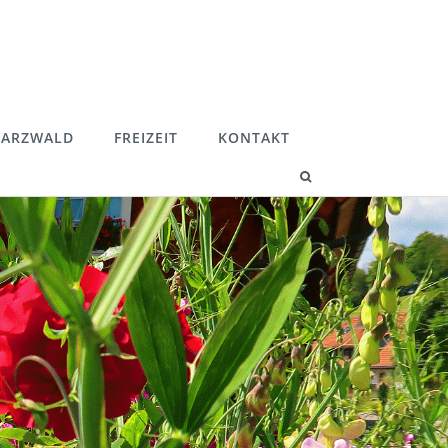
ARZWALD
FREIZEIT
KONTAKT