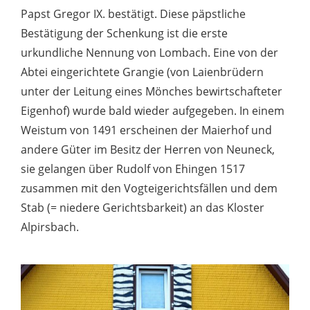
Papst Gregor IX. bestätigt. Diese päpstliche
Bestätigung der Schenkung ist die erste
urkundliche Nennung von Lombach. Eine von der
Abtei eingerichtete Grangie (von Laienbrüdern
unter der Leitung eines Mönches bewirtschafteter
Eigenhof) wurde bald wieder aufgegeben. In einem
Weistum von 1491 erscheinen der Maierhof und
andere Güter im Besitz der Herren von Neuneck,
sie gelangen über Rudolf von Ehingen 1517
zusammen mit den Vogteigerichtsfällen und dem
Stab (= niedere Gerichtsbarkeit) an das Kloster
Alpirsbach.