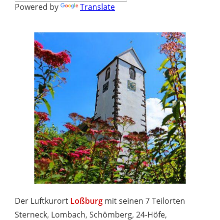
Powered by
Translate
Der Luftkurort
Loßburg
mit seinen 7 Teilorten
Sterneck, Lombach, Schömberg, 24-Höfe,