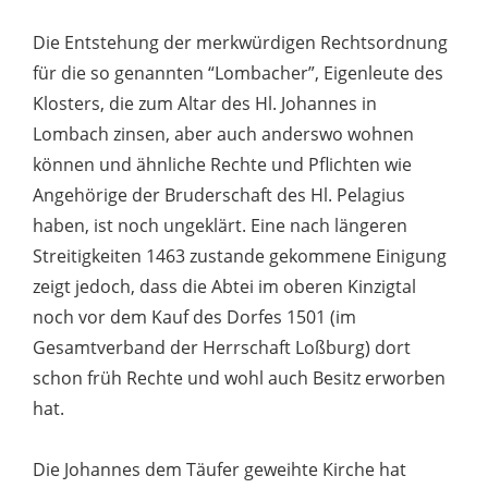
Die Entstehung der merkwürdigen Rechtsordnung
für die so genannten “Lombacher”, Eigenleute des
Klosters, die zum Altar des Hl. Johannes in
Lombach zinsen, aber auch anderswo wohnen
können und ähnliche Rechte und Pflichten wie
Angehörige der Bruderschaft des Hl. Pelagius
haben, ist noch ungeklärt. Eine nach längeren
Streitigkeiten 1463 zustande gekommene Einigung
zeigt jedoch, dass die Abtei im oberen Kinzigtal
noch vor dem Kauf des Dorfes 1501 (im
Gesamtverband der Herrschaft Loßburg) dort
schon früh Rechte und wohl auch Besitz erworben
hat.
Die Johannes dem Täufer geweihte Kirche hat