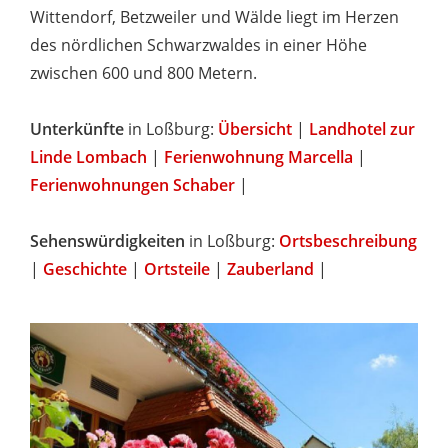
Wittendorf, Betzweiler und Wälde liegt im Herzen
des nördlichen Schwarzwaldes in einer Höhe
zwischen 600 und 800 Metern.
Unterkünfte
in Loßburg:
Übersicht
|
Landhotel zur
Linde Lombach
|
Ferienwohnung Marcella
|
Ferienwohnungen Schaber
|
Sehenswürdigkeiten
in Loßburg:
Ortsbeschreibung
|
Geschichte
|
Ortsteile
|
Zauberland
|