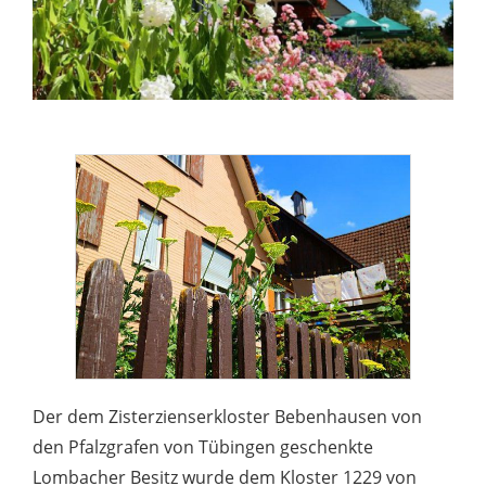
Der dem Zisterzienserkloster Bebenhausen von
den Pfalzgrafen von Tübingen geschenkte
Lombacher Besitz wurde dem Kloster 1229 von