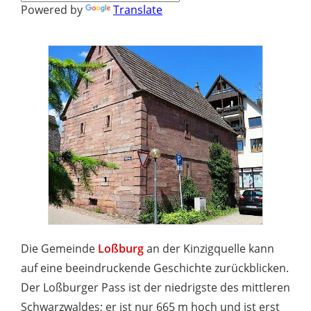
Powered by
Translate
Die Gemeinde
Loßburg
an der Kinzigquelle kann
auf eine beeindruckende Geschichte zurückblicken.
Der Loßburger Pass ist der niedrigste des mittleren
Schwarzwaldes; er ist nur 665 m hoch und ist erst