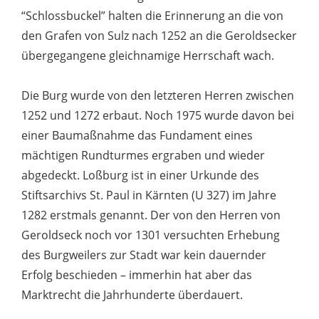
“Schlossbuckel” halten die Erinnerung an die von
den Grafen von Sulz nach 1252 an die Geroldsecker
übergegangene gleichnamige Herrschaft wach.
Die Burg wurde von den letzteren Herren zwischen
1252 und 1272 erbaut. Noch 1975 wurde davon bei
einer Baumaßnahme das Fundament eines
mächtigen Rundturmes ergraben und wieder
abgedeckt. Loßburg ist in einer Urkunde des
Stiftsarchivs St. Paul in Kärnten (U 327) im Jahre
1282 erstmals genannt. Der von den Herren von
Geroldseck noch vor 1301 versuchten Erhebung
des Burgweilers zur Stadt war kein dauernder
Erfolg beschieden – immerhin hat aber das
Marktrecht die Jahrhunderte überdauert.