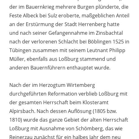
der im Bauernkrieg mehrere Burgen plünderte, die
Feste Albeck bei Sulz eroberte, maßgeblichen Anteil
an der Erstürmung der Stadt Herrenberg hatte
und nach seiner Gefangennahme im Zinsbachtal
nach der verlorenen Schlacht bei Böblingen 1525 in
Tübingen zusammen mit seinem Leutnant Philipp
Müller, ebenfalls aus Loßburg stammend und
anderen Bauernführern enthauptet wurde.
Nach der im Herzogtum Wirtemberg
durchgeführten Reformation verblieb Loßburg mit
der gesamten Herrschaft beim Klosteramt
Alpirsbach. Nach dessen Auflösung (1805 bzw.
1810) wurde das ganze Gebiet der alten Herrschaft
Loßburg mit Ausnahme von Schömberg, das wie
Reinerzau zunächst für ein halbes Jahr dem neu