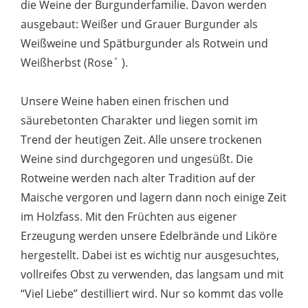
die Weine der Burgunderfamilie. Davon werden
ausgebaut: Weißer und Grauer Burgunder als
Weißweine und Spätburgunder als Rotwein und
Weißherbst (Rose´ ).
Unsere Weine haben einen frischen und
säurebetonten Charakter und liegen somit im
Trend der heutigen Zeit. Alle unsere trockenen
Weine sind durchgegoren und ungesüßt. Die
Rotweine werden nach alter Tradition auf der
Maische vergoren und lagern dann noch einige Zeit
im Holzfass. Mit den Früchten aus eigener
Erzeugung werden unsere Edelbrände und Liköre
hergestellt. Dabei ist es wichtig nur ausgesuchtes,
vollreifes Obst zu verwenden, das langsam und mit
“Viel Liebe” destilliert wird. Nur so kommt das volle