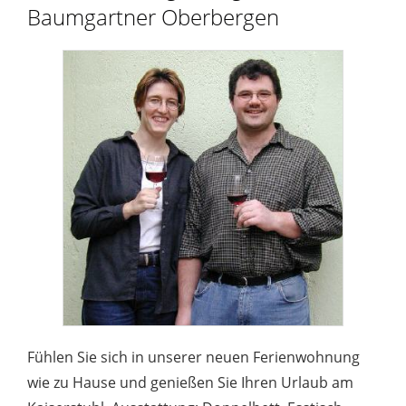
Baumgartner Oberbergen
Fühlen Sie sich in unserer neuen Ferienwohnung
wie zu Hause und genießen Sie Ihren Urlaub am