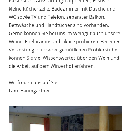
Kaiserstuhl. Ausstattung: Doppelbett, Esstisch,
kleine Küchenzeile, Badezimmer mit Dusche und
WC sowie TV und Telefon, separater Balkon.
Bettwäsche und Handtücher sind vorhanden.
Gerne können Sie bei uns im Weingut auch unsere
Weine, Edelbrände und Liköre probieren. Bei einer
Verkostung in unserer gemütlichen Probierstube
können Sie viel Wissenswertes über den Wein und
die Arbeit auf dem Winzerhof erfahren.
Wir freuen uns auf Sie!
Fam. Baumgartner