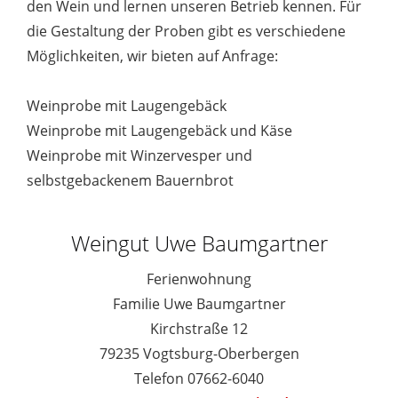
den Wein und lernen unseren Betrieb kennen. Für
die Gestaltung der Proben gibt es verschiedene
Möglichkeiten, wir bieten auf Anfrage:
Weinprobe mit Laugengebäck
Weinprobe mit Laugengebäck und Käse
Weinprobe mit Winzervesper und
selbstgebackenem Bauernbrot
Weingut Uwe Baumgartner
Ferienwohnung
Familie Uwe Baumgartner
Kirchstraße 12
79235 Vogtsburg-Oberbergen
Telefon 07662-6040