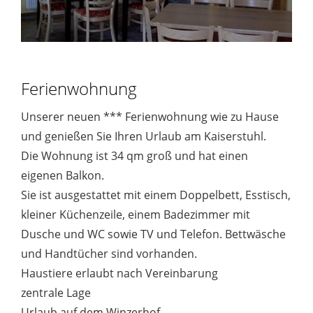
Ferienwohnung
Unserer neuen *** Ferienwohnung wie zu Hause
und genießen Sie Ihren Urlaub am Kaiserstuhl.
Die Wohnung ist 34 qm groß und hat einen
eigenen Balkon.
Sie ist ausgestattet mit einem Doppelbett, Esstisch,
kleiner Küchenzeile, einem Badezimmer mit
Dusche und WC sowie TV und Telefon. Bettwäsche
und Handtücher sind vorhanden.
Haustiere erlaubt nach Vereinbarung
zentrale Lage
Urlaub auf dem Winzerhof