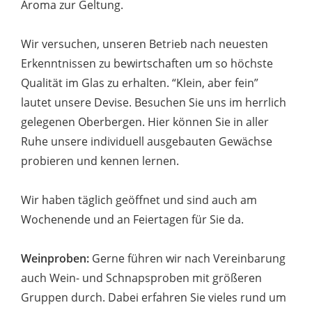
Aroma zur Geltung.
Wir versuchen, unseren Betrieb nach neuesten
Erkenntnissen zu bewirtschaften um so höchste
Qualität im Glas zu erhalten. “Klein, aber fein”
lautet unsere Devise. Besuchen Sie uns im herrlich
gelegenen Oberbergen. Hier können Sie in aller
Ruhe unsere individuell ausgebauten Gewächse
probieren und kennen lernen.
Wir haben täglich geöffnet und sind auch am
Wochenende und an Feiertagen für Sie da.
Weinproben:
Gerne führen wir nach Vereinbarung
auch Wein- und Schnapsproben mit größeren
Gruppen durch. Dabei erfahren Sie vieles rund um