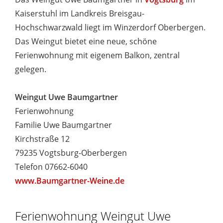
Kaiserstuhl im Landkreis Breisgau-
Hochschwarzwald liegt im Winzerdorf Oberbergen.
Das Weingut bietet eine neue, schöne
Ferienwohnung mit eigenem Balkon, zentral
gelegen.
Weingut Uwe Baumgartner
Ferienwohnung
Familie Uwe Baumgartner
Kirchstraße 12
79235 Vogtsburg-Oberbergen
Telefon 07662-6040
www.Baumgartner-Weine.de
Ferienwohnung Weingut Uwe