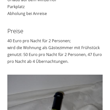
Parkplatz
Abholung bei Anreise
Preise
40 Euro pro Nacht für 2 Personen;
wird die Wohnung als Gästezimmer mit Frühstück
genutzt: 50 Euro pro Nacht für 2 Personen, 47 Euro
pro Nacht ab 4 Übernachtungen.