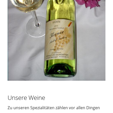
Unsere Weine
Zu unseren Spezialitäten zählen vor allen Dingen