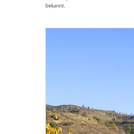
bekannt.