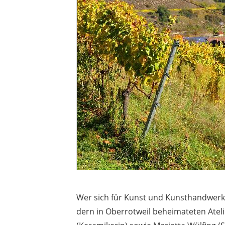
Wer sich für Kunst und Kunsthandwerk 
dern in Oberrotweil beheimateten Ateli