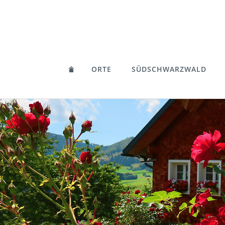
ORTE
SÜDSCHWARZWALD