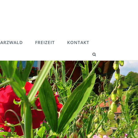
ARZWALD
FREIZEIT
KONTAKT