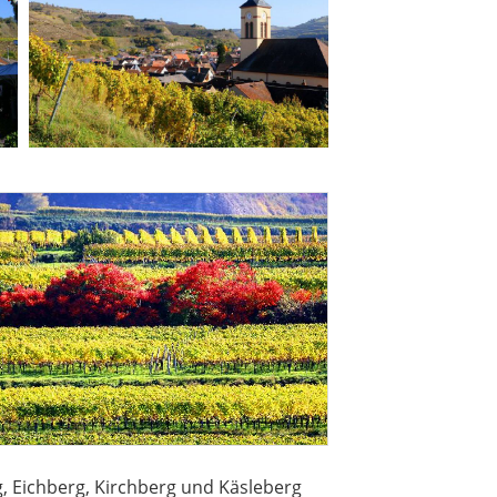
 Eichberg, Kirchberg und Käsleberg