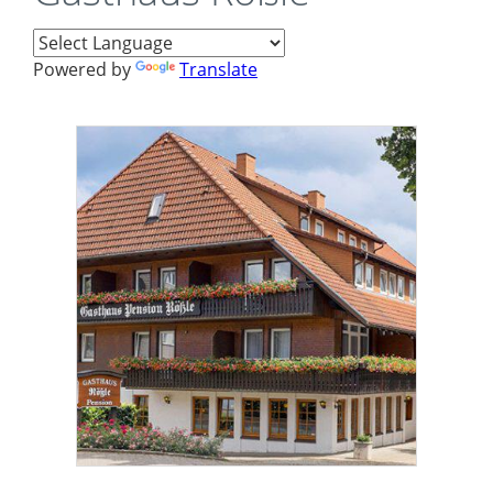
Powered by
Translate