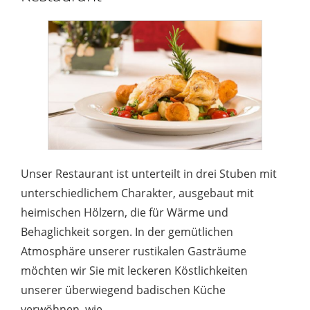
Unser Restaurant ist unterteilt in drei Stuben mit
unterschiedlichem Charakter, ausgebaut mit
heimischen Hölzern, die für Wärme und
Behaglichkeit sorgen. In der gemütlichen
Atmosphäre unserer rustikalen Gasträume
möchten wir Sie mit leckeren Köstlichkeiten
unserer überwiegend badischen Küche
verwöhnen, wie