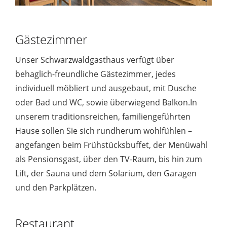
Gästezimmer
Unser Schwarzwaldgasthaus verfügt über
behaglich-freundliche Gästezimmer, jedes
individuell möbliert und ausgebaut, mit Dusche
oder Bad und WC, sowie überwiegend Balkon.In
unserem traditionsreichen, familiengeführten
Hause sollen Sie sich rundherum wohlfühlen –
angefangen beim Frühstücksbuffet, der Menüwahl
als Pensionsgast, über den TV-Raum, bis hin zum
Lift, der Sauna und dem Solarium, den Garagen
und den Parkplätzen.
Restaurant