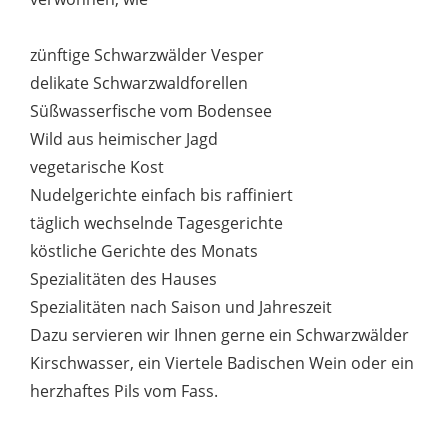
zünftige Schwarzwälder Vesper
delikate Schwarzwaldforellen
Süßwasserfische vom Bodensee
Wild aus heimischer Jagd
vegetarische Kost
Nudelgerichte einfach bis raffiniert
täglich wechselnde Tagesgerichte
köstliche Gerichte des Monats
Spezialitäten des Hauses
Spezialitäten nach Saison und Jahreszeit
Dazu servieren wir Ihnen gerne ein Schwarzwälder
Kirschwasser, ein Viertele Badischen Wein oder ein
herzhaftes Pils vom Fass.