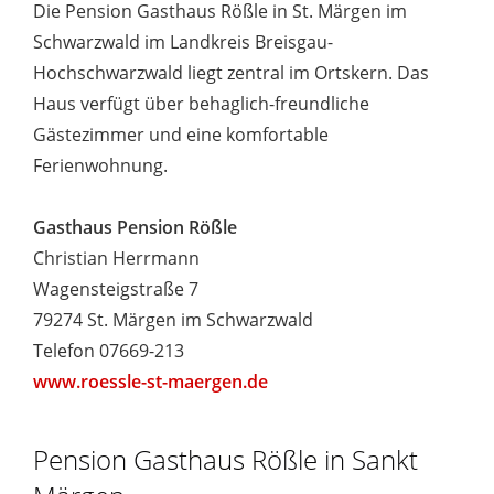
Die Pension Gasthaus Rößle in St. Märgen im
Schwarzwald im Landkreis Breisgau-
Hochschwarzwald liegt zentral im Ortskern. Das
Haus verfügt über behaglich-freundliche
Gästezimmer und eine komfortable
Ferienwohnung.
Gasthaus Pension Rößle
Christian Herrmann
Wagensteigstraße 7
79274 St. Märgen im Schwarzwald
Telefon 07669-213
www.roessle-st-maergen.de
Pension Gasthaus Rößle in Sankt