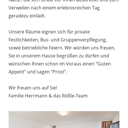
Verweilen nach einem erlebnisreichen Tag
geradezu einlädt.
Unsere Räume eignen sich für private
Festlichkeiten, Bus- und Gruppenverpflegung,
sowie betriebliche Feiern. Wir würden uns freuen,
Sie in unserem Hause begrüßen zu dürfen und
wünschen Ihnen schon im Voraus einen “Guten
Appetit” und sagen “Prost”.
Wir freuen uns auf Sie!
Familie Herrmann & das Rößle-Team