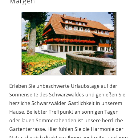
Märgen
Erleben Sie unbeschwerte Urlaubstage auf der
Sonnenseite des Schwarzwaldes und genießen Sie
herzliche Schwarzwälder Gastlichkeit in unserem
Hause. Beliebter Treffpunkt an sonnigen Tagen
oder lauen Sommerabenden ist unsere herrliche
Gartenterrasse. Hier fühlen Sie die Harmonie der
Natur, die sich direkt vor Ihnen ausbreitet und zum