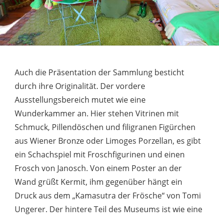
Auch die Präsentation der Sammlung besticht
durch ihre Originalität. Der vordere
Ausstellungsbereich mutet wie eine
Wunderkammer an. Hier stehen Vitrinen mit
Schmuck, Pillendöschen und filigranen Figürchen
aus Wiener Bronze oder Limoges Porzellan, es gibt
ein Schachspiel mit Froschfigurinen und einen
Frosch von Janosch. Von einem Poster an der
Wand grüßt Kermit, ihm gegenüber hängt ein
Druck aus dem „Kamasutra der Frösche“ von Tomi
Ungerer. Der hintere Teil des Museums ist wie eine