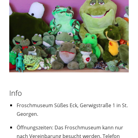
Info
Froschmuseum Süßes Eck, Gerwigstraße 1 in St.
Georgen.
Öffnungszeiten: Das Froschmuseum kann nur
nach Vereinbarung besucht werden. Telefon