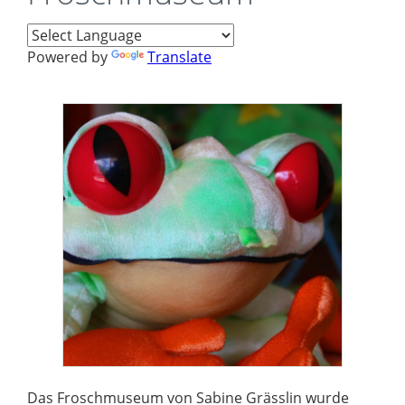
Powered by
Translate
Das Froschmuseum von Sabine Grässlin wurde