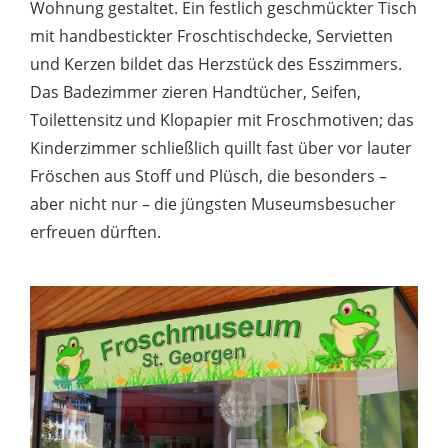
Wohnung gestaltet. Ein festlich geschmückter Tisch
mit handbestickter Froschtischdecke, Servietten
und Kerzen bildet das Herzstück des Esszimmers.
Das Badezimmer zieren Handtücher, Seifen,
Toilettensitz und Klopapier mit Froschmotiven; das
Kinderzimmer schließlich quillt fast über vor lauter
Fröschen aus Stoff und Plüsch, die besonders –
aber nicht nur – die jüngsten Museumsbesucher
erfreuen dürften.