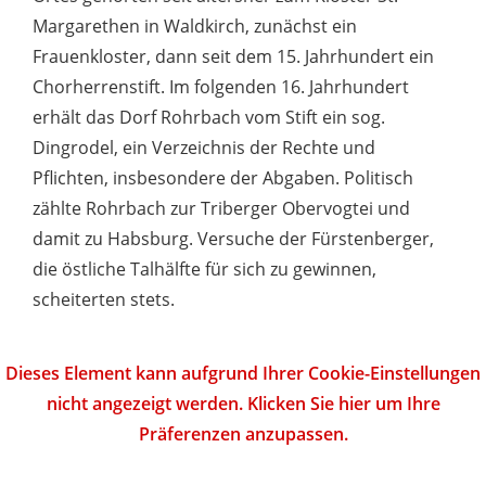
Margarethen in Waldkirch, zunächst ein
Frauenkloster, dann seit dem 15. Jahrhundert ein
Chorherrenstift. Im folgenden 16. Jahrhundert
erhält das Dorf Rohrbach vom Stift ein sog.
Dingrodel, ein Verzeichnis der Rechte und
Pflichten, insbesondere der Abgaben. Politisch
zählte Rohrbach zur Triberger Obervogtei und
damit zu Habsburg. Versuche der Fürstenberger,
die östliche Talhälfte für sich zu gewinnen,
scheiterten stets.
Dieses Element kann aufgrund Ihrer Cookie-Einstellungen
nicht angezeigt werden. Klicken Sie hier um Ihre
Präferenzen anzupassen.