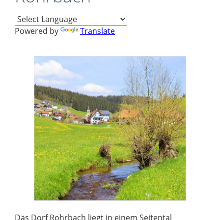
Powered by
Translate
Das Dorf Rohrbach liegt in einem Seitental