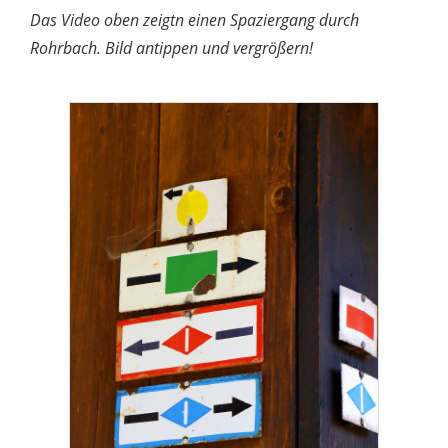
Das Video oben zeigtn einen Spaziergang durch
Rohrbach. Bild antippen und vergrößern!