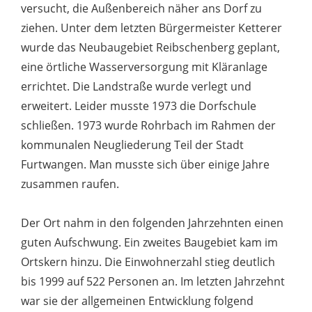
versucht, die Außenbereich näher ans Dorf zu
ziehen. Unter dem letzten Bürgermeister Ketterer
wurde das Neubaugebiet Reibschenberg geplant,
eine örtliche Wasserversorgung mit Kläranlage
errichtet. Die Landstraße wurde verlegt und
erweitert. Leider musste 1973 die Dorfschule
schließen. 1973 wurde Rohrbach im Rahmen der
kommunalen Neugliederung Teil der Stadt
Furtwangen. Man musste sich über einige Jahre
zusammen raufen.
Der Ort nahm in den folgenden Jahrzehnten einen
guten Aufschwung. Ein zweites Baugebiet kam im
Ortskern hinzu. Die Einwohnerzahl stieg deutlich
bis 1999 auf 522 Personen an. Im letzten Jahrzehnt
war sie der allgemeinen Entwicklung folgend