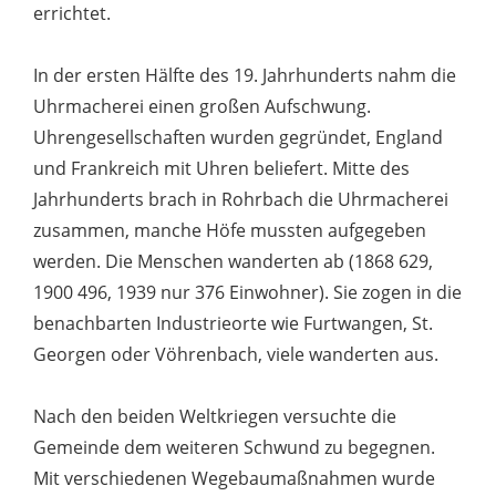
errichtet.
In der ersten Hälfte des 19. Jahrhunderts nahm die
Uhrmacherei einen großen Aufschwung.
Uhrengesellschaften wurden gegründet, England
und Frankreich mit Uhren beliefert. Mitte des
Jahrhunderts brach in Rohrbach die Uhrmacherei
zusammen, manche Höfe mussten aufgegeben
werden. Die Menschen wanderten ab (1868 629,
1900 496, 1939 nur 376 Einwohner). Sie zogen in die
benachbarten Industrieorte wie Furtwangen, St.
Georgen oder Vöhrenbach, viele wanderten aus.
Nach den beiden Weltkriegen versuchte die
Gemeinde dem weiteren Schwund zu begegnen.
Mit verschiedenen Wegebaumaßnahmen wurde