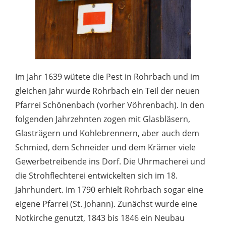
Im Jahr 1639 wütete die Pest in Rohrbach und im
gleichen Jahr wurde Rohrbach ein Teil der neuen
Pfarrei Schönenbach (vorher Vöhrenbach). In den
folgenden Jahrzehnten zogen mit Glasbläsern,
Glasträgern und Kohlebrennern, aber auch dem
Schmied, dem Schneider und dem Krämer viele
Gewerbetreibende ins Dorf. Die Uhrmacherei und
die Strohflechterei entwickelten sich im 18.
Jahrhundert. Im 1790 erhielt Rohrbach sogar eine
eigene Pfarrei (St. Johann). Zunächst wurde eine
Notkirche genutzt, 1843 bis 1846 ein Neubau