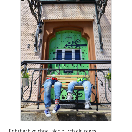
Rohrbach zeichnet sich durch ein reges