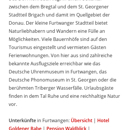
zwischen dem Bregtal und dem St. Georgener
Stadtteil Brigach und damit im Quellgebiet der
Donau. Der kleine Furtwanger Stadtteil bietet
Naturliebhabern und Wandern eine Fülle an
Möglichkeiten. Viele Bauernhöfe sind auf den
Tourismus eingestellt und vermieten Gästen
Ferienwohnungen. Von hier aus sind zahlreiche
bekannte Ausflugsziele erreichbar wie das
Deutsche Uhrenmuseum in Furtwangen, das
Deutsche Phonomuseum in St. Georgen oder die
berühmten Triberger Wasserfälle. Urlaubsgäste
finden in dem Tal Ruhe und eine reichhaltige Natur
vor.
Unterkünfte
in Furtwangen:
Übersicht
|
Hotel
Goldener Rabe
|
Pension Waldblick
|