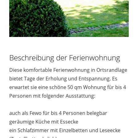
Beschreibung der Ferienwohnung
Diese komfortable Ferienwohnung in Ortsrandlage
bietet Tage der Erholung und Entspannung. Es
erwartet sie eine schöne 50 qm Wohnung für bis 4
Personen mit folgender Ausstattung:
auch als Fewo für bis 4 Personen belegbar
geräumige Küche mit Essecke
ein Schlafzimmer mit Einzelbetten und Leseecke