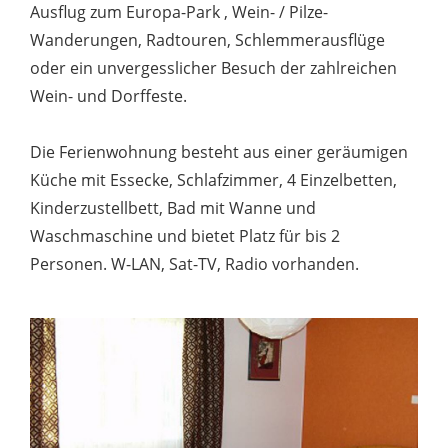
Ausflug zum Europa-Park , Wein- / Pilze-
Wanderungen, Radtouren, Schlemmerausflüge
oder ein unvergesslicher Besuch der zahlreichen
Wein- und Dorffeste.
Die Ferienwohnung besteht aus einer geräumigen
Küche mit Essecke, Schlafzimmer, 4 Einzelbetten,
Kinderzustellbett, Bad mit Wanne und
Waschmaschine und bietet Platz für bis 2
Personen. W-LAN, Sat-TV, Radio vorhanden.