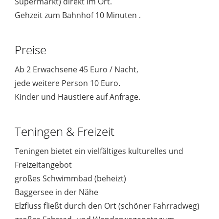
Supermarkt) direkt im Ort.
Gehzeit zum Bahnhof 10 Minuten .
Preise
Ab 2 Erwachsene 45 Euro / Nacht,
jede weitere Person 10 Euro.
Kinder und Haustiere auf Anfrage.
Teningen & Freizeit
Teningen bietet ein vielfältiges kulturelles und
Freizeitangebot
großes Schwimmbad (beheizt)
Baggersee in der Nähe
Elzfluss fließt durch den Ort (schöner Fahrradweg)