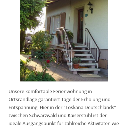
Unsere komfortable Ferienwohnung in
Ortsrandlage garantiert Tage der Erholung und
Entspannung. Hier in der “Toskana Deutschlands”
zwischen Schwarzwald und Kaiserstuhl ist der
ideale Ausgangspunkt für zahlreiche Aktivitäten wie