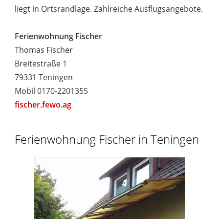
liegt in Ortsrandlage. Zahlreiche Ausflugsangebote.
Ferienwohnung Fischer
Thomas Fischer
Breitestraße 1
79331 Teningen
Mobil 0170-2201355
fischer.fewo.ag
Ferienwohnung Fischer in Teningen