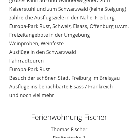
großes Fahrrad- und Wanderwegenetz zum
Kaiserstuhl und zum Schwarzwald (keine Steigung)
zahlreiche Ausflugsziele in der Nähe: Freiburg,
Europa-Park Rust, Schweiz, Elsass, Offenburg u.v.m.
Freizeitangebote in der Umgebung
Weinproben, Weinfeste
Ausflüge in den Schwarzwald
Fahrradtouren
Europa-Park Rust
Besuch der schönen Stadt Freiburg im Breisgau
Ausflüge ins benachbarte Elsass / Frankreich
und noch viel mehr
Ferienwohnung Fischer
Thomas Fischer