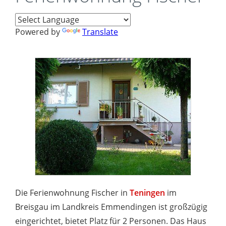
Powered by
Translate
Die Ferienwohnung Fischer in
Teningen
im
Breisgau im Landkreis Emmendingen ist großzügig
eingerichtet, bietet Platz für 2 Personen. Das Haus