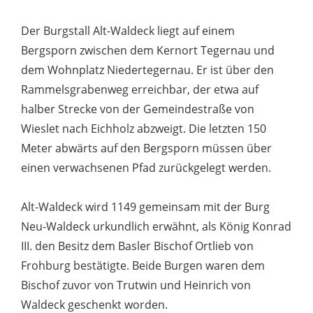
Der Burgstall Alt-Waldeck liegt auf einem
Bergsporn zwischen dem Kernort Tegernau und
dem Wohnplatz Niedertegernau. Er ist über den
Rammelsgrabenweg erreichbar, der etwa auf
halber Strecke von der Gemeindestraße von
Wieslet nach Eichholz abzweigt. Die letzten 150
Meter abwärts auf den Bergsporn müssen über
einen verwachsenen Pfad zurückgelegt werden.
Alt-Waldeck wird 1149 gemeinsam mit der Burg
Neu-Waldeck urkundlich erwähnt, als König Konrad
III. den Besitz dem Basler Bischof Ortlieb von
Frohburg bestätigte. Beide Burgen waren dem
Bischof zuvor von Trutwin und Heinrich von
Waldeck geschenkt worden.