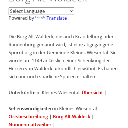
Powered by
Translate
Die Burg Alt-Waldeck, die auch Krandelburg oder
Randenburg genannt wird, ist eine abgegangene
Spornburg in der Gemeinde Kleines Wiesental. Sie
wurde um 1149 anlässlich einer Schenkung der
Herren von Waldeck urkundlich erwähnt. Es haben
sich nur noch spärliche Spuren erhalten.
Unterkünfte
in Kleines Wiesental:
Übersicht
|
Sehenswürdigkeiten
in Kleines Wiesental:
Ortsbeschreibung
|
Burg Alt-Waldeck
|
Nonnenmattweiher
|