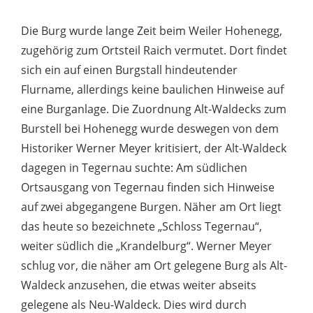
Die Burg wurde lange Zeit beim Weiler Hohenegg,
zugehörig zum Ortsteil Raich vermutet. Dort findet
sich ein auf einen Burgstall hindeutender
Flurname, allerdings keine baulichen Hinweise auf
eine Burganlage. Die Zuordnung Alt-Waldecks zum
Burstell bei Hohenegg wurde deswegen von dem
Historiker Werner Meyer kritisiert, der Alt-Waldeck
dagegen in Tegernau suchte: Am südlichen
Ortsausgang von Tegernau finden sich Hinweise
auf zwei abgegangene Burgen. Näher am Ort liegt
das heute so bezeichnete „Schloss Tegernau“,
weiter südlich die „Krandelburg“. Werner Meyer
schlug vor, die näher am Ort gelegene Burg als Alt-
Waldeck anzusehen, die etwas weiter abseits
gelegene als Neu-Waldeck. Dies wird durch