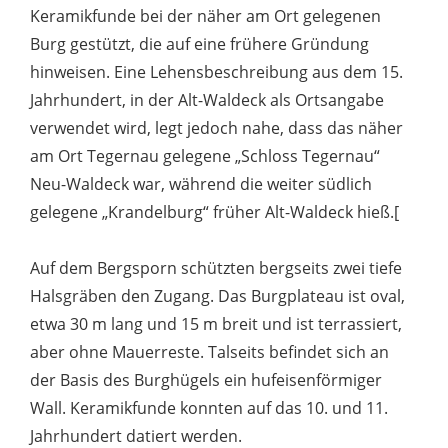
Keramikfunde bei der näher am Ort gelegenen
Burg gestützt, die auf eine frühere Gründung
hinweisen. Eine Lehensbeschreibung aus dem 15.
Jahrhundert, in der Alt-Waldeck als Ortsangabe
verwendet wird, legt jedoch nahe, dass das näher
am Ort Tegernau gelegene „Schloss Tegernau“
Neu-Waldeck war, während die weiter südlich
gelegene „Krandelburg“ früher Alt-Waldeck hieß.[
Auf dem Bergsporn schützten bergseits zwei tiefe
Halsgräben den Zugang. Das Burgplateau ist oval,
etwa 30 m lang und 15 m breit und ist terrassiert,
aber ohne Mauerreste. Talseits befindet sich an
der Basis des Burghügels ein hufeisenförmiger
Wall. Keramikfunde konnten auf das 10. und 11.
Jahrhundert datiert werden.