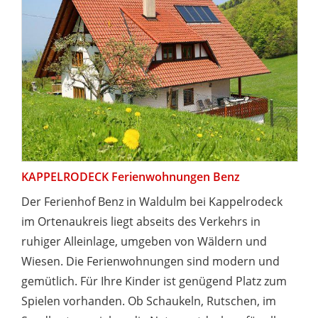
KAPPELRODECK Ferienwohnungen Benz
Der Ferienhof Benz in Waldulm bei Kappelrodeck
im Ortenaukreis liegt abseits des Verkehrs in
ruhiger Alleinlage, umgeben von Wäldern und
Wiesen. Die Ferienwohnungen sind modern und
gemütlich. Für Ihre Kinder ist genügend Platz zum
Spielen vorhanden. Ob Schaukeln, Rutschen, im