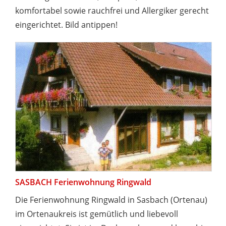
komfortabel sowie rauchfrei und Allergiker gerecht
eingerichtet. Bild antippen!
SASBACH Ferienwohnung Ringwald
Die Ferienwohnung Ringwald in Sasbach (Ortenau)
im Ortenaukreis ist gemütlich und liebevoll