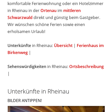
komfortable Ferienwohnung oder ein Hotelzimmer
in Rheinau in der
Ortenau
im
mittleren
Schwarzwald
direkt und günstig beim Gastgeber.
Wir wünschen schöne Ferien sowie einen
erholsamen Urlaub!
Unterkünfte
in Rheinau:
Übersicht
|
Ferienhaus im
Birkenweg
|
Sehenswürdigkeiten
in Rheinau:
Ortsbeschreibung
|
Unterkünfte in Rheinau
BILDER ANTIPPEN!