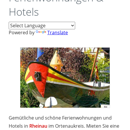
Hotels
Powered by
Translate
Gemütliche und schöne Ferienwohnungen und
Hotels in
Rheinau
im Ortenaukreis. Mieten Sie eine