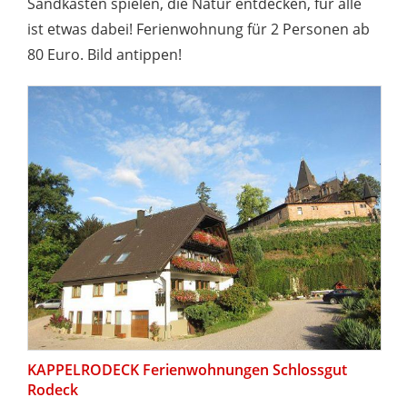
Sandkasten spielen, die Natur entdecken, für alle
ist etwas dabei! Ferienwohnung für 2 Personen ab
80 Euro. Bild antippen!
KAPPELRODECK Ferienwohnungen Schlossgut
Rodeck