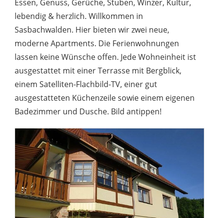
Essen, Genuss, Gerüche, Stuben, Winzer, Kultur,
lebendig & herzlich. Willkommen in
Sasbachwalden. Hier bieten wir zwei neue,
moderne Apartments. Die Ferienwohnungen
lassen keine Wünsche offen. Jede Wohneinheit ist
ausgestattet mit einer Terrasse mit Bergblick,
einem Satelliten-Flachbild-TV, einer gut
ausgestatteten Küchenzeile sowie einem eigenen
Badezimmer und Dusche. Bild antippen!