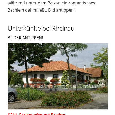
während unter dem Balkon ein romantisches
Bächlein dahinfließt. Bild antippen!
Unterkünfte bei Rheinau
BILDER ANTIPPEN!