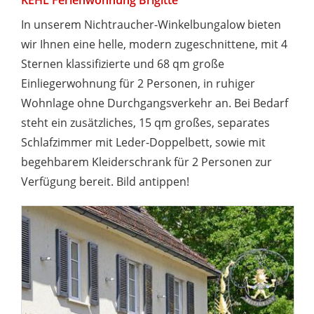
KEHL Ferienwohnung Brigitte
In unserem Nichtraucher-Winkelbungalow bieten
wir Ihnen eine helle, modern zugeschnittene, mit 4
Sternen klassifizierte und 68 qm große
Einliegerwohnung für 2 Personen, in ruhiger
Wohnlage ohne Durchgangsverkehr an. Bei Bedarf
steht ein zusätzliches, 15 qm großes, separates
Schlafzimmer mit Leder-Doppelbett, sowie mit
begehbarem Kleiderschrank für 2 Personen zur
Verfügung bereit. Bild antippen!