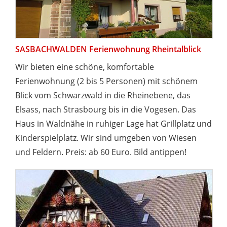
SASBACHWALDEN Ferienwohnung Rheintalblick
Wir bieten eine schöne, komfortable
Ferienwohnung (2 bis 5 Personen) mit schönem
Blick vom Schwarzwald in die Rheinebene, das
Elsass, nach Strasbourg bis in die Vogesen. Das
Haus in Waldnähe in ruhiger Lage hat Grillplatz und
Kinderspielplatz. Wir sind umgeben von Wiesen
und Feldern. Preis: ab 60 Euro. Bild antippen!