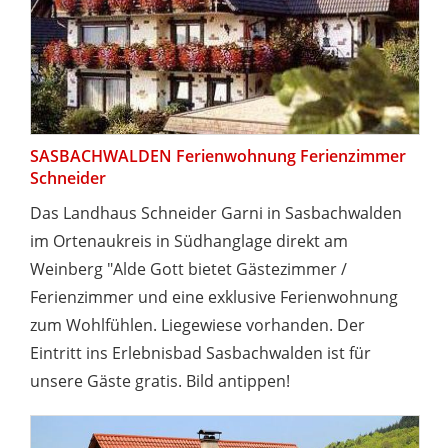
SASBACHWALDEN Ferienwohnung Ferienzimmer
Schneider
Das Landhaus Schneider Garni in Sasbachwalden
im Ortenaukreis in Südhanglage direkt am
Weinberg "Alde Gott bietet Gästezimmer /
Ferienzimmer und eine exklusive Ferienwohnung
zum Wohlfühlen. Liegewiese vorhanden. Der
Eintritt ins Erlebnisbad Sasbachwalden ist für
unsere Gäste gratis. Bild antippen!