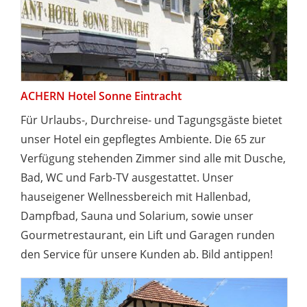
ACHERN Hotel Sonne Eintracht
Für Urlaubs-, Durchreise- und Tagungsgäste bietet
unser Hotel ein gepflegtes Ambiente. Die 65 zur
Verfügung stehenden Zimmer sind alle mit Dusche,
Bad, WC und Farb-TV ausgestattet. Unser
hauseigener Wellnessbereich mit Hallenbad,
Dampfbad, Sauna und Solarium, sowie unser
Gourmetrestaurant, ein Lift und Garagen runden
den Service für unsere Kunden ab. Bild antippen!