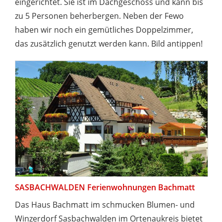
eingerichtet. Sie ist im Dachgeschoss und kann bis
zu 5 Personen beherbergen. Neben der Fewo
haben wir noch ein gemütliches Doppelzimmer,
das zusätzlich genutzt werden kann. Bild antippen!
SASBACHWALDEN Ferienwohnungen Bachmatt
Das Haus Bachmatt im schmucken Blumen- und
Winzerdorf Sasbachwalden im Ortenaukreis bietet