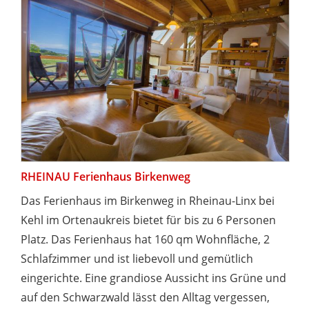
RHEINAU Ferienhaus Birkenweg
Das Ferienhaus im Birkenweg in Rheinau-Linx bei
Kehl im Ortenaukreis bietet für bis zu 6 Personen
Platz. Das Ferienhaus hat 160 qm Wohnfläche, 2
Schlafzimmer und ist liebevoll und gemütlich
eingerichte. Eine grandiose Aussicht ins Grüne und
auf den Schwarzwald lässt den Alltag vergessen,