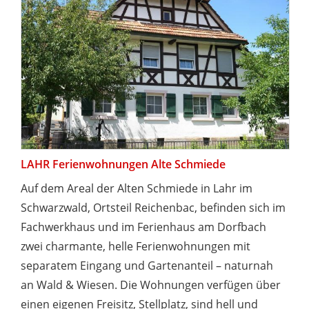
LAHR Ferienwohnungen Alte Schmiede
Auf dem Areal der Alten Schmiede in Lahr im
Schwarzwald, Ortsteil Reichenbac, befinden sich im
Fachwerkhaus und im Ferienhaus am Dorfbach
zwei charmante, helle Ferienwohnungen mit
separatem Eingang und Gartenanteil – naturnah
an Wald & Wiesen. Die Wohnungen verfügen über
einen eigenen Freisitz, Stellplatz, sind hell und