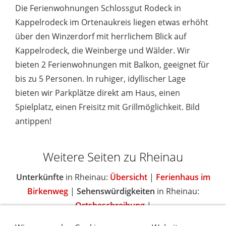
Die Ferienwohnungen Schlossgut Rodeck in
Kappelrodeck im Ortenaukreis liegen etwas erhöht
über den Winzerdorf mit herrlichem Blick auf
Kappelrodeck, die Weinberge und Wälder. Wir
bieten 2 Ferienwohnungen mit Balkon, geeignet für
bis zu 5 Personen. In ruhiger, idyllischer Lage
bieten wir Parkplätze direkt am Haus, einen
Spielplatz, einen Freisitz mit Grillmöglichkeit. Bild
antippen!
Weitere Seiten zu Rheinau
Unterkünfte
in Rheinau:
Übersicht
|
Ferienhaus im
Birkenweg
|
Sehenswürdigkeiten
in Rheinau:
Ortsbeschreibung
|