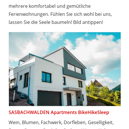
mehrere komfortabel und gemütliche
Ferienwohnungen. Fühlen Sie sich wohl bei uns,
lassen Sie die Seele baumeln! Bild antippen!
SASBACHWALDEN Apartments BikeHikeSleep
Wein, Blumen, Fachwerk, Dorfleben, Geselligkeit,