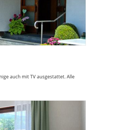
ige auch mit TV ausgestattet. Alle