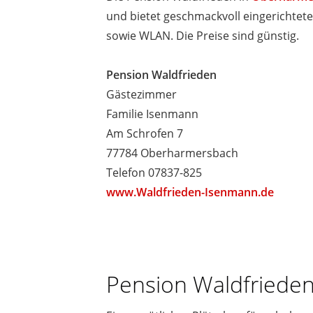
und bietet geschmackvoll eingerichtet
sowie WLAN. Die Preise sind günstig.
Pension Waldfrieden
Gästezimmer
Familie Isenmann
Am Schrofen 7
77784 Oberharmersbach
Telefon 07837-825
www.Waldfrieden-Isenmann.de
Pension Waldfriede