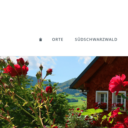
ORTE
SÜDSCHWARZWALD