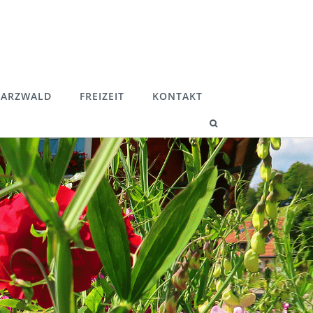
ARZWALD
FREIZEIT
KONTAKT