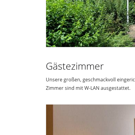
Gästezimmer
Unsere großen, geschmackvoll eingerich
Zimmer sind mit W-LAN ausgestattet.