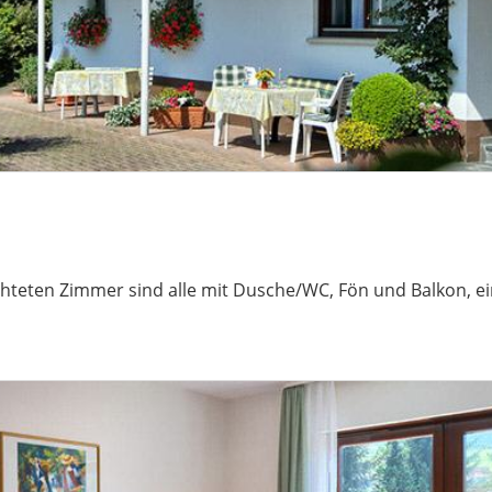
teten Zimmer sind alle mit Dusche/WC, Fön und Balkon, ein