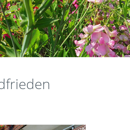
frieden