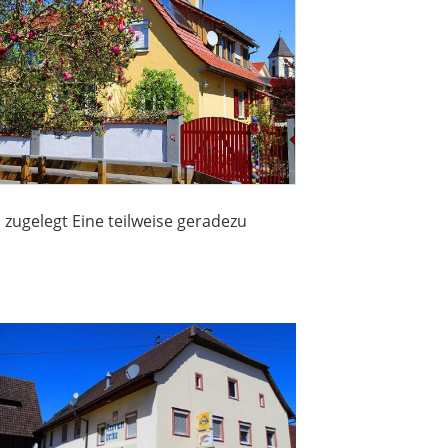
zugelegt Eine teilweise geradezu