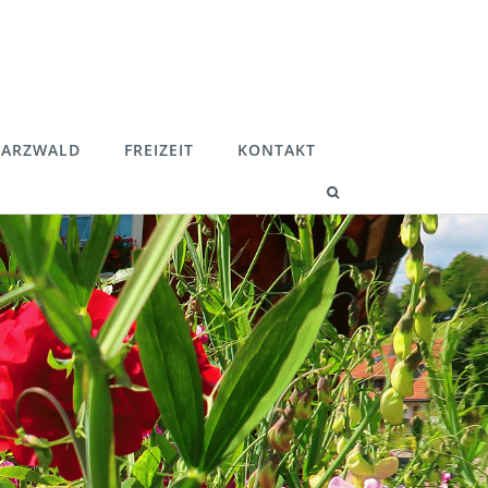
ARZWALD
FREIZEIT
KONTAKT