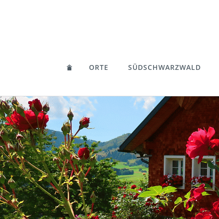
ORTE
SÜDSCHWARZWALD