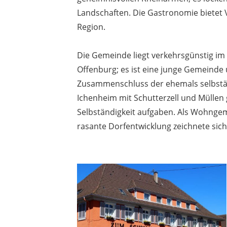
Landschaften. Die Gastronomie bietet 
Region.
Die Gemeinde liegt verkehrsgünstig im
Offenburg; es ist eine junge Gemeinde 
Zusammenschluss der ehemals selbst
Ichenheim mit Schutterzell und Müllen g
Selbständigkeit aufgaben. Als Wohngem
rasante Dorfentwicklung zeichnete sich 