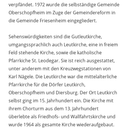
verpfändet. 1972 wurde die selbständige Gemeinde
Oberschopfheim im Zuge der Gemeindereform in
die Gemeinde Friesenheim eingegliedert.
Sehenswürdigkeiten sind die Gutleutkirche,
umgangssprachlich auch Leutkirche, eine in freiem
Feld stehende Kirche, sowie die katholische
Pfarrkiche St. Leodegar. Sie ist reich ausgestattet,
unter anderem mit den Kreuzwegstationen von
Karl Nägele. Die Leutkirche war die mittelalterliche
Pfarrkirche für die Dörfer Leutkirch,
Oberschopfheim und Diersburg. Der Ort Leutkirch
selbst ging im 15. Jahrhundert ein. Die Kirche mit
ihrem Chorturm aus dem 13. Jahrhundert
überlebte als Friedhofs- und Wallfahrtskirche und
wurde 1964 als gesamte Kirche wiederaufgebaut.