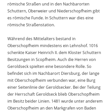
römische Straßen und in den Nachbarorten
Schuttern, Oberweier und Niederschopfheim gibt
es römische Funde. In Schuttern war dies eine
römische Straßenstation.
Während des Mittelalters bestand in
Oberschopfheim mindestens ein Lehnshof. 1016
schenkte Kaiser Heinrich II. dem Kloster Schuttern
Besitzungen in Scopfheim. Auch die Herren von
Geroldseck spielten eine besondere Rolle. So
befindet sich im Nachbarort Diersburg, der lange
mit Oberschopfheim verbunden war, eine Burg
einer Seitenlinie der Geroldsecker. Bei der Teilung
der Herrschaft Geroldseck blieb Oberschopfheim
im Besitz beider Linien. 1481 wurde unter anderem
Oberschopfheim an den Markgrafen von Baden