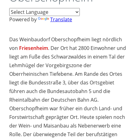
Powered by
Translate
Das Weinbaudorf Oberschopfheim liegt nördlich
von
Friesenheim
. Der Ort hat 2800 Einwohner und
liegt am Fuße des Schwarzwaldes in einem Tal der
Lehmhügel der Vorgebirgszone der
Oberrheinischen Tiefebene. Am Rande des Ortes
liegt die Bundesstraße 3, über das Ortsgebiet
führen auch die Bundesautobahn 5 und die
Rheintalbahn der Deutschen Bahn AG.
Oberschopfheim war früher ein durch Land- und
Forstwirtschaft geprägter Ort. Heute spielen noch
der Wein- und Maisanbau als Nebenerwerb eine
Rolle. Der überwiegende Teil der berufstätigen