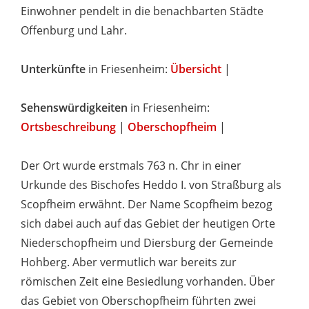
Einwohner pendelt in die benachbarten Städte
Offenburg und Lahr.
Unterkünfte
in Friesenheim:
Übersicht
|
Sehenswürdigkeiten
in Friesenheim:
Ortsbeschreibung
|
Oberschopfheim
|
Der Ort wurde erstmals 763 n. Chr in einer
Urkunde des Bischofes Heddo I. von Straßburg als
Scopfheim erwähnt. Der Name Scopfheim bezog
sich dabei auch auf das Gebiet der heutigen Orte
Niederschopfheim und Diersburg der Gemeinde
Hohberg. Aber vermutlich war bereits zur
römischen Zeit eine Besiedlung vorhanden. Über
das Gebiet von Oberschopfheim führten zwei