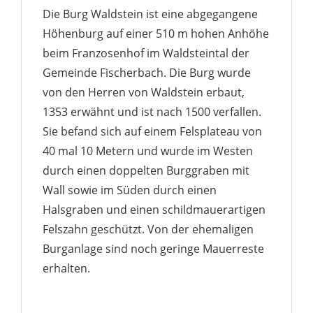
Die Burg Waldstein ist eine abgegangene
Höhenburg auf einer 510 m hohen Anhöhe
beim Franzosenhof im Waldsteintal der
Gemeinde Fischerbach. Die Burg wurde
von den Herren von Waldstein erbaut,
1353 erwähnt und ist nach 1500 verfallen.
Sie befand sich auf einem Felsplateau von
40 mal 10 Metern und wurde im Westen
durch einen doppelten Burggraben mit
Wall sowie im Süden durch einen
Halsgraben und einen schildmauer­artigen
Felszahn geschützt. Von der ehemaligen
Burganlage sind noch geringe Mauerreste
erhalten.