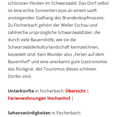
schönsten Flecken im Schwarzwald. Das Dorf selbst
ist eine echte Sonnenterrasse an einem sanft
ansteigenden Südhang des Brandenkopfmassivs.
Zu Fischerbach gehört der Weiler Eschau und
zahlreiche ursprüngliche Schwarzwaldtäler, die
durch viele Bauernhöfe, wie sie die
Schwarzwälderkulturlandschaft kennzeichnen,
besiedelt sind. Kein Wunder also „Ferien auf dem
Bauernhof“ und eine anerkannt gute Gastronomie
das Rückgrat, des Tourismus dieses schönen
Dorfes sind.
Unterkünfte
in Fischerbach:
Übersicht
|
Ferienwohnungen Hochenhof
|
Sehenswürdigkeiten
in Fischerbach: