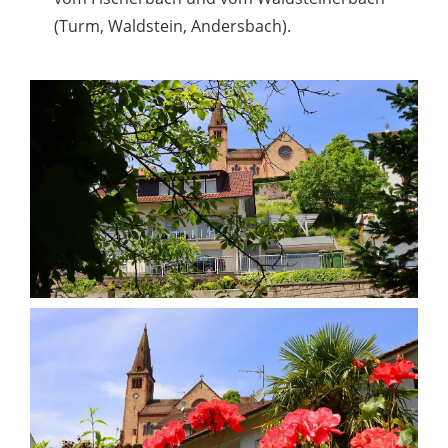
(Turm, Waldstein, Andersbach).