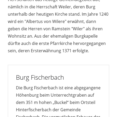
nämlich in die Herrschaft Weiler, deren Burg
unterhalb der heutigen Kirche stand. Im Jahre 1240
wird ein "Albertus von Wilere" erwähnt, dann
geben die Herren von Ramstein "Wiler" als ihren
Wohnsitz an. Aus der ehemaligen Burgkapelle
dürfte auch die erste Pfarrkirche hervorgegangen
sein, deren Ersterwähnung 1371 erfolgte.
Burg Fischerbach
Die Burg Fischerbach ist eine abgegangene
Höhenburg beim Unterrechtgraben auf
dem 351 m hohen „Buckel“ beim Ortsteil
Hinterfischerbach der Gemeinde