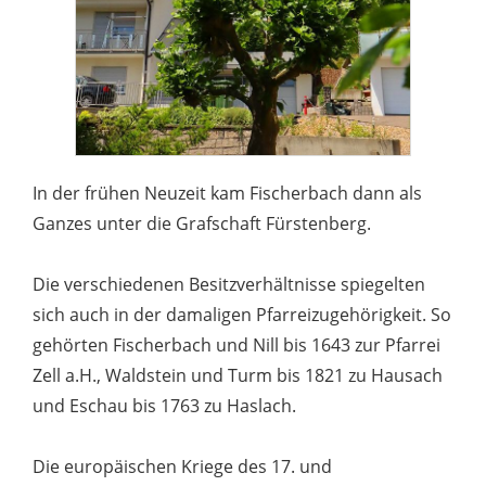
In der frühen Neuzeit kam Fischerbach dann als
Ganzes unter die Grafschaft Fürstenberg.
Die verschiedenen Besitzverhältnisse spiegelten
sich auch in der damaligen Pfarreizugehörigkeit. So
gehörten Fischerbach und Nill bis 1643 zur Pfarrei
Zell a.H., Waldstein und Turm bis 1821 zu Hausach
und Eschau bis 1763 zu Haslach.
Die europäischen Kriege des 17. und