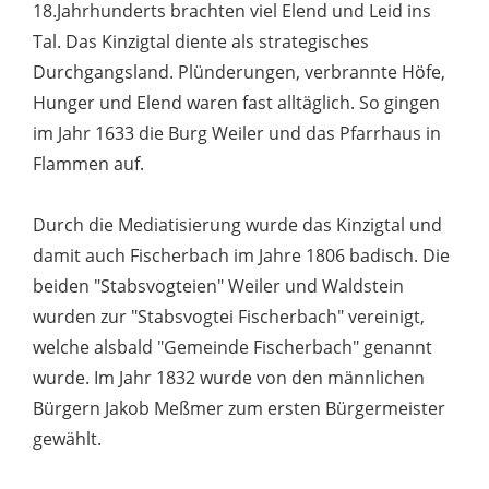
18.Jahrhunderts brachten viel Elend und Leid ins
Tal. Das Kinzigtal diente als strategisches
Durchgangsland. Plünderungen, verbrannte Höfe,
Hunger und Elend waren fast alltäglich. So gingen
im Jahr 1633 die Burg Weiler und das Pfarrhaus in
Flammen auf.
Durch die Mediatisierung wurde das Kinzigtal und
damit auch Fischerbach im Jahre 1806 badisch. Die
beiden "Stabsvogteien" Weiler und Waldstein
wurden zur "Stabsvogtei Fischerbach" vereinigt,
welche alsbald "Gemeinde Fischerbach" genannt
wurde. Im Jahr 1832 wurde von den männlichen
Bürgern Jakob Meßmer zum ersten Bürgermeister
gewählt.