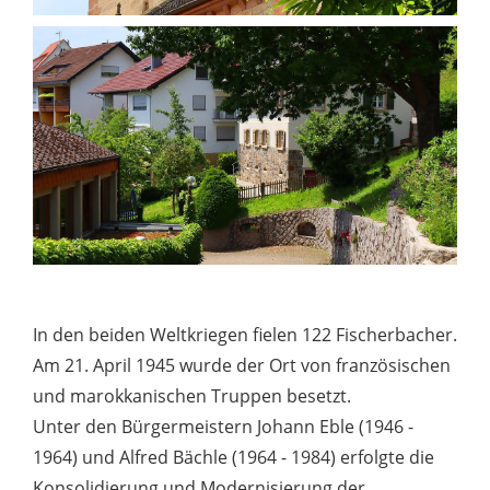
In den beiden Weltkriegen fielen 122 Fischerbacher.
Am 21. April 1945 wurde der Ort von französischen
und marokkanischen Truppen besetzt.
Unter den Bürgermeistern Johann Eble (1946 -
1964) und Alfred Bächle (1964 - 1984) erfolgte die
Konsolidierung und Modernisierung der