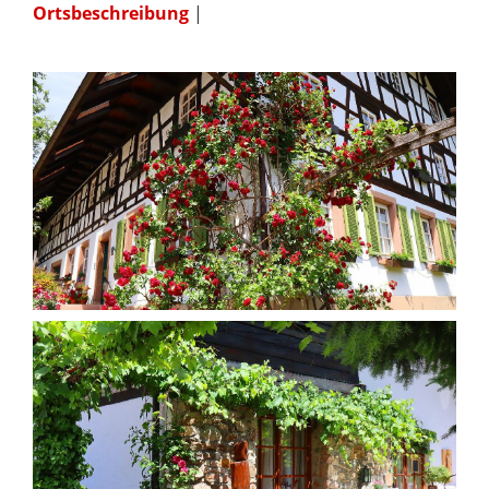
Ortsbeschreibung
|