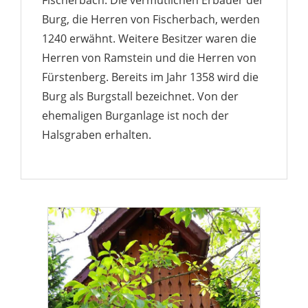
Fischerbach. Die vermutlichen Erbauer der
Burg, die Herren von Fischerbach, werden
1240 erwähnt. Weitere Besitzer waren die
Herren von Ramstein und die Herren von
Fürstenberg. Bereits im Jahr 1358 wird die
Burg als Burgstall bezeichnet. Von der
ehemaligen Burganlage ist noch der
Halsgraben erhalten.