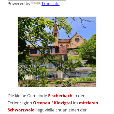
Powered by
Translate
Die kleine Gemeinde
Fischerbach
in der
Ferienregion
Ortenau
/
Kinzigtal
im
mittleren
Schwarzwald
liegt vielleicht an einen der