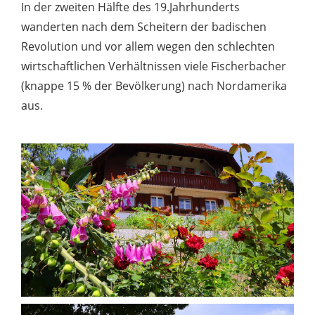
In der zweiten Hälfte des 19.Jahrhunderts
wanderten nach dem Scheitern der badischen
Revolution und vor allem wegen den schlechten
wirtschaftlichen Verhältnissen viele Fischerbacher
(knappe 15 % der Bevölkerung) nach Nordamerika
aus.