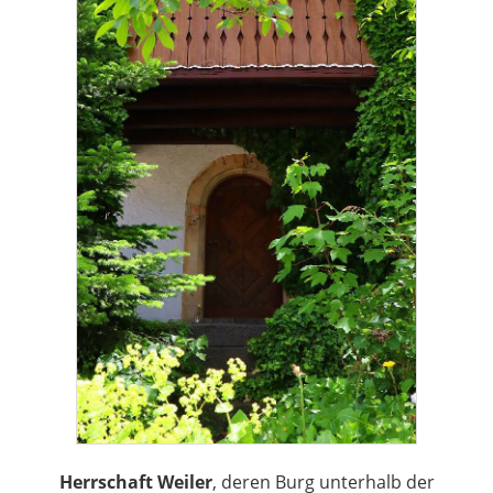
Herrschaft Weiler
, deren Burg unterhalb der