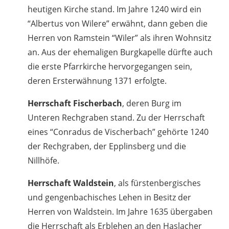
heutigen Kirche stand. Im Jahre 1240 wird ein
“Albertus von Wilere” erwähnt, dann geben die
Herren von Ramstein “Wiler” als ihren Wohnsitz
an. Aus der ehemaligen Burgkapelle dürfte auch
die erste Pfarrkirche hervorgegangen sein,
deren Ersterwähnung 1371 erfolgte.
Herrschaft Fischerbach
, deren Burg im
Unteren Rechgraben stand. Zu der Herrschaft
eines “Conradus de Vischerbach” gehörte 1240
der Rechgraben, der Epplinsberg und die
Nillhöfe.
Herrschaft Waldstein
, als fürstenbergisches
und gengenbachisches Lehen in Besitz der
Herren von Waldstein. Im Jahre 1635 übergaben
die Herrschaft als Erblehen an den Haslacher