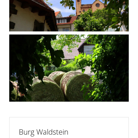
Burg Waldstein