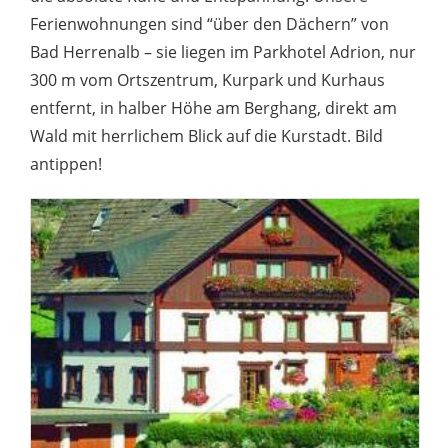
Ferienwohnungen sind “über den Dächern” von
Bad Herrenalb – sie liegen im Parkhotel Adrion, nur
300 m vom Ortszentrum, Kurpark und Kurhaus
entfernt, in halber Höhe am Berghang, direkt am
Wald mit herrlichem Blick auf die Kurstadt. Bild
antippen!