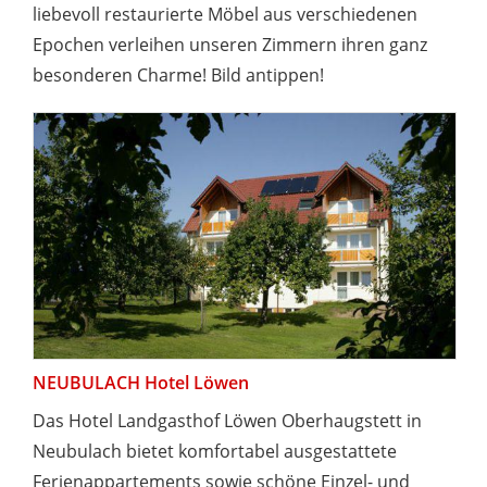
liebevoll restaurierte Möbel aus verschiedenen
Epochen verleihen unseren Zimmern ihren ganz
besonderen Charme! Bild antippen!
NEUBULACH Hotel Löwen
Das Hotel Landgasthof Löwen Oberhaugstett in
Neubulach bietet komfortabel ausgestattete
Ferienappartements sowie schöne Einzel- und