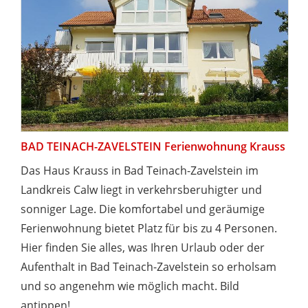
BAD TEINACH-ZAVELSTEIN Ferienwohnung Krauss
Das Haus Krauss in Bad Teinach-Zavelstein im
Landkreis Calw liegt in verkehrsberuhigter und
sonniger Lage. Die komfortabel und geräumige
Ferienwohnung bietet Platz für bis zu 4 Personen.
Hier finden Sie alles, was Ihren Urlaub oder der
Aufenthalt in Bad Teinach-Zavelstein so erholsam
und so angenehm wie möglich macht. Bild
antippen!