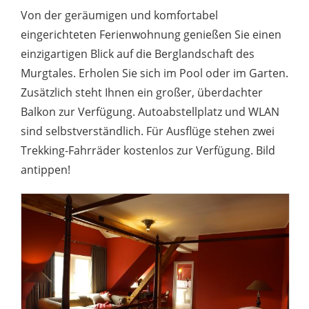
Von der geräumigen und komfortabel
eingerichteten Ferienwohnung genießen Sie einen
einzigartigen Blick auf die Berglandschaft des
Murgtales. Erholen Sie sich im Pool oder im Garten.
Zusätzlich steht Ihnen ein großer, überdachter
Balkon zur Verfügung. Autoabstellplatz und WLAN
sind selbstverständlich. Für Ausflüge stehen zwei
Trekking-Fahrräder kostenlos zur Verfügung. Bild
antippen!