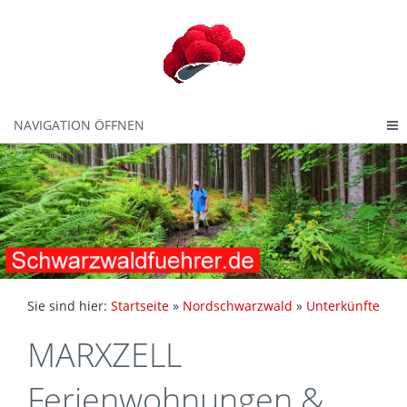
NAVIGATION ÖFFNEN
Sie sind hier:
Startseite
»
Nordschwarzwald
»
Unterkünfte
MARXZELL
Ferienwohnungen &