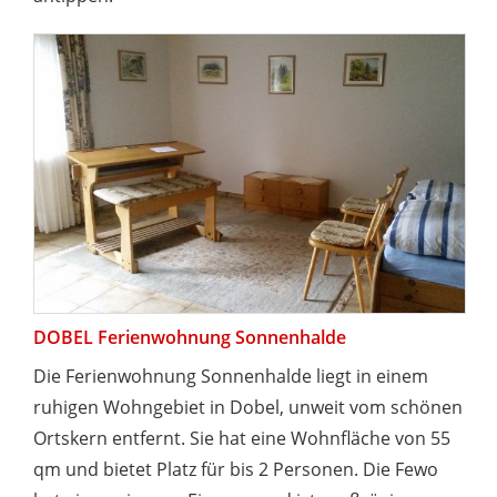
DOBEL Ferienwohnung Sonnenhalde
Die Ferienwohnung Sonnenhalde liegt in einem
ruhigen Wohngebiet in Dobel, unweit vom schönen
Ortskern entfernt. Sie hat eine Wohnfläche von 55
qm und bietet Platz für bis 2 Personen. Die Fewo