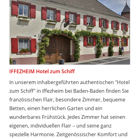
IFFEZHEIM Hotel zum Schiff
In unserem inhabergeführten authentischen "Hotel
zum Schiff" in Iffezheim bei Baden-Baden finden Sie
französischen Flair, besondere Zimmer, bequeme
Betten, einen herrlichen Garten und ein
wunderbares Frühstück. Jedes Zimmer hat seinen
eigenen, individuellen Flair – und seine ganz
spezielle Harmonie. Zeitgenössischer Komfort und