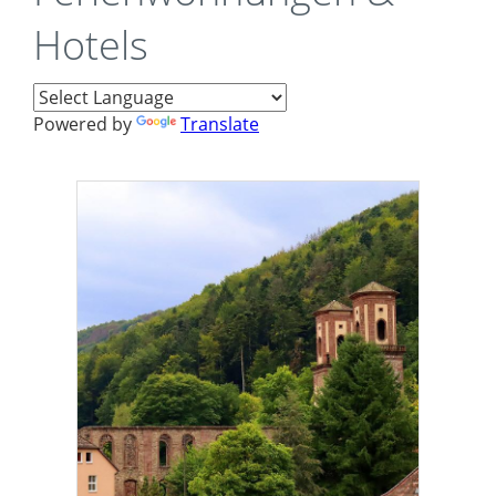
Hotels
Powered by
Translate