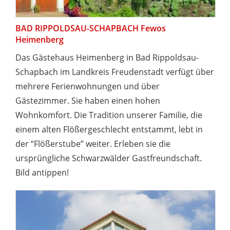
BAD RIPPOLDSAU-SCHAPBACH Fewos
Heimenberg
Das Gästehaus Heimenberg in Bad Rippoldsau-
Schapbach im Landkreis Freudenstadt verfügt über
mehrere Ferienwohnungen und über
Gästezimmer. Sie haben einen hohen
Wohnkomfort. Die Tradition unserer Familie, die
einem alten Flößergeschlecht entstammt, lebt in
der “Flößerstube” weiter. Erleben sie die
ursprüngliche Schwarzwälder Gastfreundschaft.
Bild antippen!