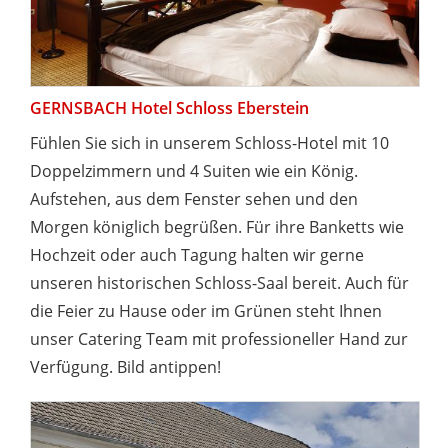
GERNSBACH Hotel Schloss Eberstein
Fühlen Sie sich in unserem Schloss-Hotel mit 10
Doppelzimmern und 4 Suiten wie ein König.
Aufstehen, aus dem Fenster sehen und den
Morgen königlich begrüßen. Für ihre Banketts wie
Hochzeit oder auch Tagung halten wir gerne
unseren historischen Schloss-Saal bereit. Auch für
die Feier zu Hause oder im Grünen steht Ihnen
unser Catering Team mit professioneller Hand zur
Verfügung. Bild antippen!