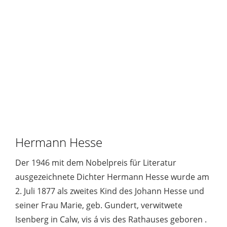
Hermann Hesse
Der 1946 mit dem Nobelpreis für Literatur
ausgezeichnete Dichter Hermann Hesse wurde am
2. Juli 1877 als zweites Kind des Johann Hesse und
seiner Frau Marie, geb. Gundert, verwitwete
Isenberg in Calw, vis á vis des Rathauses geboren .