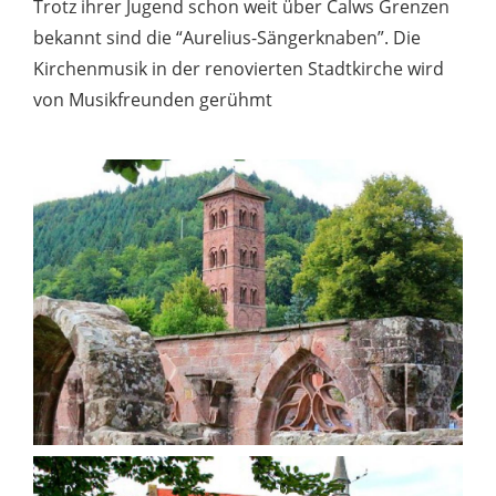
Trotz ihrer Jugend schon weit über Calws Grenzen
bekannt sind die “Aurelius-Sängerknaben”. Die
Kirchenmusik in der renovierten Stadtkirche wird
von Musikfreunden gerühmt