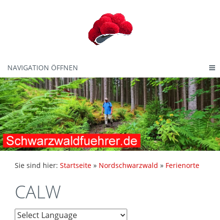
NAVIGATION ÖFFNEN
Sie sind hier:
Startseite
»
Nordschwarzwald
»
Ferienorte
CALW