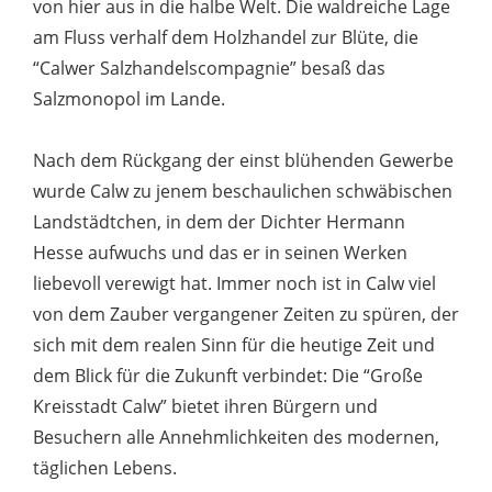
von hier aus in die halbe Welt. Die waldreiche Lage
am Fluss verhalf dem Holzhandel zur Blüte, die
“Calwer Salzhandelscompagnie” besaß das
Salzmonopol im Lande.
Nach dem Rückgang der einst blühenden Gewerbe
wurde Calw zu jenem beschaulichen schwäbischen
Landstädtchen, in dem der Dichter Hermann
Hesse aufwuchs und das er in seinen Werken
liebevoll verewigt hat. Immer noch ist in Calw viel
von dem Zauber vergangener Zeiten zu spüren, der
sich mit dem realen Sinn für die heutige Zeit und
dem Blick für die Zukunft verbindet: Die “Große
Kreisstadt Calw” bietet ihren Bürgern und
Besuchern alle Annehmlichkeiten des modernen,
täglichen Lebens.