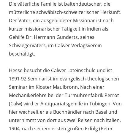
Die väterliche Familie ist baltendeutscher, die
mütterliche schwäbisch-schweizerischer Herkunft.
Der Vater, ein ausgebildeter Missionar ist nach
kurzer missionarischer Tätigkeit in Indien als
Gehilfe Dr. Hermann Gunderts, seines
Schwiegervaters, im Calwer Verlagsverein
beschäftigt.
Hesse besucht die Calwer Lateinschule und ist
1891-92 Seminarist im evangelisch-theologischen
Seminar im Kloster Maulbronn. Nach einer
Mechanikerlehre bei der Turmuhrenfabrik Perrot
(Calw) wird er Antiquariatsgehilfe in Tübingen. Von
hier wechselt er als Buchhändler nach Basel und
unternimmt von dort aus zwei Reisen nach Italien.
1904, nach seinem ersten großen Erfolg (Peter