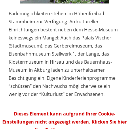
Bademöglichkeiten stehen im Höhenfreibad
Stammheim zur Verfügung. An kulturellen
Einrichtungen besteht neben dem Hesse-Museum
keineswegs ein Mangel: Auch das Palais Vischer
(Stadtmuseum), das Gerbereimuseum, das
Eisenbahnmuseum Stellwerk 1, der Lange, das
Klostermuseum in Hirsau und das Bauernhaus-
Museum in Altburg laden zu unterhaltsamer
Besichtigung ein. Eigene Kinderferienprogramme
“schützen” den Nachwuchs möglicherweise ein
wenig vor der “Kulturlust” der Erwachsenen.
Dieses Element kann aufgrund Ihrer Cookie-
Einstellungen nicht angezeigt werden. Klicken Sie hier