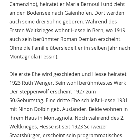
Camenzind), heiratet er Maria Bernoulli und zieht
an den Bodensee nach Gaienhofen. Dort werden
auch seine drei Söhne geboren. Während des
Ersten Weltkrieges wohnt Hesse in Bern, wo 1919
auch sein berühmter Roman Demian erscheint.
Ohne die Familie übersiedelt er im selben Jahr nach
Montagnola (Tessin).
Die erste Ehe wird geschieden und Hesse heiratet
1923 Ruth Wenger. Sein wohl berühmtestes Werk
Der Steppenwolf erscheint 1927 zum
50.Geburtstag. Eine dritte Ehe schließt Hesse 1931
mit Ninon Dolbin geb. Ausländer. Beide wohnen in
ihrem Haus in Montagnola. Noch während des 2.
Weltkrieges, Hesse ist seit 1923 Schweizer
Staatsbürger, erscheint sein programmatisches