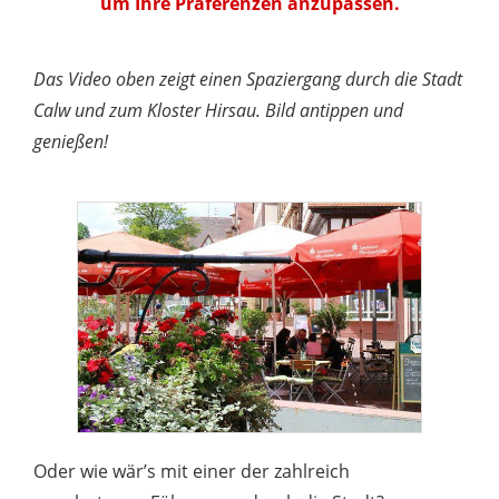
um Ihre Präferenzen anzupassen.
Das Video oben zeigt einen Spaziergang durch die Stadt
Calw und zum Kloster Hirsau. Bild antippen und
genießen!
Oder wie wär’s mit einer der zahlreich