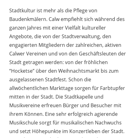
Stadtkultur ist mehr als die Pflege von
Baudenkmälern. Calw empfiehlt sich während des
ganzen Jahres mit einer Vielfalt kultureller
Angebote, die von der Stadtverwaltung, den
engagierten Mitgliedern der zahlreichen, aktiven
Calwer Vereinen und von den Geschäftsleuten der
Stadt getragen werden: von der fröhlichen
“Hocketse” über den Weihnachtsmarkt bis zum
ausgelassenen Stadtfest. Schon die
allwöchentlichen Markttage sorgen für Farbtupfer
mitten in der Stadt. Die Stadtkapelle und
Musikvereine erfreuen Bürger und Besucher mit
ihrem Können. Eine sehr erfolgreich agierende
Musikschule sorgt für musikalischen Nachwuchs
und setzt Höhepunkte im Konzertleben der Stadt.