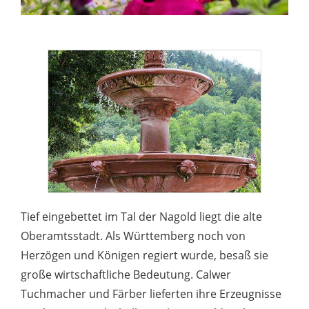
Tief eingebettet im Tal der Nagold liegt die alte
Oberamtsstadt. Als Württemberg noch von
Herzögen und Königen regiert wurde, besaß sie
große wirtschaftliche Bedeutung. Calwer
Tuchmacher und Färber lieferten ihre Erzeugnisse