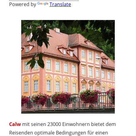
Powered by
Translate
Calw
mit seinen 23000 Einwohnern bietet dem
Reisenden optimale Bedingungen für einen