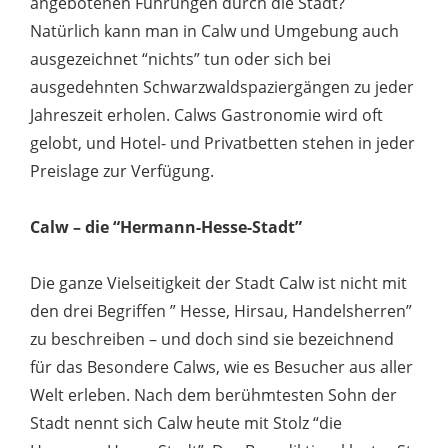
angebotenen Führungen durch die Stadt?
Natürlich kann man in Calw und Umgebung auch
ausgezeichnet “nichts” tun oder sich bei
ausgedehnten Schwarzwaldspaziergängen zu jeder
Jahreszeit erholen. Calws Gastronomie wird oft
gelobt, und Hotel- und Privatbetten stehen in jeder
Preislage zur Verfügung.
Calw – die “Hermann-Hesse-Stadt”
Die ganze Vielseitigkeit der Stadt Calw ist nicht mit
den drei Begriffen ” Hesse, Hirsau, Handelsherren”
zu beschreiben – und doch sind sie bezeichnend
für das Besondere Calws, wie es Besucher aus aller
Welt erleben. Nach dem berühmtesten Sohn der
Stadt nennt sich Calw heute mit Stolz “die