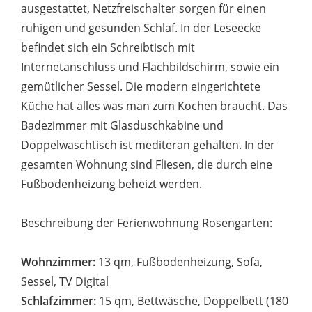
ausgestattet, Netzfreischalter sorgen für einen
ruhigen und gesunden Schlaf. In der Leseecke
befindet sich ein Schreibtisch mit
Internetanschluss und Flachbildschirm, sowie ein
gemütlicher Sessel. Die modern eingerichtete
Küche hat alles was man zum Kochen braucht. Das
Badezimmer mit Glasduschkabine und
Doppelwaschtisch ist mediteran gehalten. In der
gesamten Wohnung sind Fliesen, die durch eine
Fußbodenheizung beheizt werden.
Beschreibung der Ferienwohnung Rosengarten:
Wohnzimmer:
13 qm, Fußbodenheizung, Sofa,
Sessel, TV Digital
Schlafzimmer:
15 qm, Bettwäsche, Doppelbett (180