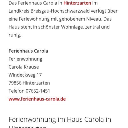
Das Ferienhaus Carola in
Hinterzarten
im
Landkreis Breisgau-Hochschwarzwald verfügt über
eine Feriewohnung mit gehobenem Niveau. Das
Haus steht in schönster Wohnlage, zentral und
ruhig.
Ferienhaus Carola
Ferienwohnung
Carola Krause
Windeckweg 17
79856 Hinterzarten
Telefon 07652-1451
www.ferienhaus-carola.de
Ferienwohnung im Haus Carola in