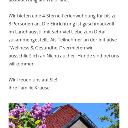
Wir bieten eine 4-Sterne-Ferienwohnung für bis zu
3 Personen an. Die Einrichtung ist geschmackvoll
im Landhausstil mit sehr viel Liebe zum Detail
zusammengestellt. Als Teilnehmer an der Initiative
“Wellness & Gesundheit” vermieten wir
ausschließlich an Nichtraucher. Hunde sind bei uns
willkommen.
Wir freuen uns auf Sie!
Ihre Familie Krause