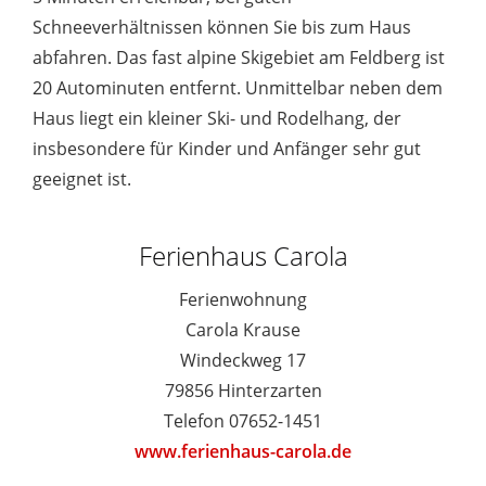
Schneeverhältnissen können Sie bis zum Haus
abfahren. Das fast alpine Skigebiet am Feldberg ist
20 Autominuten entfernt. Unmittelbar neben dem
Haus liegt ein kleiner Ski- und Rodelhang, der
insbesondere für Kinder und Anfänger sehr gut
geeignet ist.
Ferienhaus Carola
Ferienwohnung
Carola Krause
Windeckweg 17
79856 Hinterzarten
Telefon 07652-1451
www.ferienhaus-carola.de