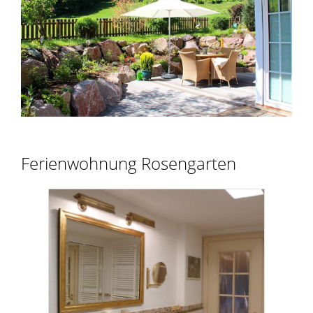
Ferienwohnung Rosengarten