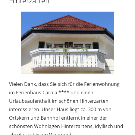
Hinterzarten
Vielen Dank, dass Sie sich für die Ferienwohnung
im Ferienhaus Carola **** und einen
Urlaubsaufenthalt im schönen Hinterzarten
interessieren. Unser Haus liegt ca. 300 m von
Ortskern und Bahnhof entfernt in einer der
schönsten Wohnlagen Hinterzartens, idyllisch und
absolut ruhig am Waldrand.