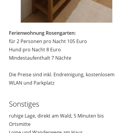
Ferienwohnung Rosengarten:
für 2 Personen pro Nacht 105 Euro
Hund pro Nacht 8 Euro
Mindestaufenthalt 7 Nächte
Die Preise sind inkl. Endreinigung, kostenlosem
WLAN und Parkplatz
Sonstiges
ruhige Lage, direkt am Wald, 5 Minuten bis
Ortsmitte
Loipe und Wanderwege am Haus