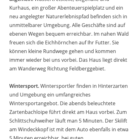
Kurhaus, ein großer Abenteuerspielplatz und ein
neu angelegter Naturerlebnispfad befinden sich in
unmittelbarer Umgebung. Alle Geschäfte sind auf
ebenen Wegen bequem erreichbar. Im nahen Wald
freuen sich die Eichhörnchen auf Ihr Futter. Sie
können kleine Rundwege gehen und kommen
immer wieder bei uns vorbei. Das Haus liegt direkt
am Wanderweg Richtung Feldberggebiet.
Wintersport.
Wintersportler finden in Hinterzarten
und Umgebung ein umfangreiches
Wintersportangebot. Die abends beleuchtete
Zartenbachloipe führt direkt am Haus vorbei. Zum
Schlittschuhweiher läuft man 5 Minuten. Der Skilift
am Windeckkopf ist mit dem Auto ebenfalls in etwa
5 Minuten erreichbar, bei guten