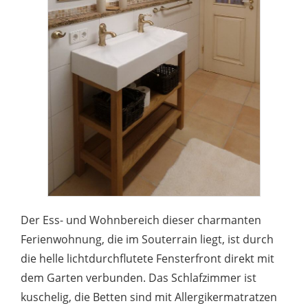
Der Ess- und Wohnbereich dieser charmanten
Ferienwohnung, die im Souterrain liegt, ist durch
die helle lichtdurchflutete Fensterfront direkt mit
dem Garten verbunden. Das Schlafzimmer ist
kuschelig, die Betten sind mit Allergikermatratzen