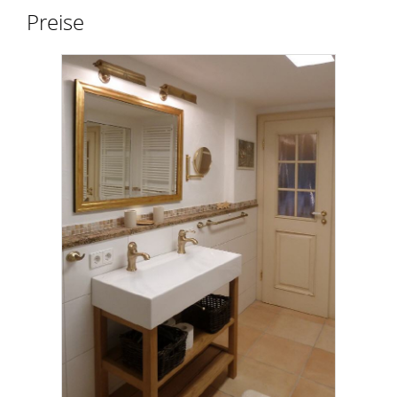
Preise