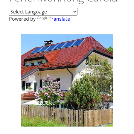
Powered by
Translate