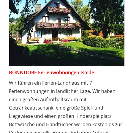
BONNDORF Ferienwohnungen Isolde
Wir führen ein Ferien-Landhaus mit 7
Ferienwohnungen in ländlicher Lage. Wir haben
einen großen Aufenthaltsraum mit
Getränkeausschank, eine große Spiel- und
Liegewiese und einen großen Kinderspielplatz.
Bettwäsche und Handtücher werden kostenlos zur
Verfügung gestellt. Hunde sind ohne Aufpreis