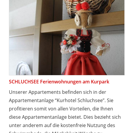
SCHLUCHSEE Ferienwohnungen am Kurpark
Unserer Appartements befinden sich in der
Appartementanlage “Kurhotel Schluchsee”. Sie
profitieren somit von allen Vorteilen, die Ihnen
diese Appartementanlage bietet. Dies bezieht sich
unter anderem auf die kostenfreie Nutzung des