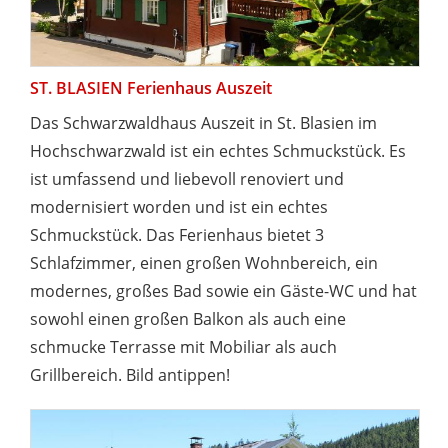
ST. BLASIEN Ferienhaus Auszeit
Das Schwarzwaldhaus Auszeit in St. Blasien im
Hochschwarzwald ist ein echtes Schmuckstück. Es
ist umfassend und liebevoll renoviert und
modernisiert worden und ist ein echtes
Schmuckstück. Das Ferienhaus bietet 3
Schlafzimmer, einen großen Wohnbereich, ein
modernes, großes Bad sowie ein Gäste-WC und hat
sowohl einen großen Balkon als auch eine
schmucke Terrasse mit Mobiliar als auch
Grillbereich. Bild antippen!