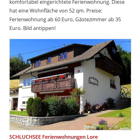
komfortabel eingerichtete Ferienwohnung. Diese
hat eine Wohnfläche von 52 qm. Preise:
Ferienwohnung ab 60 Euro, Gästezimmer ab 35
Euro. Bild antippen!
SCHLUCHSEE Ferienwohnungen Lore