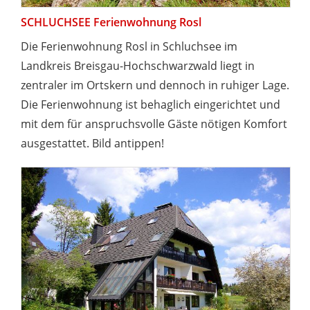
SCHLUCHSEE Ferienwohnung Rosl
Die Ferienwohnung Rosl in Schluchsee im
Landkreis Breisgau-Hochschwarzwald liegt in
zentraler im Ortskern und dennoch in ruhiger Lage.
Die Ferienwohnung ist behaglich eingerichtet und
mit dem für anspruchsvolle Gäste nötigen Komfort
ausgestattet. Bild antippen!