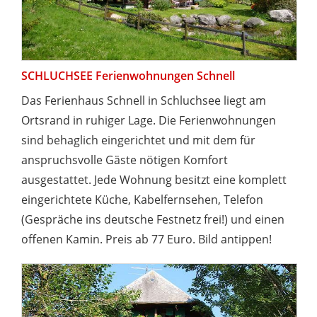
SCHLUCHSEE Ferienwohnungen Schnell
Das Ferienhaus Schnell in Schluchsee liegt am
Ortsrand in ruhiger Lage. Die Ferienwohnungen
sind behaglich eingerichtet und mit dem für
anspruchsvolle Gäste nötigen Komfort
ausgestattet. Jede Wohnung besitzt eine komplett
eingerichtete Küche, Kabelfernsehen, Telefon
(Gespräche ins deutsche Festnetz frei!) und einen
offenen Kamin. Preis ab 77 Euro. Bild antippen!