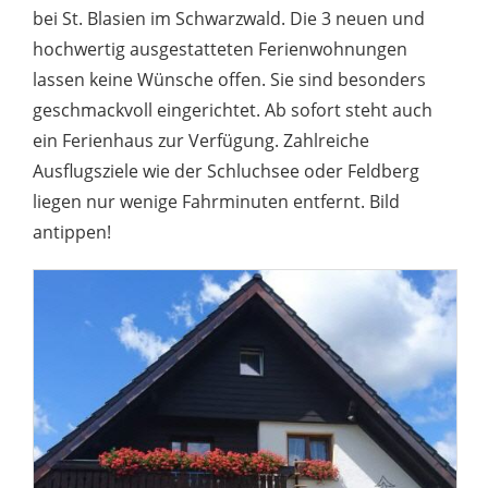
bei St. Blasien im Schwarzwald. Die 3 neuen und
hochwertig ausgestatteten Ferienwohnungen
lassen keine Wünsche offen. Sie sind besonders
geschmackvoll eingerichtet. Ab sofort steht auch
ein Ferienhaus zur Verfügung. Zahlreiche
Ausflugsziele wie der Schluchsee oder Feldberg
liegen nur wenige Fahrminuten entfernt. Bild
antippen!