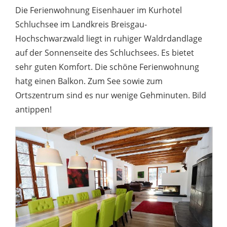
Die Ferienwohnung Eisenhauer im Kurhotel
Schluchsee im Landkreis Breisgau-
Hochschwarzwald liegt in ruhiger Waldrdandlage
auf der Sonnenseite des Schluchsees. Es bietet
sehr guten Komfort. Die schöne Ferienwohnung
hatg einen Balkon. Zum See sowie zum
Ortszentrum sind es nur wenige Gehminuten. Bild
antippen!