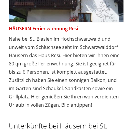
HÄUSERN Ferienwohnung Resi
Nahe bei St. Blasien im Hochschwarzwald und
unweit vom Schluchsee seht im Schwarzwalddorf
Häusern das Haus Resi. Hier bieten wir Ihnen eine
80 qm große Ferienwohnung. Sie ist geeignet für
bis zu 6 Personen, ist komplett ausgestattet.
Zusätzlich haben Sie einen sonnigen Balkon, und
im Garten sind Schaukel, Sandkasten sowie ein
Grillplatz. Hier genießen Sie Ihren wohlverdienten
Urlaub in vollen Zügen. Bild antippen!
Unterkünfte bei Häusern bei St.