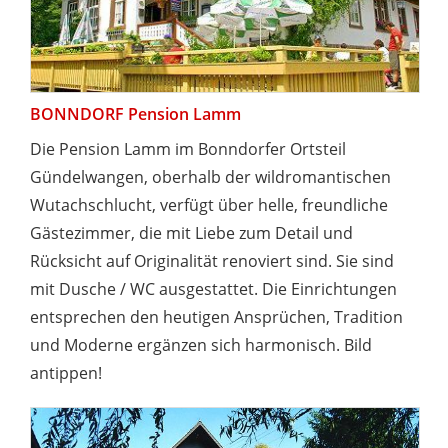
BONNDORF Pension Lamm
Die Pension Lamm im Bonndorfer Ortsteil
Gündelwangen, oberhalb der wildromantischen
Wutachschlucht, verfügt über helle, freundliche
Gästezimmer, die mit Liebe zum Detail und
Rücksicht auf Originalität renoviert sind. Sie sind
mit Dusche / WC ausgestattet. Die Einrichtungen
entsprechen den heutigen Ansprüchen, Tradition
und Moderne ergänzen sich harmonisch. Bild
antippen!