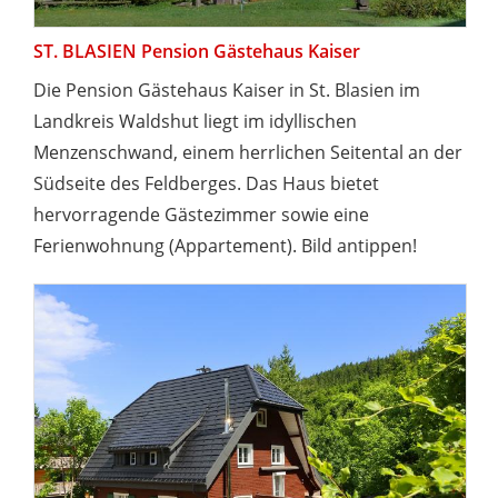
ST. BLASIEN Pension Gästehaus Kaiser
Die Pension Gästehaus Kaiser in St. Blasien im
Landkreis Waldshut liegt im idyllischen
Menzenschwand, einem herrlichen Seitental an der
Südseite des Feldberges. Das Haus bietet
hervorragende Gästezimmer sowie eine
Ferienwohnung (Appartement). Bild antippen!