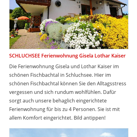
SCHLUCHSEE Ferienwohnung Gisela Lothar Kaiser
Die Ferienwohnung Gisela und Lothar Kaiser im
schönen Fischbachtal in Schluchsee. Hier im
schönen Fischbachtal können Sie den Alltagsstress
vergessen und sich rundum wohlfühlen. Dafür
sorgt auch unsere behaglich eingerichtete
Ferienwohnung für bis zu 4 Personen. Sie ist mit
allem Komfort eingerichtet. Bild antippen!