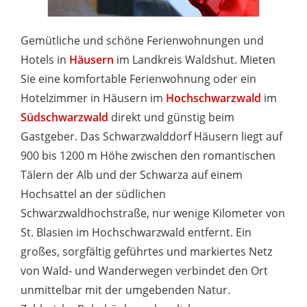
Gemütliche und schöne Ferienwohnungen und
Hotels in
Häusern
im Landkreis Waldshut. Mieten
Sie eine komfortable Ferienwohnung oder ein
Hotelzimmer in Häusern im
Hochschwarzwald
im
Südschwarzwald
direkt und günstig beim
Gastgeber. Das Schwarzwalddorf Häusern liegt auf
900 bis 1200 m Höhe zwischen den romantischen
Tälern der Alb und der Schwarza auf einem
Hochsattel an der südlichen
Schwarzwaldhochstraße, nur wenige Kilometer von
St. Blasien im Hochschwarzwald entfernt. Ein
großes, sorgfältig geführtes und markiertes Netz
von Wald- und Wanderwegen verbindet den Ort
unmittelbar mit der umgebenden Natur.