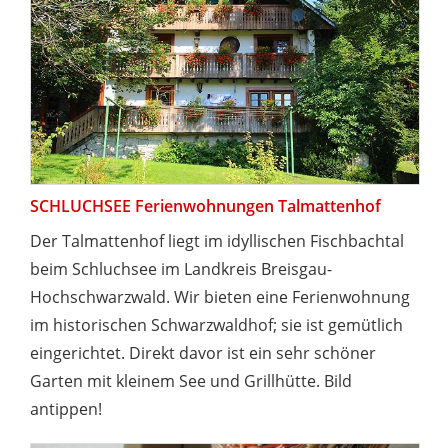
SCHLUCHSEE Ferienwohnungen Talmattenhof
Der Talmattenhof liegt im idyllischen Fischbachtal
beim Schluchsee im Landkreis Breisgau-
Hochschwarzwald. Wir bieten eine Ferienwohnung
im historischen Schwarzwaldhof; sie ist gemütlich
eingerichtet. Direkt davor ist ein sehr schöner
Garten mit kleinem See und Grillhütte. Bild
antippen!