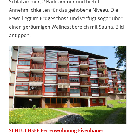
Schlafzimmer, 2 Badezimmer und bietet
Annehmlichkeiten für das gehobene Niveau. Die
Fewo liegt im Erdgeschoss und verfügt sogar über
einen geräumigen Wellnessbereich mit Sauna. Bild
antippen!
SCHLUCHSEE Ferienwohnung Eisenhauer