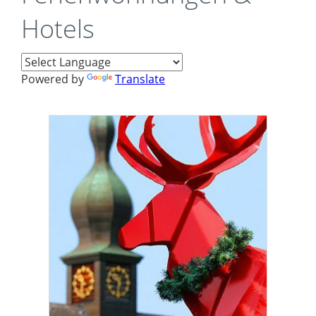
Hotels
Powered by
Translate