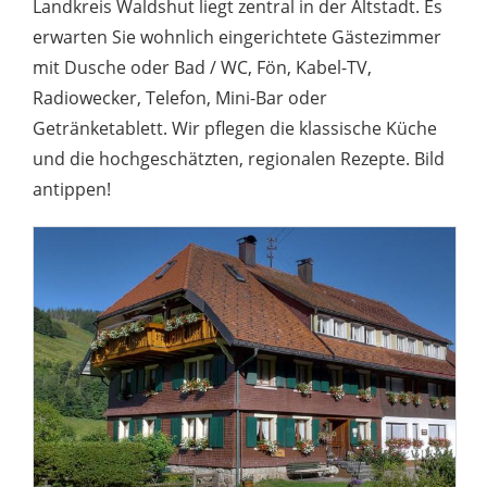
Landkreis Waldshut liegt zentral in der Altstadt. Es
erwarten Sie wohnlich eingerichtete Gästezimmer
mit Dusche oder Bad / WC, Fön, Kabel-TV,
Radiowecker, Telefon, Mini-Bar oder
Getränketablett. Wir pflegen die klassische Küche
und die hochgeschätzten, regionalen Rezepte. Bild
antippen!