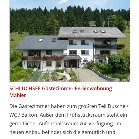
SCHLUCHSEE Gästezimmer Ferienwohnung
Mahler
Die Gästezimmer haben zum größten Teil Dusche /
WC / Balkon. Außer dem Frühstücksraum steht ein
gemütlicher Aufenthaltsraum zur Verfügung. Im
neuen Anbau befindet sich die gemütlich und