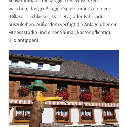
Schwimmbads, die Möglichkeit Wäsche zu
waschen, das großzügige Spielzimmer zu nutzen
(Billard, Tischkicker, Dart etc.) oder Fahrräder
auszuleihen. Außerdem verfügt die Anlage über ein
Fitnessstudio und einer Sauna ( kostenpflichtig).
Bild antippen!