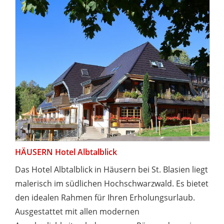
HÄUSERN Hotel Albtalblick
Das Hotel Albtalblick in Häusern bei St. Blasien liegt
malerisch im südlichen Hochschwarzwald. Es bietet
den idealen Rahmen für Ihren Erholungsurlaub.
Ausgestattet mit allen modernen