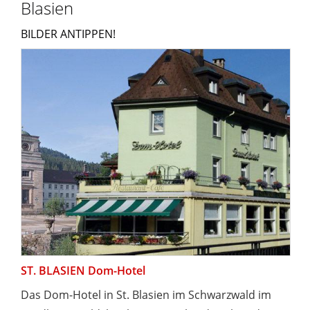
Blasien
BILDER ANTIPPEN!
ST. BLASIEN Dom-Hotel
Das Dom-Hotel in St. Blasien im Schwarzwald im