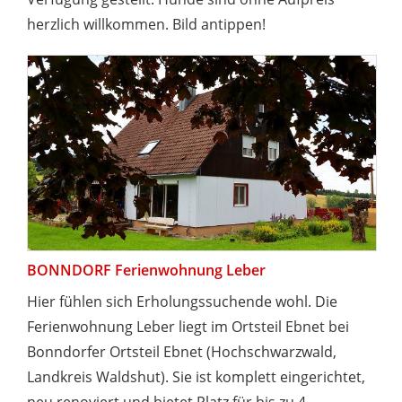
herzlich willkommen. Bild antippen!
BONNDORF Ferienwohnung Leber
Hier fühlen sich Erholungssuchende wohl. Die
Ferienwohnung Leber liegt im Ortsteil Ebnet bei
Bonndorfer Ortsteil Ebnet (Hochschwarzwald,
Landkreis Waldshut). Sie ist komplett eingerichtet,