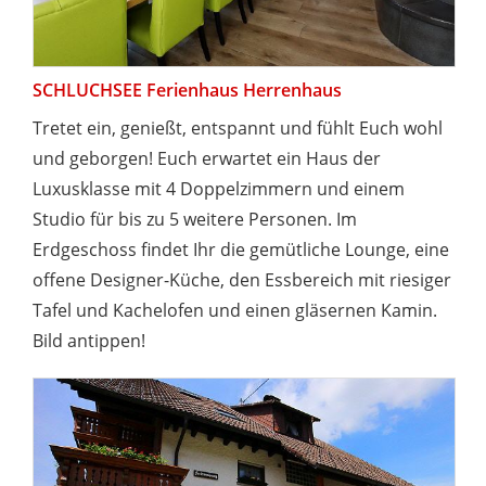
SCHLUCHSEE Ferienhaus Herrenhaus
Tretet ein, genießt, entspannt und fühlt Euch wohl
und geborgen! Euch erwartet ein Haus der
Luxusklasse mit 4 Doppelzimmern und einem
Studio für bis zu 5 weitere Personen. Im
Erdgeschoss findet Ihr die gemütliche Lounge, eine
offene Designer-Küche, den Essbereich mit riesiger
Tafel und Kachelofen und einen gläsernen Kamin.
Bild antippen!