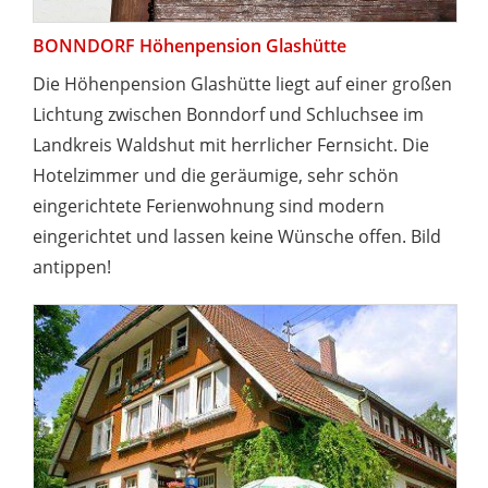
BONNDORF Höhenpension Glashütte
Die Höhenpension Glashütte liegt auf einer großen
Lichtung zwischen Bonndorf und Schluchsee im
Landkreis Waldshut mit herrlicher Fernsicht. Die
Hotelzimmer und die geräumige, sehr schön
eingerichtete Ferienwohnung sind modern
eingerichtet und lassen keine Wünsche offen. Bild
antippen!