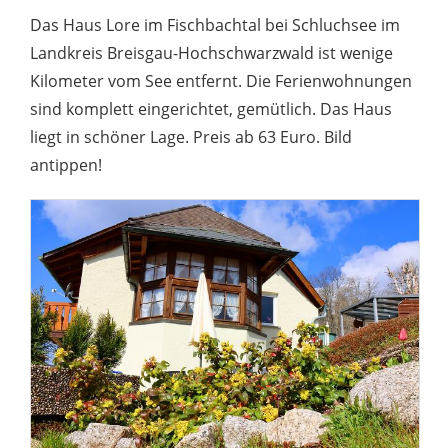
Das Haus Lore im Fischbachtal bei Schluchsee im
Landkreis Breisgau-Hochschwarzwald ist wenige
Kilometer vom See entfernt. Die Ferienwohnungen
sind komplett eingerichtet, gemütlich. Das Haus
liegt in schöner Lage. Preis ab 63 Euro. Bild
antippen!