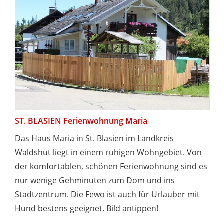
ST. BLASIEN Ferienwohnung Maria
Das Haus Maria in St. Blasien im Landkreis
Waldshut liegt in einem ruhigen Wohngebiet. Von
der komfortablen, schönen Ferienwohnung sind es
nur wenige Gehminuten zum Dom und ins
Stadtzentrum. Die Fewo ist auch für Urlauber mit
Hund bestens geeignet. Bild antippen!