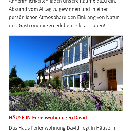
Annehmlichkeiten laden unsere Räume dazu ein,
Abstand vom Alltag zu gewinnen und in einer
persönlichen Atmosphäre den Einklang von Natur
und Gastronomie zu erleben. Bild antippen!
HÄUSERN Ferienwohnungen David
Das Haus Ferienwohnung David liegt in Häusern