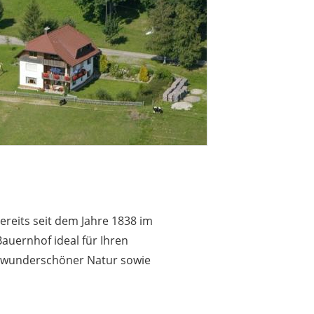
ereits seit dem Jahre 1838 im
Bauernhof ideal für Ihren
n wunderschöner Natur sowie