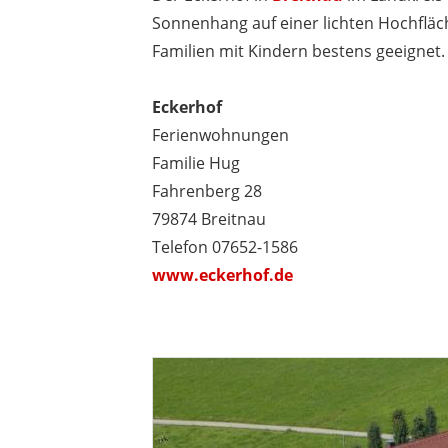
Sonnenhang auf einer lichten Hochflä
Familien mit Kindern bestens geeignet.
Eckerhof
Ferienwohnungen
Familie Hug
Fahrenberg 28
79874 Breitnau
Telefon 07652-1586
www.eckerhof.de