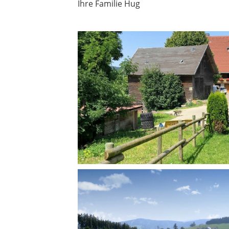
Ihre Familie Hug