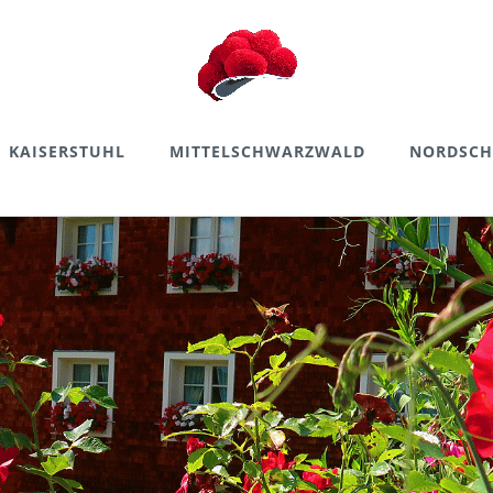
KAISERSTUHL
MITTELSCHWARZWALD
NORDSC