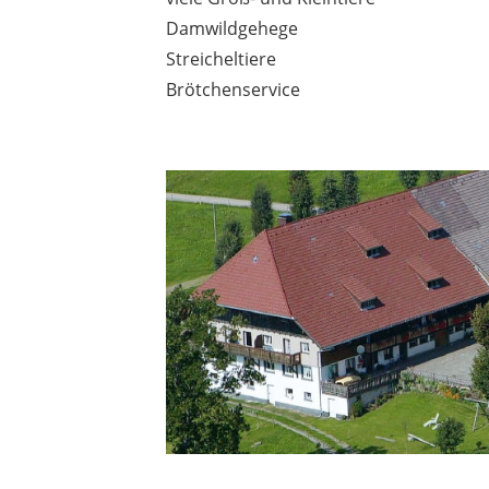
Damwildgehege
Streicheltiere
Brötchenservice