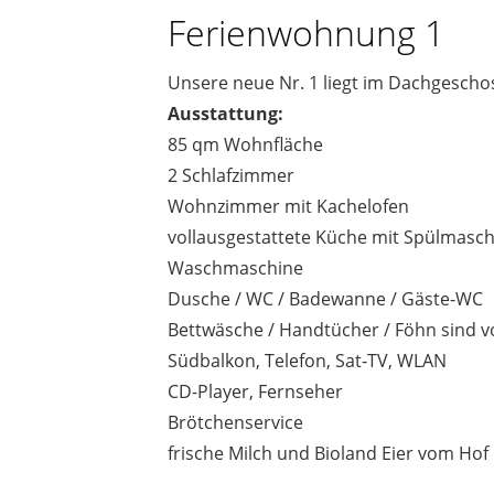
Ferienwohnung 1
Unsere neue Nr. 1 liegt im Dachgescho
Ausstattung:
85 qm Wohnfläche
2 Schlafzimmer
Wohnzimmer mit Kachelofen
vollausgestattete Küche mit Spülmasch
Waschmaschine
Dusche / WC / Badewanne / Gäste-WC
Bettwäsche / Handtücher / Föhn sind 
Südbalkon, Telefon, Sat-TV, WLAN
CD-Player, Fernseher
Brötchenservice
frische Milch und Bioland Eier vom Hof