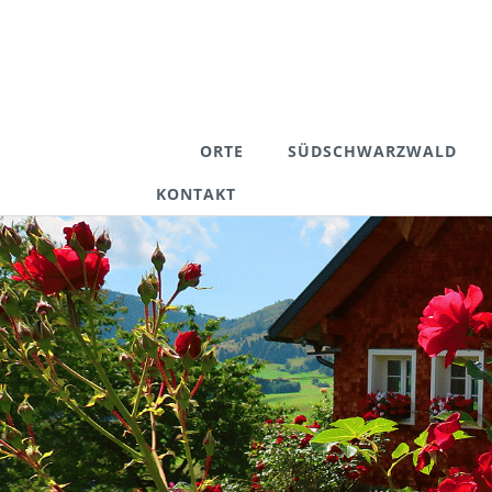
ORTE
SÜDSCHWARZWALD
KONTAKT