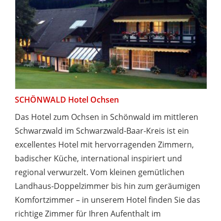
SCHÖNWALD Hotel Ochsen
Das Hotel zum Ochsen in Schönwald im mittleren
Schwarzwald im Schwarzwald-Baar-Kreis ist ein
excellentes Hotel mit hervorragenden Zimmern,
badischer Küche, international inspiriert und
regional verwurzelt. Vom kleinen gemütlichen
Landhaus-Doppelzimmer bis hin zum geräumigen
Komfortzimmer – in unserem Hotel finden Sie das
richtige Zimmer für Ihren Aufenthalt im