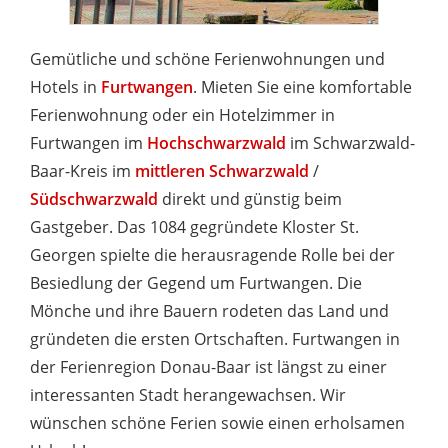
Gemütliche und schöne Ferienwohnungen und
Hotels in
Furtwangen
. Mieten Sie eine komfortable
Ferienwohnung oder ein Hotelzimmer in
Furtwangen im
Hochschwarzwald
im Schwarzwald-
Baar-Kreis im
mittleren Schwarzwald
/
Südschwarzwald
direkt und günstig beim
Gastgeber. Das 1084 gegründete Kloster St.
Georgen spielte die herausragende Rolle bei der
Besiedlung der Gegend um Furtwangen. Die
Mönche und ihre Bauern rodeten das Land und
gründeten die ersten Ortschaften. Furtwangen in
der Ferienregion Donau-Baar ist längst zu einer
interessanten Stadt herangewachsen. Wir
wünschen schöne Ferien sowie einen erholsamen