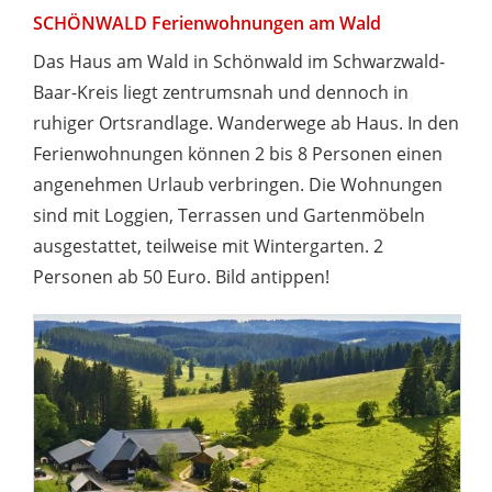
SCHÖNWALD Ferienwohnungen am Wald
Das Haus am Wald in Schönwald im Schwarzwald-
Baar-Kreis liegt zentrumsnah und dennoch in
ruhiger Ortsrandlage. Wanderwege ab Haus. In den
Ferienwohnungen können 2 bis 8 Personen einen
angenehmen Urlaub verbringen. Die Wohnungen
sind mit Loggien, Terrassen und Gartenmöbeln
ausgestattet, teilweise mit Wintergarten. 2
Personen ab 50 Euro. Bild antippen!