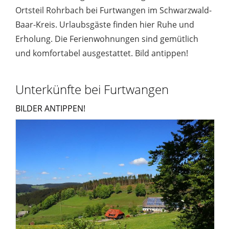
Ortsteil Rohrbach bei Furtwangen im Schwarzwald-
Baar-Kreis. Urlaubsgäste finden hier Ruhe und
Erholung. Die Ferienwohnungen sind gemütlich
und komfortabel ausgestattet. Bild antippen!
Unterkünfte bei Furtwangen
BILDER ANTIPPEN!