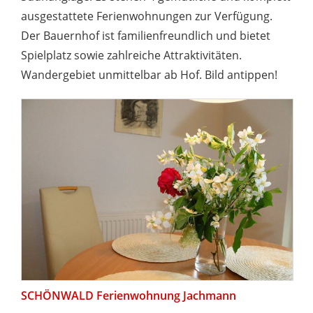
ausgestattete Ferienwohnungen zur Verfügung.
Der Bauernhof ist familienfreundlich und bietet
Spielplatz sowie zahlreiche Attraktivitäten.
Wandergebiet unmittelbar ab Hof. Bild antippen!
SCHÖNWALD Ferienwohnung Jachmann