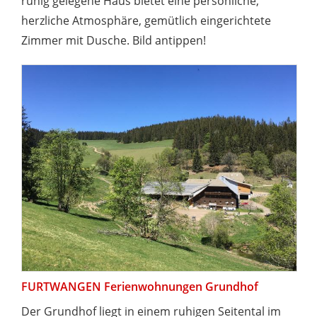
ruhig gelegene Haus bietet eine persönliche,
herzliche Atmosphäre, gemütlich eingerichtete
Zimmer mit Dusche. Bild antippen!
FURTWANGEN Ferienwohnungen Grundhof
Der Grundhof liegt in einem ruhigen Seitental im