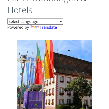
Hotels
Powered by
Translate