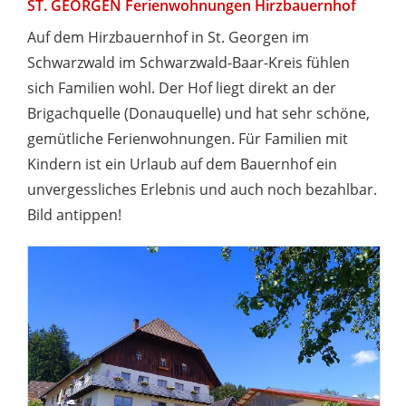
ST. GEORGEN Ferienwohnungen Hirzbauernhof
Auf dem Hirzbauernhof in St. Georgen im
Schwarzwald im Schwarzwald-Baar-Kreis fühlen
sich Familien wohl. Der Hof liegt direkt an der
Brigachquelle (Donauquelle) und hat sehr schöne,
gemütliche Ferienwohnungen. Für Familien mit
Kindern ist ein Urlaub auf dem Bauernhof ein
unvergessliches Erlebnis und auch noch bezahlbar.
Bild antippen!