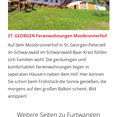
ST. GEORGEN Ferienwohnungen Mostbronnerhof
Auf dem Mostbronnerhof in St. Georgen-Peterzell
im Schwarzwald im Schwarzwald-Baar-Kreis fühlen
sich Familien wohl. Die geräumigen und
komfortablen Ferienwohnungen liegen in
seperaten Häusern neben dem Hof. Hier können
Sie schon beim Frühstück die Sonne genießen, die
morgens auf den großen Balkon scheint. Bild
antippen!
Weitere Seiten zu Furtwangen