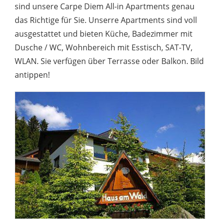
sind unsere Carpe Diem All-in Apartments genau
das Richtige für Sie. Unserre Apartments sind voll
ausgestattet und bieten Küche, Badezimmer mit
Dusche / WC, Wohnbereich mit Esstisch, SAT-TV,
WLAN. Sie verfügen über Terrasse oder Balkon. Bild
antippen!