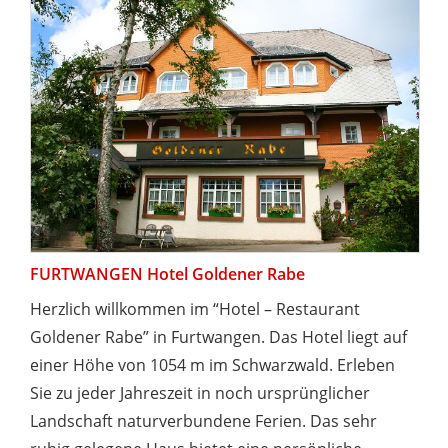
FURTWANGEN Hotel Goldener Rabe
Herzlich willkommen im “Hotel – Restaurant
Goldener Rabe” in Furtwangen. Das Hotel liegt auf
einer Höhe von 1054 m im Schwarzwald. Erleben
Sie zu jeder Jahreszeit in noch ursprünglicher
Landschaft naturverbundene Ferien. Das sehr