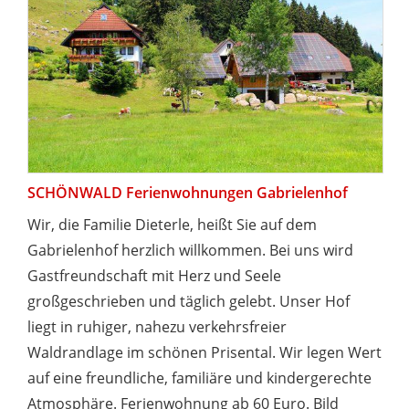
SCHÖNWALD Ferienwohnungen Gabrielenhof
Wir, die Familie Dieterle, heißt Sie auf dem
Gabrielenhof herzlich willkommen. Bei uns wird
Gastfreundschaft mit Herz und Seele
großgeschrieben und täglich gelebt. Unser Hof
liegt in ruhiger, nahezu verkehrsfreier
Waldrandlage im schönen Prisental. Wir legen Wert
auf eine freundliche, familiäre und kindergerechte
Atmosphäre. Ferienwohnung ab 60 Euro. Bild