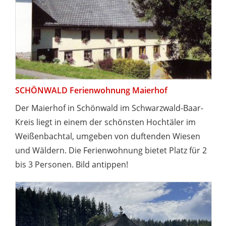
SCHÖNWALD Ferienwohnung Maierhof
Der Maierhof in Schönwald im Schwarzwald-Baar-
Kreis liegt in einem der schönsten Hochtäler im
Weißenbachtal, umgeben von duftenden Wiesen
und Wäldern. Die Ferienwohnung bietet Platz für 2
bis 3 Personen. Bild antippen!