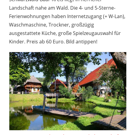
Landschaft nahe am Wald. Die 4- und 5-Sterne-
Ferienwohnungen haben Internetzugang (+ W-Lan),
Waschmaschine, Trockner, großzügig
ausgestattete Küche, große Spielzeugauswahl für
Kinder. Preis ab 60 Euro. Bild antippen!