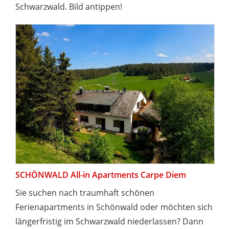
Schwarzwald. Bild antippen!
SCHÖNWALD All-in Apartments Carpe Diem
Sie suchen nach traumhaft schönen
Ferienapartments in Schönwald oder möchten sich
längerfristig im Schwarzwald niederlassen? Dann