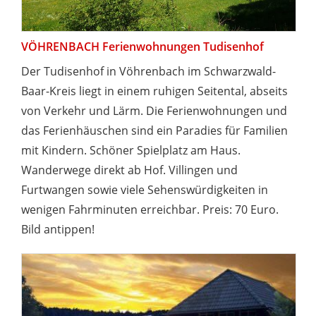
VÖHRENBACH Ferienwohnungen Tudisenhof
Der Tudisenhof in Vöhrenbach im Schwarzwald-
Baar-Kreis liegt in einem ruhigen Seitental, abseits
von Verkehr und Lärm. Die Ferienwohnungen und
das Ferienhäuschen sind ein Paradies für Familien
mit Kindern. Schöner Spielplatz am Haus.
Wanderwege direkt ab Hof. Villingen und
Furtwangen sowie viele Sehenswürdigkeiten in
wenigen Fahrminuten erreichbar. Preis: 70 Euro.
Bild antippen!