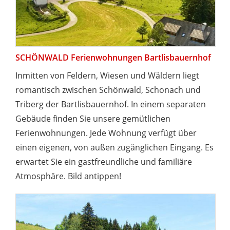
SCHÖNWALD Ferienwohnungen Bartlisbauernhof
Inmitten von Feldern, Wiesen und Wäldern liegt
romantisch zwischen Schönwald, Schonach und
Triberg der Bartlisbauernhof. In einem separaten
Gebäude finden Sie unsere gemütlichen
Ferienwohnungen. Jede Wohnung verfügt über
einen eigenen, von außen zugänglichen Eingang. Es
erwartet Sie ein gastfreundliche und familiäre
Atmosphäre. Bild antippen!