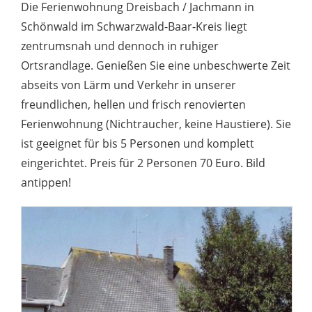
Die Ferienwohnung Dreisbach / Jachmann in
Schönwald im Schwarzwald-Baar-Kreis liegt
zentrumsnah und dennoch in ruhiger
Ortsrandlage. Genießen Sie eine unbeschwerte Zeit
abseits von Lärm und Verkehr in unserer
freundlichen, hellen und frisch renovierten
Ferienwohnung (Nichtraucher, keine Haustiere). Sie
ist geeignet für bis 5 Personen und komplett
eingerichtet. Preis für 2 Personen 70 Euro. Bild
antippen!