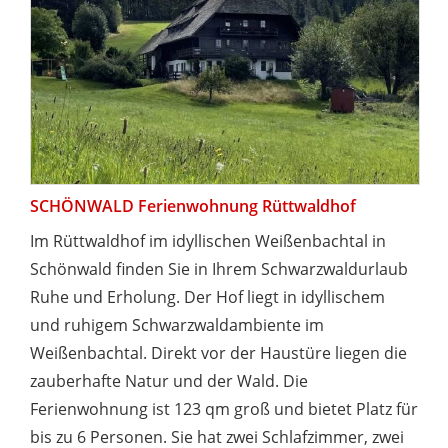
SCHÖNWALD Ferienwohnung Rüttwaldhof
Im Rüttwaldhof im idyllischen Weißenbachtal in
Schönwald finden Sie in Ihrem Schwarzwaldurlaub
Ruhe und Erholung. Der Hof liegt in idyllischem
und ruhigem Schwarzwaldambiente im
Weißenbachtal. Direkt vor der Haustüre liegen die
zauberhafte Natur und der Wald. Die
Ferienwohnung ist 123 qm groß und bietet Platz für
bis zu 6 Personen. Sie hat zwei Schlafzimmer, zwei