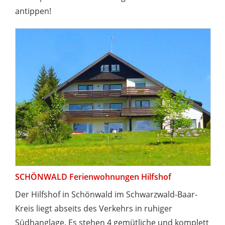
antippen!
SCHÖNWALD Ferienwohnungen Hilfshof
Der Hilfshof in Schönwald im Schwarzwald-Baar-
Kreis liegt abseits des Verkehrs in ruhiger
Südhanglage. Es stehen 4 gemütliche und komplett