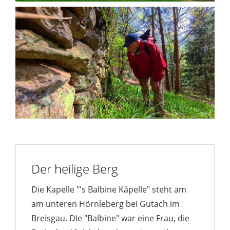
Der heilige Berg
Die Kapelle "'s Balbine Käpelle" steht am
am unteren Hörnleberg bei Gutach im
Breisgau. DIe "Balbine" war eine Frau, die