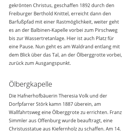
gekrönten Christus, geschaffen 1892 durch den
Freiburger Berthold Knittel, erreicht dann den
Barfußpfad mit einer Rastmöglichkeit, weiter geht
es an der Balbinen-Kapelle vorbei zum Pirschweg
bis zur Wassertretanlage. Hier ist auch Platz für
eine Pause. Nun geht es am Waldrand entlang mit
dem Blick über das Tal, an der Ölberggrotte vorbei,
zurück zum Ausgangspunkt.
Ölbergkapelle
Die Hafnerhofbäuerin Theresia Volk und der
Dorfpfarrer Störk kamn 1887 überein, am
Wallfahrtsweg eine Ölberggrote zu errichten. Franz
Simmler aus Offenburg wurde beauftragt, eine
Christusstatue aus Kiefernholz zu schaffen. Am 14.