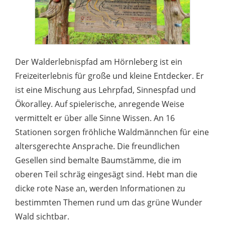
Der Walderlebnispfad am Hörnleberg ist ein
Freizeiterlebnis für große und kleine Entdecker. Er
ist eine Mischung aus Lehrpfad, Sinnespfad und
Ökoralley. Auf spielerische, anregende Weise
vermittelt er über alle Sinne Wissen. An 16
Stationen sorgen fröhliche Waldmännchen für eine
altersgerechte Ansprache. Die freundlichen
Gesellen sind bemalte Baumstämme, die im
oberen Teil schräg eingesägt sind. Hebt man die
dicke rote Nase an, werden Informationen zu
bestimmten Themen rund um das grüne Wunder
Wald sichtbar.