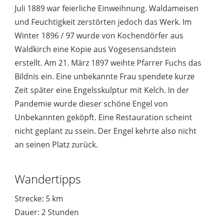
Juli 1889 war feierliche Einweihnung. Waldameisen
und Feuchtigkeit zerstörten jedoch das Werk. Im
Winter 1896 / 97 wurde von Kochendörfer aus
Waldkirch eine Kopie aus Vogesensandstein
erstellt. Am 21. März 1897 weihte Pfarrer Fuchs das
Bildnis ein. Eine unbekannte Frau spendete kurze
Zeit später eine Engelsskulptur mit Kelch. In der
Pandemie wurde dieser schöne Engel von
Unbekannten geköpft. Eine Restauration scheint
nicht geplant zu ssein. Der Engel kehrte also nicht
an seinen Platz zurück.
Wandertipps
Strecke: 5 km
Dauer: 2 Stunden