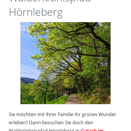
Hörnleberg
Sie möchten mit Ihrer Familie ihr grünes Wunder
erleben? Dann besuchen Sie doch den
Walderlebnispfad Hörnleberg in
Gutach im