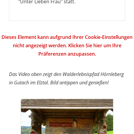
"Unter Lieben Frau" statt.
Dieses Element kann aufgrund Ihrer Cookie-Einstellungen
nicht angezeigt werden. Klicken Sie hier um Ihre
Präferenzen anzupassen.
Das Video oben zeigt den Walderlebnispfad Hörnleberg
in Gutach im Elztal. Bild antippen und genießen!