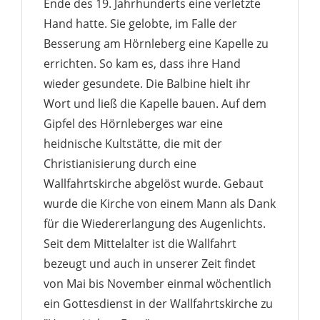
Ende des 19. Jahrhunderts eine verletzte
Hand hatte. Sie gelobte, im Falle der
Besserung am Hörnleberg eine Kapelle zu
errichten. So kam es, dass ihre Hand
wieder gesundete. Die Balbine hielt ihr
Wort und ließ die Kapelle bauen. Auf dem
Gipfel des Hörnleberges war eine
heidnische Kultstätte, die mit der
Christianisierung durch eine
Wallfahrtskirche abgelöst wurde. Gebaut
wurde die Kirche von einem Mann als Dank
für die Wiedererlangung des Augenlichts.
Seit dem Mittelalter ist die Wallfahrt
bezeugt und auch in unserer Zeit findet
von Mai bis November einmal wöchentlich
ein Gottesdienst in der Wallfahrtskirche zu