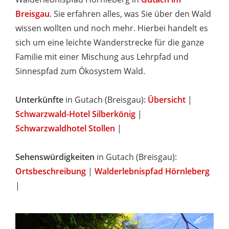
Breisgau
. Sie erfahren alles, was Sie über den Wald
wissen wollten und noch mehr. Hierbei handelt es
sich um eine leichte Wanderstrecke für die ganze
Familie mit einer Mischung aus Lehrpfad und
Sinnespfad zum Ökosystem Wald.
Unterkünfte
in Gutach (Breisgau):
Übersicht
|
Schwarzwald-Hotel Silberkönig
|
Schwarzwaldhotel Stollen
|
Sehenswürdigkeiten
in Gutach (Breisgau):
Ortsbeschreibung
|
Walderlebnispfad Hörnleberg
|