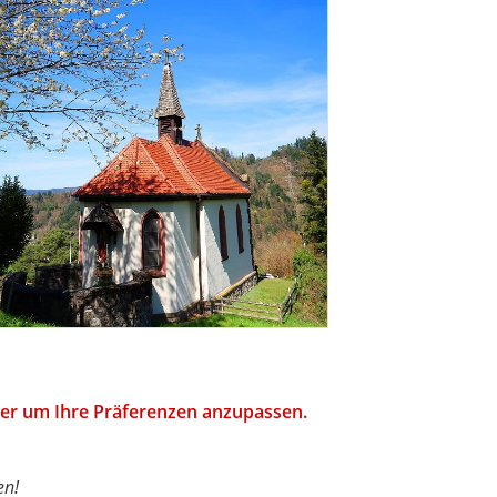
hier um Ihre Präferenzen anzupassen.
en!