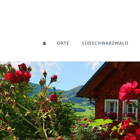
ORTE
SÜDSCHWARZWALD