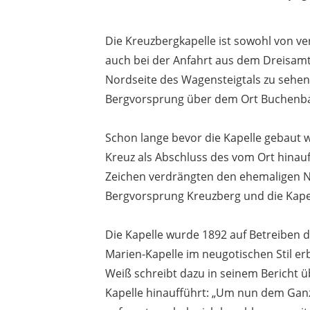
Die Kreuzbergkapelle ist sowohl von v
auch bei der Anfahrt aus dem Dreisamt
Nordseite des Wagensteigtals zu sehen.
Bergvorsprung über dem Ort Buchenb
Schon lange bevor die Kapelle gebaut 
Kreuz als Abschluss des vom Ort hina
Zeichen verdrängten den ehemaligen N
Bergvorsprung Kreuzberg und die Kapel
Die Kapelle wurde 1892 auf Betreiben 
Marien-Kapelle im neugotischen Stil e
Weiß schreibt dazu in seinem Bericht ü
Kapelle hinaufführt: „Um nun dem Gan