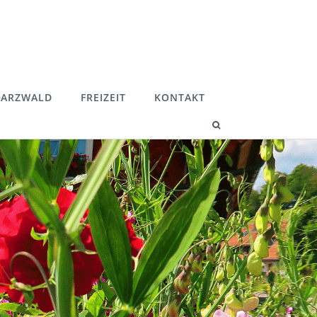
ARZWALD
FREIZEIT
KONTAKT