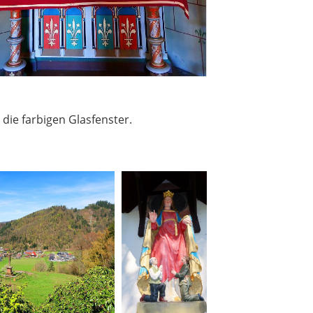
die farbigen Glasfenster.