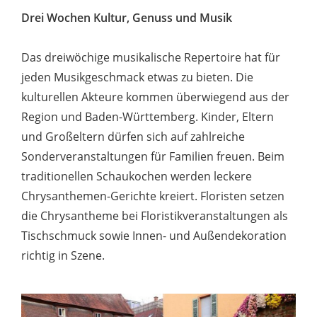
Drei Wochen Kultur, Genuss und Musik
Das dreiwöchige musikalische Repertoire hat für
jeden Musikgeschmack etwas zu bieten. Die
kulturellen Akteure kommen überwiegend aus der
Region und Baden-Württemberg. Kinder, Eltern
und Großeltern dürfen sich auf zahlreiche
Sonderveranstaltungen für Familien freuen. Beim
traditionellen Schaukochen werden leckere
Chrysanthemen-Gerichte kreiert. Floristen setzen
die Chrysantheme bei Floristikveranstaltungen als
Tischschmuck sowie Innen- und Außendekoration
richtig in Szene.