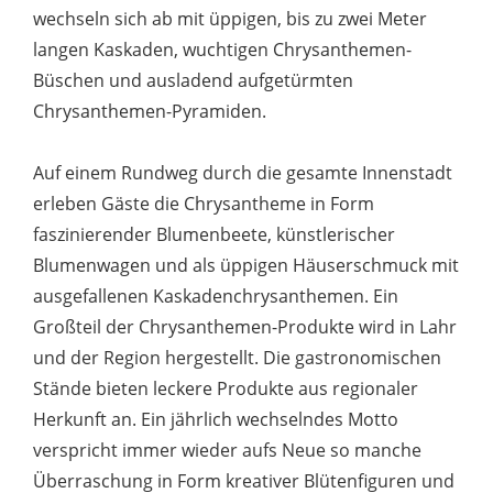
wechseln sich ab mit üppigen, bis zu zwei Meter
langen Kaskaden, wuchtigen Chrysanthemen-
Büschen und ausladend aufgetürmten
Chrysanthemen-Pyramiden.
Auf einem Rundweg durch die gesamte Innenstadt
erleben Gäste die Chrysantheme in Form
faszinierender Blumenbeete, künstlerischer
Blumenwagen und als üppigen Häuserschmuck mit
ausgefallenen Kaskadenchrysanthemen. Ein
Großteil der Chrysanthemen-Produkte wird in Lahr
und der Region hergestellt. Die gastronomischen
Stände bieten leckere Produkte aus regionaler
Herkunft an. Ein jährlich wechselndes Motto
verspricht immer wieder aufs Neue so manche
Überraschung in Form kreativer Blütenfiguren und