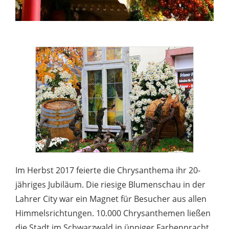
Im Herbst 2017 feierte die Chrysanthema ihr 20-
jähriges Jubiläum. Die riesige Blumenschau in der
Lahrer City war ein Magnet für Besucher aus allen
Himmelsrichtungen. 10.000 Chrysanthemen ließen
die Stadt im Schwarzwald in üppiger Farbenpracht