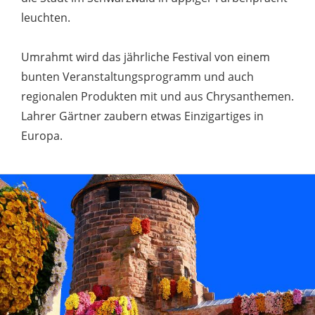
leuchten.
Umrahmt wird das jährliche Festival von einem
bunten Veranstaltungsprogramm und auch
regionalen Produkten mit und aus Chrysanthemen.
Lahrer Gärtner zaubern etwas Einzigartiges in
Europa.