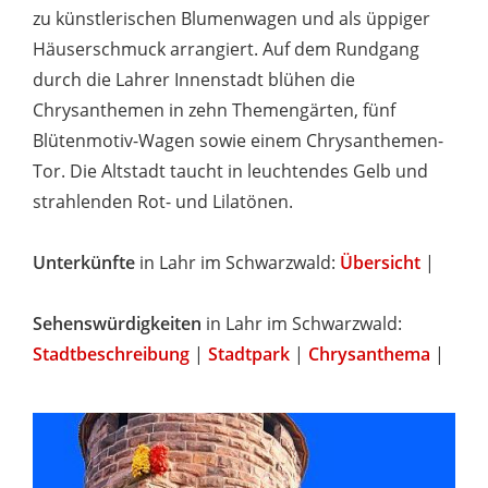
zu künstlerischen Blumenwagen und als üppiger
Häuserschmuck arrangiert. Auf dem Rundgang
durch die Lahrer Innenstadt blühen die
Chrysanthemen in zehn Themengärten, fünf
Blütenmotiv-Wagen sowie einem Chrysanthemen-
Tor. Die Altstadt taucht in leuchtendes Gelb und
strahlenden Rot- und Lilatönen.
Unterkünfte
in Lahr im Schwarzwald:
Übersicht
|
Sehenswürdigkeiten
in Lahr im Schwarzwald:
Stadtbeschreibung
|
Stadtpark
|
Chrysanthema
|