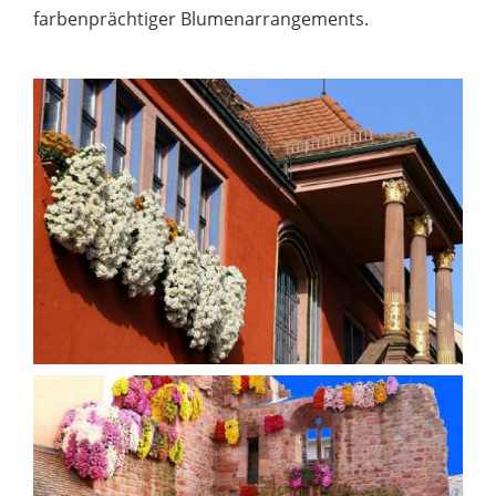
farbenprächtiger Blumenarrangements.