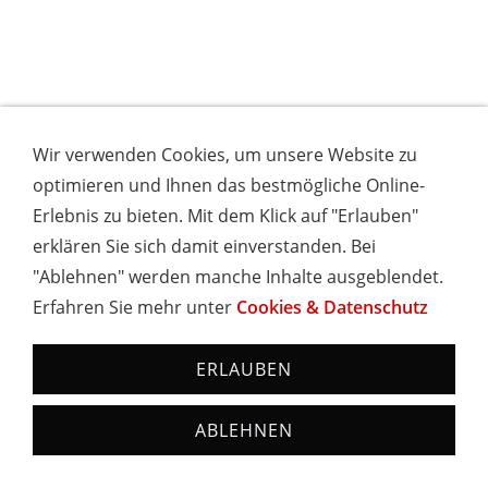
Wir verwenden Cookies, um unsere Website zu
optimieren und Ihnen das bestmögliche Online-
Erlebnis zu bieten. Mit dem Klick auf "Erlauben"
erklären Sie sich damit einverstanden. Bei
"Ablehnen" werden manche Inhalte ausgeblendet.
Erfahren Sie mehr unter
Cookies & Datenschutz
ERLAUBEN
ABLEHNEN