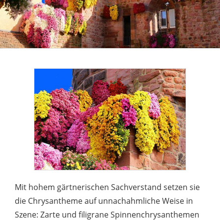
Mit hohem gärtnerischen Sachverstand setzen sie
die Chrysantheme auf unnachahmliche Weise in
Szene: Zarte und filigrane Spinnenchrysanthemen